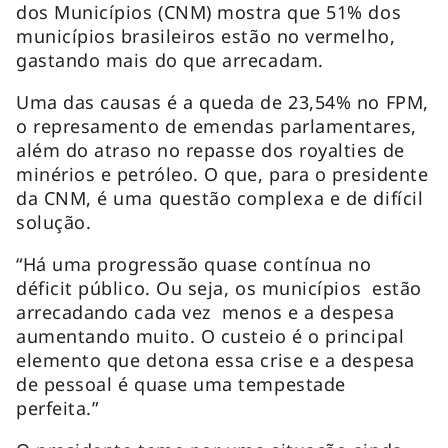
dos Municípios (CNM) mostra que 51% dos
municípios brasileiros estão no vermelho,
gastando mais do que arrecadam.
Uma das causas é a queda de 23,54% no FPM,
o represamento de emendas parlamentares,
além do atraso no repasse dos royalties de
minérios e petróleo. O que, para o presidente
da CNM, é uma questão complexa e de difícil
solução.
“Há uma progressão quase contínua no
déficit público. Ou seja, os municípios estão
arrecadando cada vez menos e a despesa
aumentando muito. O custeio é o principal
elemento que detona essa crise e a despesa
de pessoal é quase uma tempestade
perfeita.”