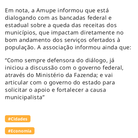
Em nota, a Amupe informou que está
dialogando com as bancadas federal e
estadual sobre a queda das receitas dos
municípios, que impactam diretamente no
bom andamento dos serviços ofertados à
população. A associação informou ainda que:
“Como sempre defensora do diálogo, já
iniciou a discussão com o governo federal,
através do Ministério da Fazenda; e vai
articular com o governo do estado para
solicitar o apoio e fortalecer a causa
municipalista”
#Cidades
#Economia