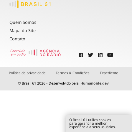
Quem Somos
Mapa do Site
Contato
Política de privacidade
Termos & Condições
Expediente
© Brasil 61 2026 • Desenvolvido pela
Humanoide.dev
O Brasil 61 utiliza cookies
para garantir a melhor
experiência a seus usuários.