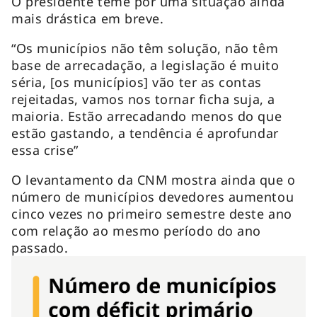
O presidente teme por uma situação ainda
mais drástica em breve.
“Os municípios não têm solução, não têm
base de arrecadação, a legislação é muito
séria, [os municípios] vão ter as contas
rejeitadas, vamos nos tornar ficha suja, a
maioria. Estão arrecadando menos do que
estão gastando, a tendência é aprofundar
essa crise”
O levantamento da CNM mostra ainda que o
número de municípios devedores aumentou
cinco vezes no primeiro semestre deste ano
com relação ao mesmo período do ano
passado.