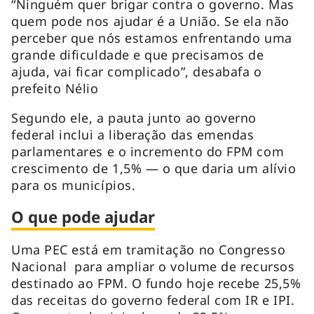
“Ninguém quer brigar contra o governo. Mas
quem pode nos ajudar é a União. Se ela não
perceber que nós estamos enfrentando uma
grande dificuldade e que precisamos de
ajuda, vai ficar complicado”, desabafa o
prefeito Nélio
Segundo ele, a pauta junto ao governo
federal inclui a liberação das emendas
parlamentares e o incremento do FPM com
crescimento de 1,5% — o que daria um alívio
para os municípios.
O que pode ajudar
Uma PEC está em tramitação no Congresso
Nacional para ampliar o volume de recursos
destinado ao FPM. O fundo hoje recebe 25,5%
das receitas do governo federal com IR e IPI.