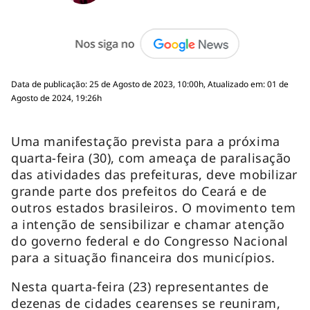
Data de publicação: 25 de Agosto de 2023, 10:00h, Atualizado em: 01 de
Agosto de 2024, 19:26h
Uma manifestação prevista para a próxima
quarta-feira (30), com ameaça de paralisação
das atividades das prefeituras, deve mobilizar
grande parte dos prefeitos do Ceará e de
outros estados brasileiros. O movimento tem
a intenção de sensibilizar e chamar atenção
do governo federal e do Congresso Nacional
para a situação financeira dos municípios.
Nesta quarta-feira (23) representantes de
dezenas de cidades cearenses se reuniram,