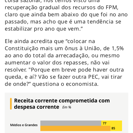
coisa sazonal, nós temos visto uma
recuperação gradual dos recursos do FPM,
claro que ainda bem abaixo do que foi no ano
passado, mas acho que é uma tendência se
estabilizar pro ano que vem.”
Ele ainda acredita que “colocar na
Constituição mais um ônus à União, de 1,5%
ao ano do total da arrecadação, ou mesmo
aumentar o valor dos repasses, não vai
resolver. "Porque em breve pode haver outra
queda, e aí? Vão se fazer outra PEC, vai tirar
de onde?” questiona o economista.