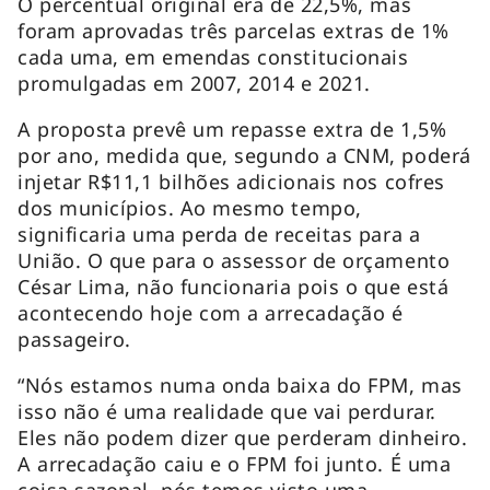
O percentual original era de 22,5%, mas
foram aprovadas três parcelas extras de 1%
cada uma, em emendas constitucionais
promulgadas em 2007, 2014 e 2021.
A proposta prevê um repasse extra de 1,5%
por ano, medida que, segundo a CNM, poderá
injetar R$11,1 bilhões adicionais nos cofres
dos municípios. Ao mesmo tempo,
significaria uma perda de receitas para a
União. O que para o assessor de orçamento
César Lima, não funcionaria pois o que está
acontecendo hoje com a arrecadação é
passageiro.
“Nós estamos numa onda baixa do FPM, mas
isso não é uma realidade que vai perdurar.
Eles não podem dizer que perderam dinheiro.
A arrecadação caiu e o FPM foi junto. É uma