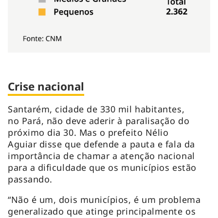
Crise nacional
Santarém, cidade de 330 mil habitantes,
no Pará, não deve aderir à paralisação do
próximo dia 30. Mas o prefeito Nélio
Aguiar disse que defende a pauta e fala da
importância de chamar a atenção nacional
para a dificuldade que os municípios estão
passando.
“Não é um, dois municípios, é um problema
generalizado que atinge principalmente os