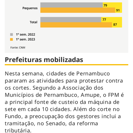
Prefeituras mobilizadas
Nesta semana, cidades de Pernambuco
pararam as atividades para protestar contra
os cortes. Segundo a Associação dos
Municípios de Pernambuco, Amupe, o FPM é
a principal fonte de custeio da máquina de
sete em cada 10 cidades. Além do corte no
Fundo, a preocupação dos gestores inclui a
tramitação, no Senado, da reforma
tributária.