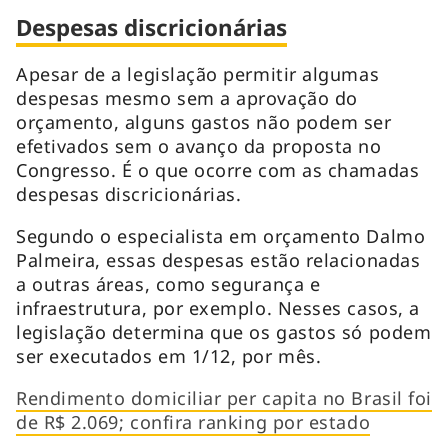
Despesas discricionárias
Apesar de a legislação permitir algumas
despesas mesmo sem a aprovação do
orçamento, alguns gastos não podem ser
efetivados sem o avanço da proposta no
Congresso. É o que ocorre com as chamadas
despesas discricionárias.
Segundo o especialista em orçamento Dalmo
Palmeira, essas despesas estão relacionadas
a outras áreas, como segurança e
infraestrutura, por exemplo. Nesses casos, a
legislação determina que os gastos só podem
ser executados em 1/12, por mês.
Rendimento domiciliar per capita no Brasil foi
de R$ 2.069; confira ranking por estado