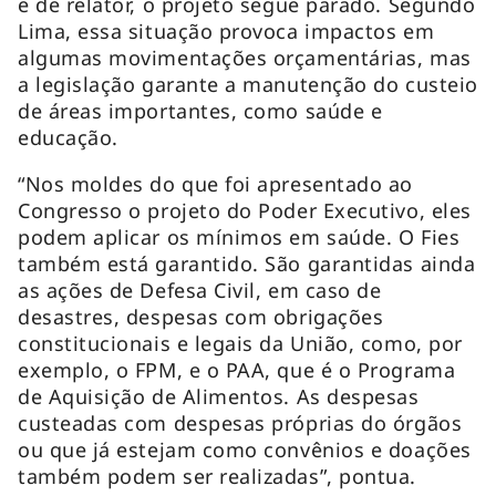
e de relator, o projeto segue parado. Segundo
Lima, essa situação provoca impactos em
algumas movimentações orçamentárias, mas
a legislação garante a manutenção do custeio
de áreas importantes, como saúde e
educação.
“Nos moldes do que foi apresentado ao
Congresso o projeto do Poder Executivo, eles
podem aplicar os mínimos em saúde. O Fies
também está garantido. São garantidas ainda
as ações de Defesa Civil, em caso de
desastres, despesas com obrigações
constitucionais e legais da União, como, por
exemplo, o FPM, e o PAA, que é o Programa
de Aquisição de Alimentos. As despesas
custeadas com despesas próprias do órgãos
ou que já estejam como convênios e doações
também podem ser realizadas”, pontua.