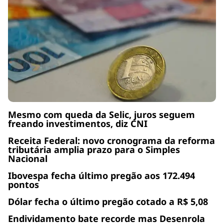
Mesmo com queda da Selic, juros seguem
freando investimentos, diz CNI
Receita Federal: novo cronograma da reforma
tributária amplia prazo para o Simples
Nacional
Ibovespa fecha último pregão aos 172.494
pontos
Dólar fecha o último pregão cotado a R$ 5,08
Endividamento bate recorde mas Desenrola