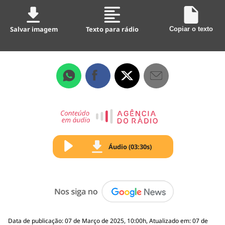
Salvar imagem
Texto para rádio
Copiar o texto
Áudio (03:30s)
Data de publicação: 07 de Março de 2025, 10:00h, Atualizado em: 07 de