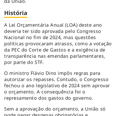
da União.
História
A Lei Orçamentária Anual (LOA) deste ano
deveria ter sido aprovada pelo Congresso
Nacional no fim de 2024, mas questões
políticas provocaram atrasos, como a votação
da PEC do Corte de Gastos e a exigência de
transparência nas emendas parlamentares,
por parte do STF.
O ministro Flávio Dino impôs regras para
autorizar os repasses. Contudo, o Congresso
fechou o ano legislativo de 2024 sem aprovar
o orçamento. A consequência foi o
represamento dos gastos do governo.
Sem a aprovação do orçamento, a União só
pode pagar despesas obrigatórias e