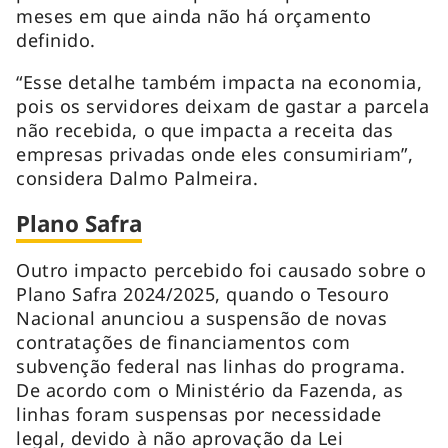
meses em que ainda não há orçamento
definido.
“Esse detalhe também impacta na economia,
pois os servidores deixam de gastar a parcela
não recebida, o que impacta a receita das
empresas privadas onde eles consumiriam”,
considera Dalmo Palmeira.
Plano Safra
Outro impacto percebido foi causado sobre o
Plano Safra 2024/2025, quando o Tesouro
Nacional anunciou a suspensão de novas
contratações de financiamentos com
subvenção federal nas linhas do programa.
De acordo com o Ministério da Fazenda, as
linhas foram suspensas por necessidade
legal, devido à não aprovação da Lei