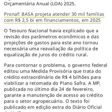
Orçamentária Anual (LOA) 2025.
Pronaf: BASA projeta atender 30 mil famílias
com R$ 2,5 bi em financiamentos, em 2025
O Tesouro Nacional havia explicado que a
revisão dos parâmetros econômicos e das
projeções de gastos para este ano tornou
necessária uma reavaliação da política de
equalização de juros do crédito rural.
Para contornar o problema, o governo federal
editou uma Medida Provisória que trata do
crédito extraordinário de R$ 4 bilhões para
viabilizar a retomada do Plano Safra. A MP,
publicada no último dia 24 de fevereiro,
garante a manutenção de acesso ao crédito
para o setor agropecuário. O texto foi
publicado em edição extra do Diário Oficial