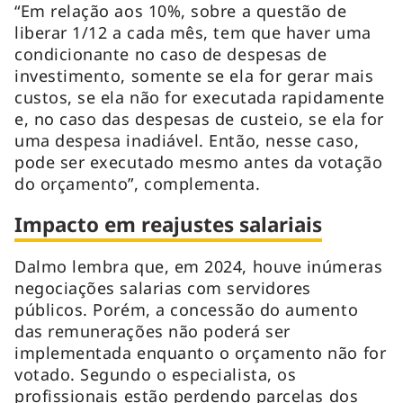
“Em relação aos 10%, sobre a questão de
liberar 1/12 a cada mês, tem que haver uma
condicionante no caso de despesas de
investimento, somente se ela for gerar mais
custos, se ela não for executada rapidamente
e, no caso das despesas de custeio, se ela for
uma despesa inadiável. Então, nesse caso,
pode ser executado mesmo antes da votação
do orçamento”, complementa.
Impacto em reajustes salariais
Dalmo lembra que, em 2024, houve inúmeras
negociações salarias com servidores
públicos. Porém, a concessão do aumento
das remunerações não poderá ser
implementada enquanto o orçamento não for
votado. Segundo o especialista, os
profissionais estão perdendo parcelas dos