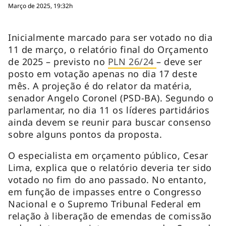
Março de 2025, 19:32h
Inicialmente marcado para ser votado no dia
11 de março, o relatório final do Orçamento
de 2025 – previsto no
PLN 26/24
– deve ser
posto em votação apenas no dia 17 deste
mês. A projeção é do relator da matéria,
senador Angelo Coronel (PSD-BA). Segundo o
parlamentar, no dia 11 os líderes partidários
ainda devem se reunir para buscar consenso
sobre alguns pontos da proposta.
O especialista em orçamento público, Cesar
Lima, explica que o relatório deveria ter sido
votado no fim do ano passado. No entanto,
em função de impasses entre o Congresso
Nacional e o Supremo Tribunal Federal em
relação à liberação de emendas de comissão