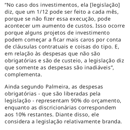
“No caso dos investimentos, ela [legislação]
diz, que um 1/12 pode ser feito a cada mês,
porque se não fizer essa execução, pode
acontecer um aumento de custos. Isso ocorre
porque alguns projetos de investimento
podem começar a ficar mais caros por conta
de cláusulas contratuais e coisas do tipo. E,
em relação às despesas que não são
obrigatórias e são de custeio, a legislação diz
que somente as despesas são inadiáveis”,
complementa.
Ainda segundo Palmeira, as despesas
obrigatórias - que são liberadas pela
legislação - representam 90% do orçamento,
enquanto as discricionárias correspondem
aos 10% restantes. Diante disso, ele
considera a legislação relativamente branda.