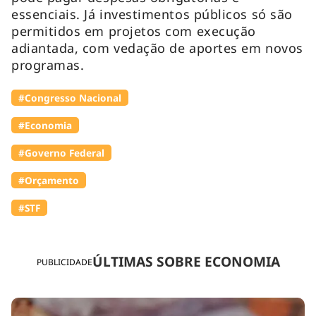
essenciais. Já investimentos públicos só são
permitidos em projetos com execução
adiantada, com vedação de aportes em novos
programas.
#Congresso Nacional
#Economia
#Governo Federal
#Orçamento
#STF
ÚLTIMAS SOBRE ECONOMIA
PUBLICIDADE