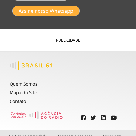
Assine nosso Whatsapp
PUBLICIDADE
Quem Somos
Mapa do Site
Contato