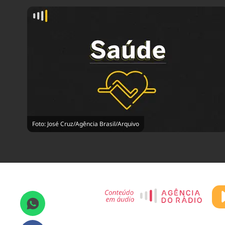
Foto: José Cruz/Agência Brasil/Arquivo