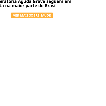
piratória Aguda Grave seguem em
a na maior parte do Brasil
VER MAIS SOBRE SAÚDE