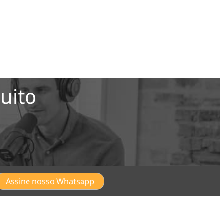
uito
Assine nosso Whatsapp