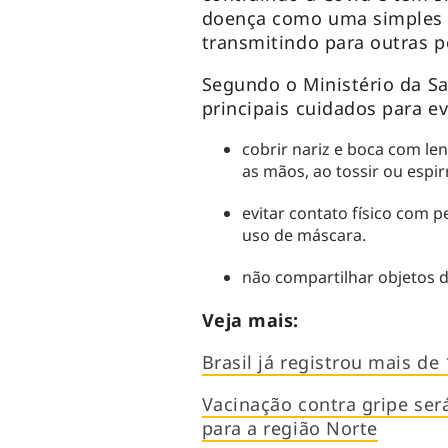
doença como uma simples v
transmitindo para outras p
Segundo o Ministério da Sa
principais cuidados para ev
cobrir nariz e boca com le
as mãos, ao tossir ou espirr
evitar contato físico com 
uso de máscara.
não compartilhar objetos 
Veja mais:
Brasil já registrou mais de
Vacinação contra gripe ser
para a região Norte