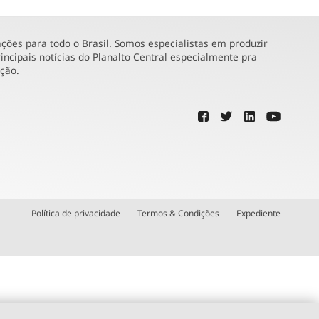
ões para todo o Brasil. Somos especialistas em produzir
incipais notícias do Planalto Central especialmente pra
ução.
Política de privacidade
Termos & Condições
Expediente