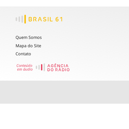
Quem Somos
Mapa do Site
Contato