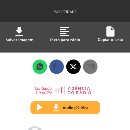
PUBLICIDADE
Salvar imagem
Texto para rádio
Copiar o texto
Áudio (02:05s)