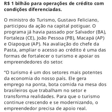
R$ 1 bilhão para operações de crédito com
condições diferenciadas.
O ministro do Turismo, Gustavo Feliciano,
participou da ação na capital potiguar. O
programa já havia passado por Salvador (BA),
Fortaleza (CE), João Pessoa (PB), Macapá (AP)
e Oiapoque (AP). Na avaliação do chefe da
Pasta, ampliar o acesso ao crédito é uma das
formas de fortalecer o turismo e apoiar os
empreendedores do setor.
“O turismo é um dos setores mais potentes
da economia do nosso país. Ele gera
emprego na ponta, bota comida na mesa dos
brasileiros que trabalham no setor e
transforma realidades. Para que o turismo
continue crescendo e se modernizando, o
empreendedor precisa de apoio real.