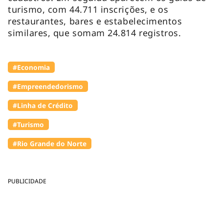
turismo, com 44.711 inscrições, e os
restaurantes, bares e estabelecimentos
similares, que somam 24.814 registros.
#Economia
#Empreendedorismo
#Linha de Crédito
#Turismo
#Rio Grande do Norte
PUBLICIDADE