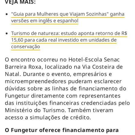
VEJA MAIS:
"Guia para Mulheres que Viajam Sozinhas" ganha
versões em inglês e espanhol
Turismo de natureza: estudo aponta retorno de R$
15,60 para cada real investido em unidades de
conservação
O encontro ocorreu no Hotel-Escola Senac
Barreira Roxa, localizado na Via Costeira de
Natal. Durante o evento, empresários e
microempreendedores puderam esclarecer
dúvidas sobre as linhas de financiamento do
Fungetur diretamente com representantes
das instituições financeiras credenciadas pelo
Ministério do Turismo. Também tiveram
acesso a simulações de crédito.
O Fungetur oferece financiamento para