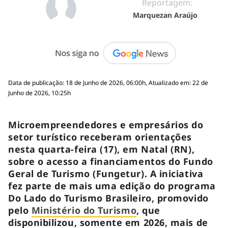
Reportagem:
Marquezan Araújo
Data de publicação: 18 de Junho de 2026, 06:00h, Atualizado em: 22 de
Junho de 2026, 10:25h
Microempreendedores e empresários do
setor turístico receberam orientações
nesta quarta-feira (17), em Natal (RN),
sobre o acesso a financiamentos do Fundo
Geral de Turismo (Fungetur). A iniciativa
fez parte de mais uma edição do programa
Do Lado do Turismo Brasileiro, promovido
pelo
Ministério do Turismo
, que
disponibilizou, somente em 2026, mais de