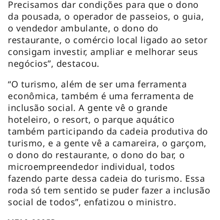
Precisamos dar condições para que o dono
da pousada, o operador de passeios, o guia,
o vendedor ambulante, o dono do
restaurante, o comércio local ligado ao setor
consigam investir, ampliar e melhorar seus
negócios”, destacou.
“O turismo, além de ser uma ferramenta
econômica, também é uma ferramenta de
inclusão social. A gente vê o grande
hoteleiro, o resort, o parque aquático
também participando da cadeia produtiva do
turismo, e a gente vê a camareira, o garçom,
o dono do restaurante, o dono do bar, o
microempreendedor individual, todos
fazendo parte dessa cadeia do turismo. Essa
roda só tem sentido se puder fazer a inclusão
social de todos”, enfatizou o ministro.