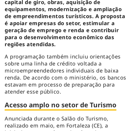
capital de giro, obras, aquisição de
equipamentos, modernização e ampliação
de empreendimentos turísticos. A proposta
é apoiar empresas do setor, estimular a
geração de emprego e renda e contribuir
para o desenvolvimento econômico das
regiões atendidas.
A programação também incluiu orientações
sobre uma linha de crédito voltada a
microempreendedores individuais de baixa
renda. De acordo com o ministério, os bancos
estavam em processo de preparação para
atender esse público.
Acesso amplo no setor de Turismo
Anunciada durante o Salão do Turismo,
realizado em maio, em Fortaleza (CE), a