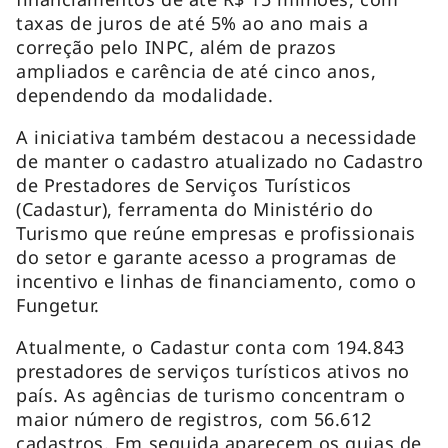
taxas de juros de até 5% ao ano mais a
correção pelo INPC, além de prazos
ampliados e carência de até cinco anos,
dependendo da modalidade.
A iniciativa também destacou a necessidade
de manter o cadastro atualizado no Cadastro
de Prestadores de Serviços Turísticos
(Cadastur), ferramenta do Ministério do
Turismo que reúne empresas e profissionais
do setor e garante acesso a programas de
incentivo e linhas de financiamento, como o
Fungetur.
Atualmente, o Cadastur conta com 194.843
prestadores de serviços turísticos ativos no
país. As agências de turismo concentram o
maior número de registros, com 56.612
cadastros. Em seguida aparecem os guias de