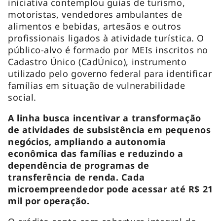
iniciativa contemplou guias de turismo,
motoristas, vendedores ambulantes de
alimentos e bebidas, artesãos e outros
profissionais ligados à atividade turística. O
público-alvo é formado por MEIs inscritos no
Cadastro Único (CadÚnico), instrumento
utilizado pelo governo federal para identificar
famílias em situação de vulnerabilidade
social.
A linha busca incentivar a transformação
de atividades de subsistência em pequenos
negócios, ampliando a autonomia
econômica das famílias e reduzindo a
dependência de programas de
transferência de renda. Cada
microempreendedor pode acessar até R$ 21
mil por operação.