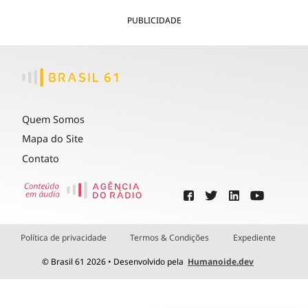
PUBLICIDADE
Quem Somos
Mapa do Site
Contato
Política de privacidade
Termos & Condições
Expediente
© Brasil 61 2026 • Desenvolvido pela
Humanoide.dev