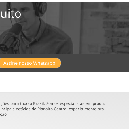
uito
Assine nosso Whatsapp
ões para todo o Brasil. Somos especialistas em produzir
incipais notícias do Planalto Central especialmente pra
ução.