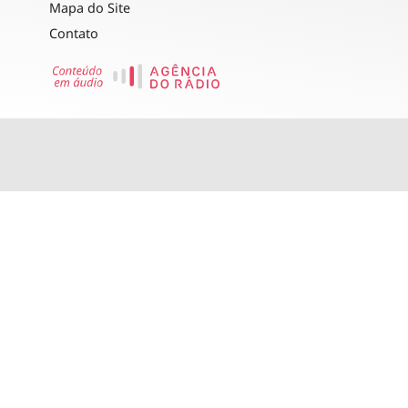
Mapa do Site
Contato