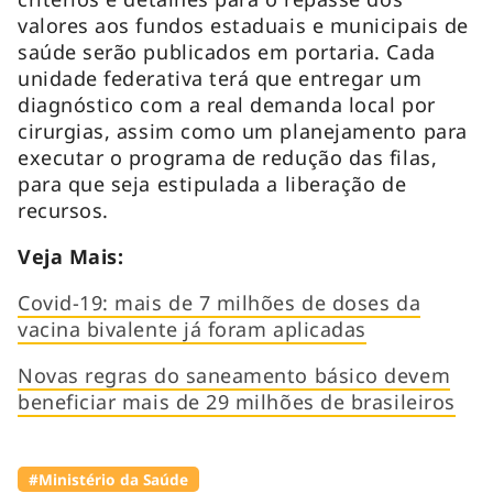
valores aos fundos estaduais e municipais de
saúde serão publicados em portaria. Cada
unidade federativa terá que entregar um
diagnóstico com a real demanda local por
cirurgias, assim como um planejamento para
executar o programa de redução das filas,
para que seja estipulada a liberação de
recursos.
Veja Mais:
Covid-19: mais de 7 milhões de doses da
vacina bivalente já foram aplicadas
Novas regras do saneamento básico devem
beneficiar mais de 29 milhões de brasileiros
#Ministério da Saúde