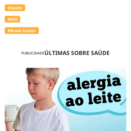
#Saúde
#SUS
#Brasil Gestor
ÚLTIMAS SOBRE SAÚDE
PUBLICIDADE