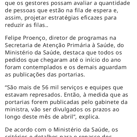
que os gestores possam avaliar a quantidade
de pessoas que estão na fila de espera e,
assim, projetar estratégias eficazes para
reduzir as filas..
Felipe Proenço, diretor de programas na
Secretaria de Atenção Primária à Saúde, do
Ministério da Saúde, destaca que todos os
pedidos que chegaram até o início do ano
foram contemplados e os demais aguardam
as publicações das portarias.
“São mais de 56 mil serviços e equipes que
estavam represados. Então, à medida que as
portarias forem publicadas pelo gabinete da
ministra, vão ser divulgados os prazos ao
longo deste mês de abril”, explica.
De acordo com o Ministério da Saúde, os
critérios e detalhes para o repasse dos