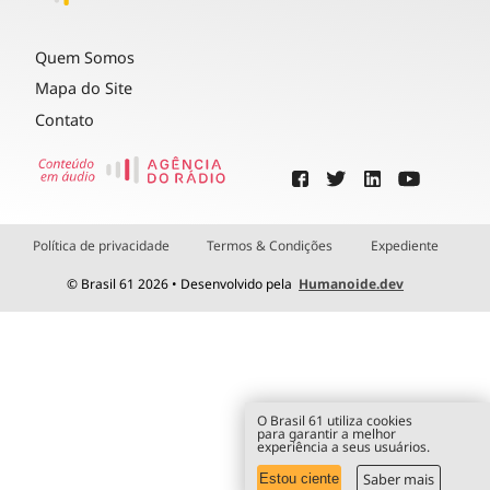
Quem Somos
Mapa do Site
Contato
Política de privacidade
Termos & Condições
Expediente
© Brasil 61 2026 • Desenvolvido pela
Humanoide.dev
O Brasil 61 utiliza cookies
para garantir a melhor
experiência a seus usuários.
Saber mais
Estou ciente