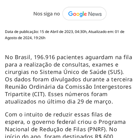
Data de publicação: 15 de Abril de 2023, 04:30h, Atualizado em: 01 de
Agosto de 2024, 19:26h
No Brasil, 196.916 pacientes aguardam na fila
para a realização de consultas, exames e
cirurgias no Sistema Único de Saúde (SUS).
Os dados foram divulgados durante a terceira
Reunião Ordinária da Comissão Intergestores
Tripartite (CIT). Esses números foram
atualizados no último dia 29 de março.
Com o intuito de reduzir essas filas de
espera, o governo federal criou o Programa
Nacional de Redução de Filas (PNRF). No
início do ano, foram destinados R$ 600