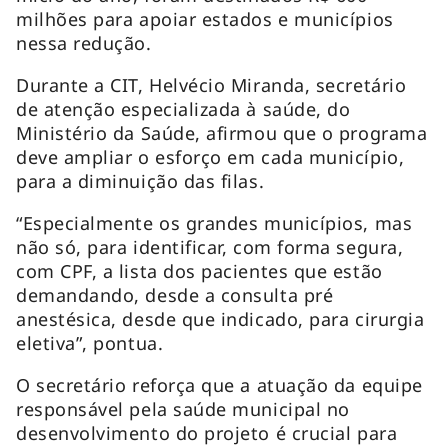
milhões para apoiar estados e municípios
nessa redução.
Durante a CIT, Helvécio Miranda, secretário
de atenção especializada à saúde, do
Ministério da Saúde, afirmou que o programa
deve ampliar o esforço em cada município,
para a diminuição das filas.
“Especialmente os grandes municípios, mas
não só, para identificar, com forma segura,
com CPF, a lista dos pacientes que estão
demandando, desde a consulta pré
anestésica, desde que indicado, para cirurgia
eletiva”, pontua.
O secretário reforça que a atuação da equipe
responsável pela saúde municipal no
desenvolvimento do projeto é crucial para