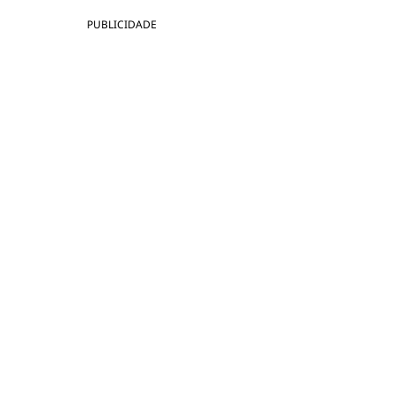
PUBLICIDADE