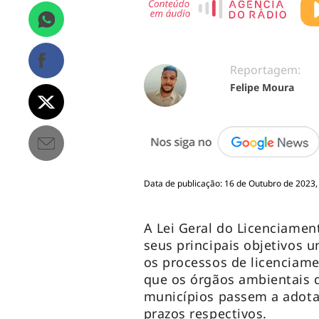
Reportagem:
Felipe Moura
Data de publicação: 16 de Outubro de 2023,
A Lei Geral do Licenciame
seus principais objetivos 
os processos de licenciame
que os órgãos ambientais d
municípios passem a adota
prazos respectivos.