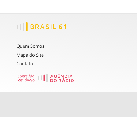
Quem Somos
Mapa do Site
Contato