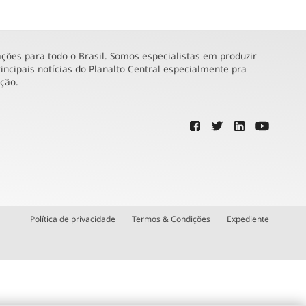
ões para todo o Brasil. Somos especialistas em produzir
incipais notícias do Planalto Central especialmente pra
ução.
Política de privacidade
Termos & Condições
Expediente