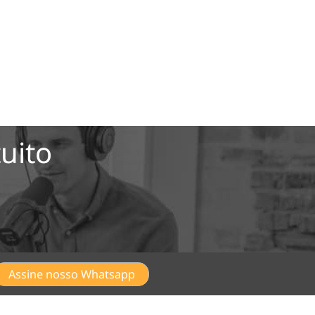
uito
Assine nosso Whatsapp