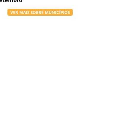
setembro
VER MAIS SOBRE MUNICÍPIOS