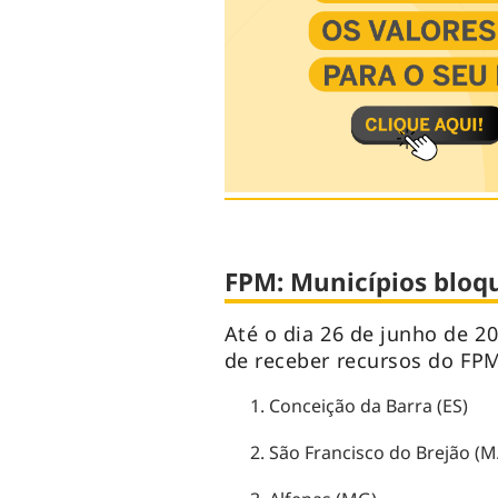
FPM: Municípios bloq
Até o dia 26 de junho de 2
de receber recursos do FPM.
Conceição da Barra (ES)
São Francisco do Brejão (M