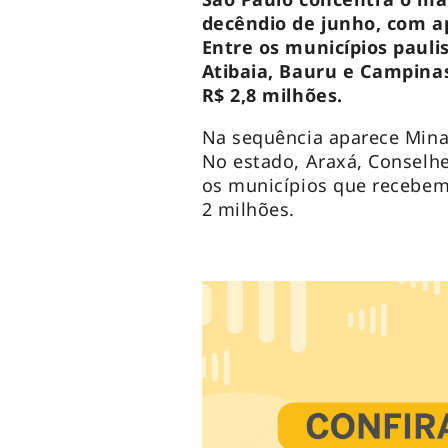
decêndio de junho, com 
Entre os municípios pauli
Atibaia, Bauru e Campina
R$ 2,8 milhões.
Na sequência aparece Mina
No estado, Araxá, Conselhe
os municípios que recebem
2 milhões.