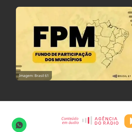
Imagem: Brasil 61