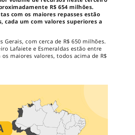
aproximadamente R$ 654 milhões.
stas com os maiores repasses estão
s, cada um com valores superiores a
s Gerais, com cerca de R$ 650 milhões.
iro Lafaiete e Esmeraldas estão entre
 os maiores valores, todos acima de R$