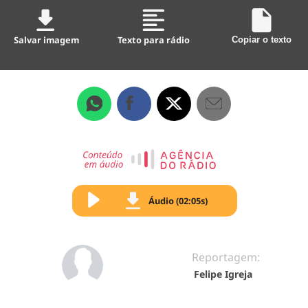
Salvar imagem
Texto para rádio
Copiar o texto
Áudio (02:05s)
Reportagem:
Felipe Igreja