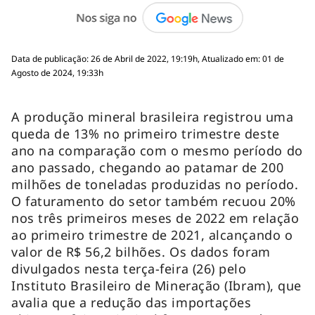
Data de publicação: 26 de Abril de 2022, 19:19h, Atualizado em: 01 de
Agosto de 2024, 19:33h
A produção mineral brasileira registrou uma
queda de 13% no primeiro trimestre deste
ano na comparação com o mesmo período do
ano passado, chegando ao patamar de 200
milhões de toneladas produzidas no período.
O faturamento do setor também recuou 20%
nos três primeiros meses de 2022 em relação
ao primeiro trimestre de 2021, alcançando o
valor de R$ 56,2 bilhões. Os dados foram
divulgados nesta terça-feira (26) pelo
Instituto Brasileiro de Mineração (Ibram), que
avalia que a redução das importações