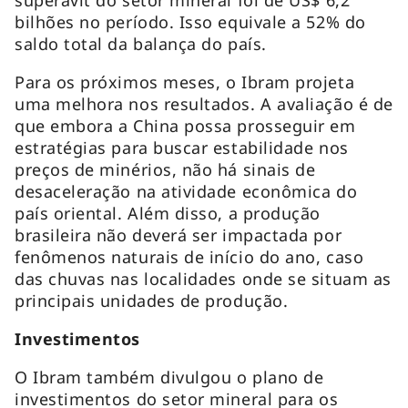
bilhões no período. Isso equivale a 52% do
saldo total da balança do país.
Para os próximos meses, o Ibram projeta
uma melhora nos resultados. A avaliação é de
que embora a China possa prosseguir em
estratégias para buscar estabilidade nos
preços de minérios, não há sinais de
desaceleração na atividade econômica do
país oriental. Além disso, a produção
brasileira não deverá ser impactada por
fenômenos naturais de início do ano, caso
das chuvas nas localidades onde se situam as
principais unidades de produção.
Investimentos
O Ibram também divulgou o plano de
investimentos do setor mineral para os