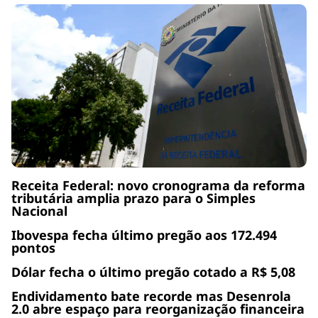
Receita Federal: novo cronograma da reforma
tributária amplia prazo para o Simples
Nacional
Ibovespa fecha último pregão aos 172.494
pontos
Dólar fecha o último pregão cotado a R$ 5,08
Endividamento bate recorde mas Desenrola
2.0 abre espaço para reorganização financeira