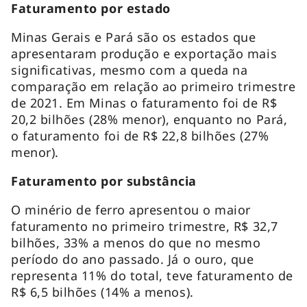
Faturamento por estado
Minas Gerais e Pará são os estados que
apresentaram produção e exportação mais
significativas, mesmo com a queda na
comparação em relação ao primeiro trimestre
de 2021. Em Minas o faturamento foi de R$
20,2 bilhões (28% menor), enquanto no Pará,
o faturamento foi de R$ 22,8 bilhões (27%
menor).
Faturamento por substância
O minério de ferro apresentou o maior
faturamento no primeiro trimestre, R$ 32,7
bilhões, 33% a menos do que no mesmo
período do ano passado. Já o ouro, que
representa 11% do total, teve faturamento de
R$ 6,5 bilhões (14% a menos).