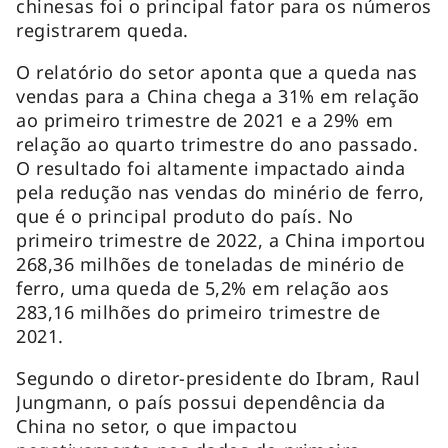
chinesas foi o principal fator para os números
registrarem queda.
O relatório do setor aponta que a queda nas
vendas para a China chega a 31% em relação
ao primeiro trimestre de 2021 e a 29% em
relação ao quarto trimestre do ano passado.
O resultado foi altamente impactado ainda
pela redução nas vendas do minério de ferro,
que é o principal produto do país. No
primeiro trimestre de 2022, a China importou
268,36 milhões de toneladas de minério de
ferro, uma queda de 5,2% em relação aos
283,16 milhões do primeiro trimestre de
2021.
Segundo o diretor-presidente do Ibram, Raul
Jungmann, o país possui dependência da
China no setor, o que impactou