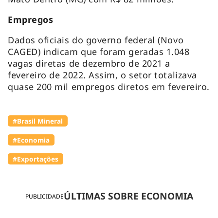
Empregos
Dados oficiais do governo federal (Novo
CAGED) indicam que foram geradas 1.048
vagas diretas de dezembro de 2021 a
fevereiro de 2022. Assim, o setor totalizava
quase 200 mil empregos diretos em fevereiro.
#Brasil Mineral
#Economia
#Exportações
ÚLTIMAS SOBRE ECONOMIA
PUBLICIDADE