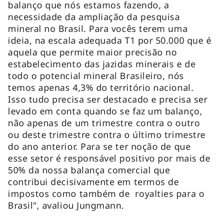
balanço que nós estamos fazendo, a
necessidade da ampliação da pesquisa
mineral no Brasil. Para vocês terem uma
ideia, na escala adequada T1 por 50.000 que é
aquela que permite maior precisão no
estabelecimento das jazidas minerais e de
todo o potencial mineral Brasileiro, nós
temos apenas 4,3% do território nacional.
Isso tudo precisa ser destacado e precisa ser
levado em conta quando se faz um balanço,
não apenas de um trimestre contra o outro
ou deste trimestre contra o último trimestre
do ano anterior. Para se ter noção de que
esse setor é responsável positivo por mais de
50% da nossa balança comercial que
contribui decisivamente em termos de
impostos como também de royalties para o
Brasil", avaliou Jungmann.