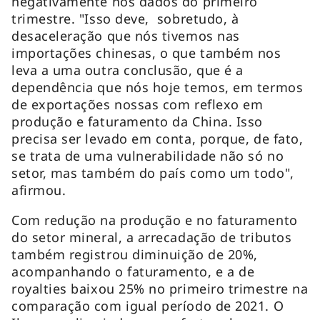
negativamente nos dados do primeiro
trimestre. "Isso deve, sobretudo, à
desaceleração que nós tivemos nas
importações chinesas, o que também nos
leva a uma outra conclusão, que é a
dependência que nós hoje temos, em termos
de exportações nossas com reflexo em
produção e faturamento da China. Isso
precisa ser levado em conta, porque, de fato,
se trata de uma vulnerabilidade não só no
setor, mas também do país como um todo",
afirmou.
Com redução na produção e no faturamento
do setor mineral, a arrecadação de tributos
também registrou diminuição de 20%,
acompanhando o faturamento, e a de
royalties baixou 25% no primeiro trimestre na
comparação com igual período de 2021. O