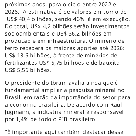
próximos anos, para o ciclo entre 2022 e
2026. A estimativa é de valores em torno de
US$ 40,4 bilhões, sendo 46% já em execução.
Do total, US$ 4,2 bilhões serão investimentos
socioambientais e US$ 36,2 bilhões em
produção e em infraestrutura. O minério de
ferro receberá os maiores aportes até 2026:
US$ 13,6 bilhões, à frente de minérios de
fertilizantes US$ 5,75 bilhões e de bauxita
US$ 5,56 bilhões.
O presidente do Ibram avalia ainda que é
fundamental ampliar a pesquisa mineral no
Brasil, em razão da importância do setor para
a economia brasileira. De acordo com Raul
Jugmann, a indústria mineral é responsável
por 1,4% de todo o PIB brasileiro.
"É importante aqui também destacar desse