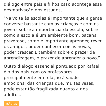
diálogo entre pais e filhos caso aconteça essa
desmotivação dos estudos.
“Na volta às escolas é importante que a gente
converse bastante com as crianças e com os
jovens sobre a importância da escola, sobre
como a escola é um ambiente bom, bacana,
prazeroso, como é importante aprender, rever
os amigos, poder conhecer coisas novas,
poder crescer. E também sobre o prazer da
aprendizagem, o prazer de aprender o novo.”
Outro diálogo essencial pontuado por Rafael
é o dos pais com os professores,
principalmente em relação à saúde
emocional das crianças que, muitas vezes,
pode estar tão fragilizada quanto a dos
adultos.
#Aulas