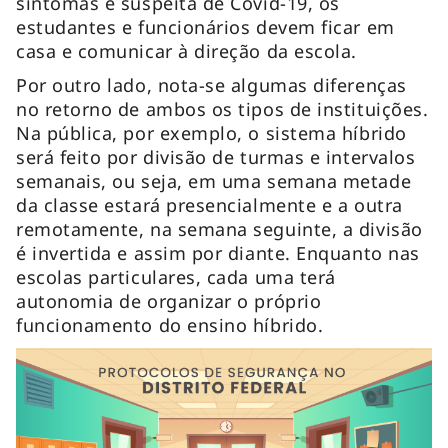
sintomas e suspeita de Covid-19, os
estudantes e funcionários devem ficar em
casa e comunicar à direção da escola.
Por outro lado, nota-se algumas diferenças
no retorno de ambos os tipos de instituições.
Na pública, por exemplo, o sistema híbrido
será feito por divisão de turmas e intervalos
semanais, ou seja, em uma semana metade
da classe estará presencialmente e a outra
remotamente, na semana seguinte, a divisão
é invertida e assim por diante. Enquanto nas
escolas particulares, cada uma terá
autonomia de organizar o próprio
funcionamento do ensino híbrido.