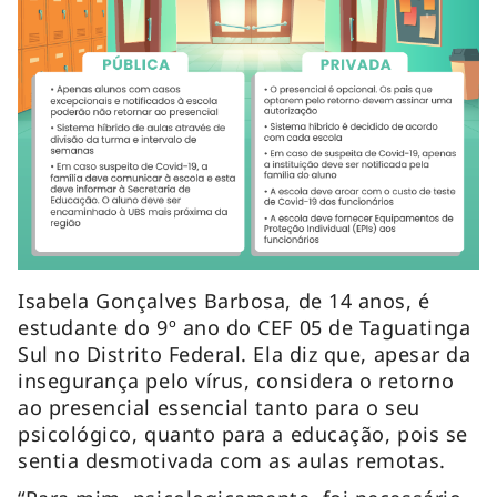
Isabela Gonçalves Barbosa, de 14 anos, é
estudante do 9º ano do CEF 05 de Taguatinga
Sul no Distrito Federal. Ela diz que, apesar da
insegurança pelo vírus, considera o retorno
ao presencial essencial tanto para o seu
psicológico, quanto para a educação, pois se
sentia desmotivada com as aulas remotas.