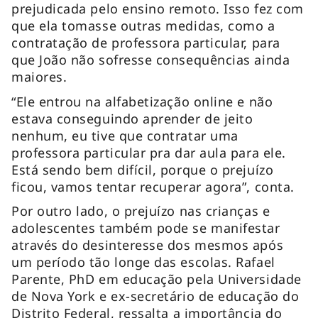
prejudicada pelo ensino remoto. Isso fez com
que ela tomasse outras medidas, como a
contratação de professora particular, para
que João não sofresse consequências ainda
maiores.
“Ele entrou na alfabetização online e não
estava conseguindo aprender de jeito
nenhum, eu tive que contratar uma
professora particular pra dar aula para ele.
Está sendo bem difícil, porque o prejuízo
ficou, vamos tentar recuperar agora”, conta.
Por outro lado, o prejuízo nas crianças e
adolescentes também pode se manifestar
através do desinteresse dos mesmos após
um período tão longe das escolas. Rafael
Parente, PhD em educação pela Universidade
de Nova York e ex-secretário de educação do
Distrito Federal, ressalta a importância do