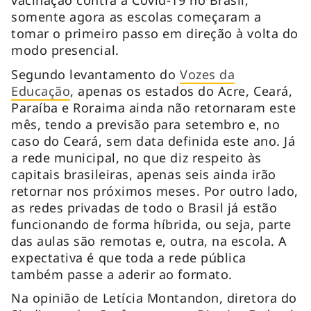
somente agora as escolas começaram a
tomar o primeiro passo em direção à volta do
modo presencial.
Segundo levantamento do
Vozes da
Educação
, apenas os estados do Acre, Ceará,
Paraíba e Roraima ainda não retornaram este
mês, tendo a previsão para setembro e, no
caso do Ceará, sem data definida este ano. Já
a rede municipal, no que diz respeito às
capitais brasileiras, apenas seis ainda irão
retornar nos próximos meses. Por outro lado,
as redes privadas de todo o Brasil já estão
funcionando de forma híbrida, ou seja, parte
das aulas são remotas e, outra, na escola. A
expectativa é que toda a rede pública
também passe a aderir ao formato.
Na opinião de Letícia Montandon, diretora do