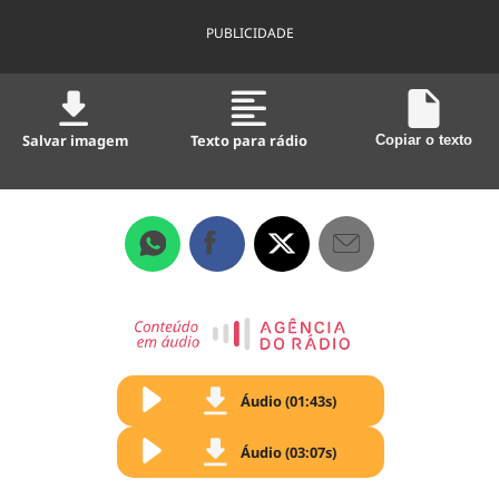
PUBLICIDADE
Salvar imagem
Texto para rádio
Copiar o texto
Áudio (01:43s)
Áudio (03:07s)