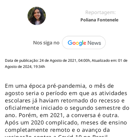
Reportagem:
Poliana Fontenele
Data de publicação: 24 de Agosto de 2021, 04:00h, Atualizado em: 01 de
Agosto de 2024, 19:34h
Em uma época pré-pandemia, o mês de
agosto seria o período em que as atividades
escolares já haviam retornado do recesso e
oficialmente iniciado o segundo semestre do
ano. Porém, em 2021, a conversa é outra.
Após um 2020 complicado, meses de ensino
completamente remoto e o avanço da
vacinação contra a Covid-19 no Brasil,