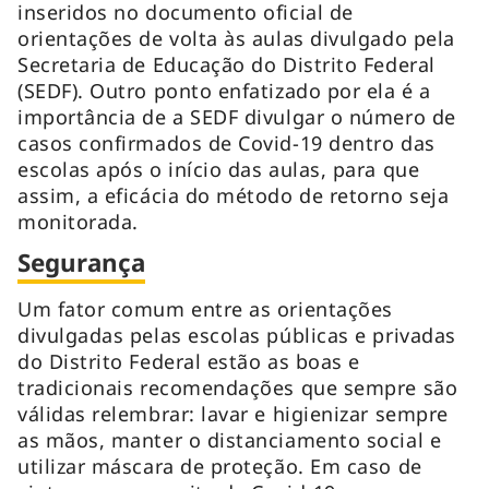
inseridos no documento oficial de
orientações de volta às aulas divulgado pela
Secretaria de Educação do Distrito Federal
(SEDF). Outro ponto enfatizado por ela é a
importância de a SEDF divulgar o número de
casos confirmados de Covid-19 dentro das
escolas após o início das aulas, para que
assim, a eficácia do método de retorno seja
monitorada.
Segurança
Um fator comum entre as orientações
divulgadas pelas escolas públicas e privadas
do Distrito Federal estão as boas e
tradicionais recomendações que sempre são
válidas relembrar: lavar e higienizar sempre
as mãos, manter o distanciamento social e
utilizar máscara de proteção. Em caso de