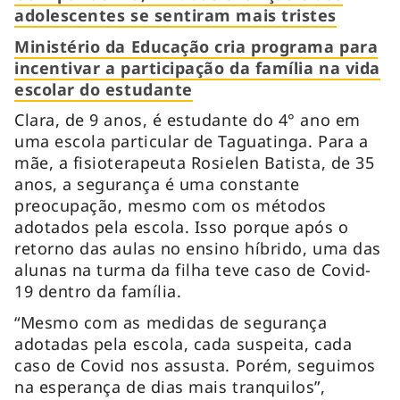
adolescentes se sentiram mais tristes
Ministério da Educação cria programa para
incentivar a participação da família na vida
escolar do estudante
Clara, de 9 anos, é estudante do 4° ano em
uma escola particular de Taguatinga. Para a
mãe, a fisioterapeuta Rosielen Batista, de 35
anos, a segurança é uma constante
preocupação, mesmo com os métodos
adotados pela escola. Isso porque após o
retorno das aulas no ensino híbrido, uma das
alunas na turma da filha teve caso de Covid-
19 dentro da família.
“Mesmo com as medidas de segurança
adotadas pela escola, cada suspeita, cada
caso de Covid nos assusta. Porém, seguimos
na esperança de dias mais tranquilos”,