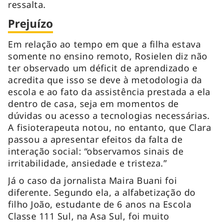
ressalta.
Prejuízo
Em relação ao tempo em que a filha estava
somente no ensino remoto, Rosielen diz não
ter observado um déficit de aprendizado e
acredita que isso se deve à metodologia da
escola e ao fato da assistência prestada a ela
dentro de casa, seja em momentos de
dúvidas ou acesso a tecnologias necessárias.
A fisioterapeuta notou, no entanto, que Clara
passou a apresentar efeitos da falta de
interação social: “observamos sinais de
irritabilidade, ansiedade e tristeza.”
Já o caso da jornalista Maira Buani foi
diferente. Segundo ela, a alfabetização do
filho João, estudante de 6 anos na Escola
Classe 111 Sul, na Asa Sul, foi muito