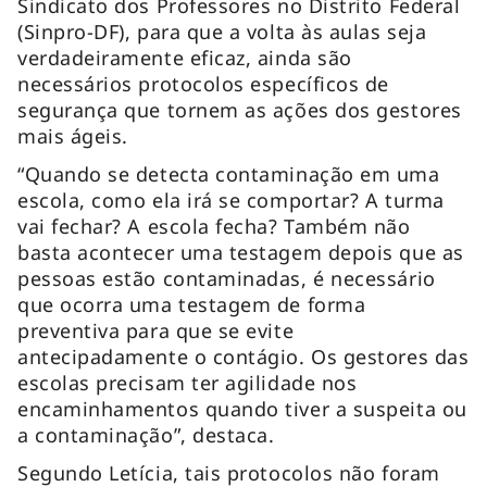
Sindicato dos Professores no Distrito Federal
(Sinpro-DF), para que a volta às aulas seja
verdadeiramente eficaz, ainda são
necessários protocolos específicos de
segurança que tornem as ações dos gestores
mais ágeis.
“Quando se detecta contaminação em uma
escola, como ela irá se comportar? A turma
vai fechar? A escola fecha? Também não
basta acontecer uma testagem depois que as
pessoas estão contaminadas, é necessário
que ocorra uma testagem de forma
preventiva para que se evite
antecipadamente o contágio. Os gestores das
escolas precisam ter agilidade nos
encaminhamentos quando tiver a suspeita ou
a contaminação”, destaca.
Segundo Letícia, tais protocolos não foram