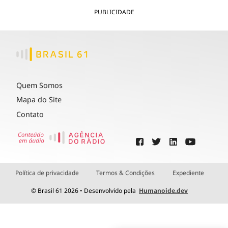
PUBLICIDADE
Quem Somos
Mapa do Site
Contato
Política de privacidade
Termos & Condições
Expediente
© Brasil 61 2026 • Desenvolvido pela
Humanoide.dev