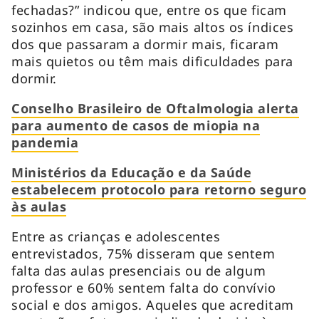
fechadas?” indicou que, entre os que ficam
sozinhos em casa, são mais altos os índices
dos que passaram a dormir mais, ficaram
mais quietos ou têm mais dificuldades para
dormir.
Conselho Brasileiro de Oftalmologia alerta
para aumento de casos de miopia na
pandemia
Ministérios da Educação e da Saúde
estabelecem protocolo para retorno seguro
às aulas
Entre as crianças e adolescentes
entrevistados, 75% disseram que sentem
falta das aulas presenciais ou de algum
professor e 60% sentem falta do convívio
social e dos amigos. Aqueles que acreditam