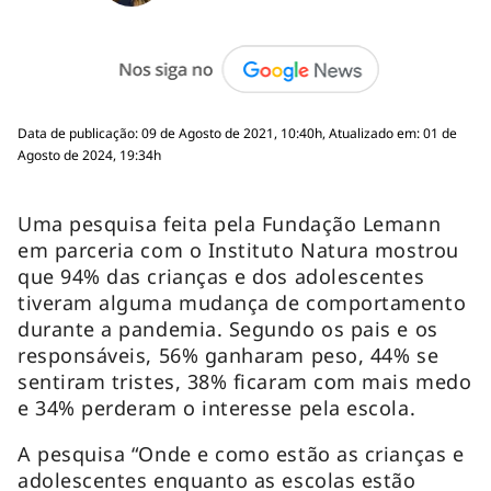
Data de publicação: 09 de Agosto de 2021, 10:40h, Atualizado em: 01 de
Agosto de 2024, 19:34h
Uma pesquisa feita pela Fundação Lemann
em parceria com o Instituto Natura mostrou
que 94% das crianças e dos adolescentes
tiveram alguma mudança de comportamento
durante a pandemia. Segundo os pais e os
responsáveis, 56% ganharam peso, 44% se
sentiram tristes, 38% ficaram com mais medo
e 34% perderam o interesse pela escola.
A pesquisa “Onde e como estão as crianças e
adolescentes enquanto as escolas estão