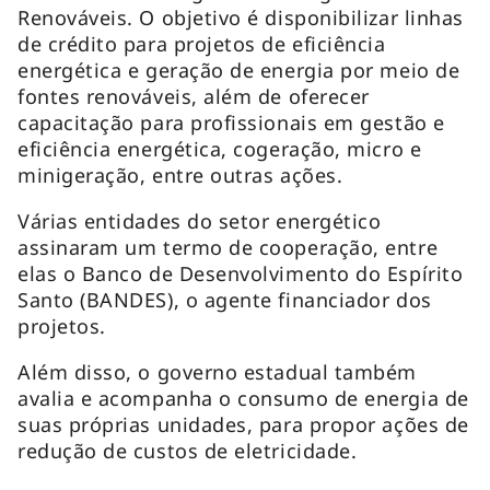
Renováveis. O objetivo é disponibilizar linhas
de crédito para projetos de eficiência
energética e geração de energia por meio de
fontes renováveis, além de oferecer
capacitação para profissionais em gestão e
eficiência energética, cogeração, micro e
minigeração, entre outras ações.
Várias entidades do setor energético
assinaram um termo de cooperação, entre
elas o Banco de Desenvolvimento do Espírito
Santo (BANDES), o agente financiador dos
projetos.
Além disso, o governo estadual também
avalia e acompanha o consumo de energia de
suas próprias unidades, para propor ações de
redução de custos de eletricidade.