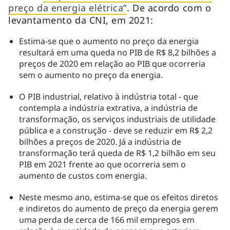
preço da energia elétrica”
. De acordo com o
levantamento da CNI, em 2021:
Estima-se que o aumento no preço da energia
resultará em uma queda no PIB de R$ 8,2 bilhões a
preços de 2020 em relação ao PIB que ocorreria
sem o aumento no preço da energia.
O PIB industrial, relativo à indústria total - que
contempla a indústria extrativa, a indústria de
transformação, os serviços industriais de utilidade
pública e a construção - deve se reduzir em R$ 2,2
bilhões a preços de 2020. Já a indústria de
transformação terá queda de R$ 1,2 bilhão em seu
PIB em 2021 frente ao que ocorreria sem o
aumento de custos com energia.
Neste mesmo ano, estima-se que os efeitos diretos
e indiretos do aumento de preço da energia gerem
uma perda de cerca de 166 mil empregos em