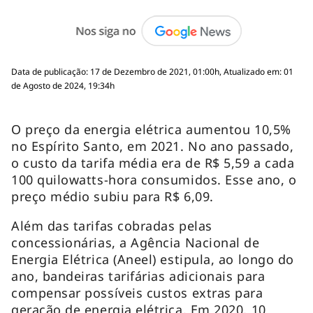
Data de publicação: 17 de Dezembro de 2021, 01:00h, Atualizado em: 01
de Agosto de 2024, 19:34h
O preço da energia elétrica aumentou 10,5%
no Espírito Santo, em 2021. No ano passado,
o custo da tarifa média era de R$ 5,59 a cada
100 quilowatts-hora consumidos. Esse ano, o
preço médio subiu para R$ 6,09.
Além das tarifas cobradas pelas
concessionárias, a Agência Nacional de
Energia Elétrica (Aneel) estipula, ao longo do
ano, bandeiras tarifárias adicionais para
compensar possíveis custos extras para
geração de energia elétrica. Em 2020, 10