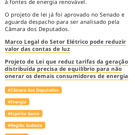
à fontes de energia renovável.
O projeto de lei já foi aprovado no Senado e
aguarda despacho para ser analisado pela
Câmara dos Deputados.
Marco Legal do Setor Elétrico pode reduzir
valor das contas de luz
Projeto de Lei que reduz tarifas da geração
distribuída precisa de equilíbrio para não
onerar os demais consumidores de energia
#Câmara dos Deputados
#Energia
#Espírito Santo
#Região Sudeste