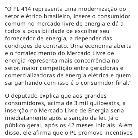
“O PL 414 representa uma modernização do
setor elétrico brasileiro, insere o consumidor
comum no mercado livre de energia e dá a
todos a possibilidade de escolher seu
fornecedor de energia, a depender das
condições de contrato. Uma economia aberta
e o fortalecimento do Mercado Livre de
energia representa mais concorrência no
setor, maior competição entre geradoras e
comercializadoras de energia elétrica e quem
sai ganhando com isso é o consumidor final.”
O deputado explica que aos grandes
consumidores, acima de 3 mil quilowatts, a
inserção no Mercado Livre de Energia seria
imediatamente após a sanção da lei. Já o
público geral, após os 42 meses iniciais. Além
disso, ele afirma que o PL promove incentivos