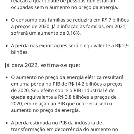
relação à quantidade de pessoas que estariam
ocupadas sem o aumento no preço da energia.
O consumo das famílias se reduzirá em R$ 7 bilhões
a preços de 2020. Já a inflação às famílias, em 2021,
sofrerá um aumento de 0,16%.
A perda nas exportações será o equivalente a R$ 2,9
bilhões.
Já para 2022, estima-se que:
O aumento no preço da energia elétrica resultará
em uma perda no PIB de R$ 14,2 bilhões a preços
de 2020. Seu efeito sobre o PIB industrial é de
queda equivalente a R$ 3,8 bilhões a preços de
2020, em relação ao PIB que ocorreria sem o
aumento no preço da energia.
A perda estimada no PIB da indústria de
transformação em decorrência do aumento no