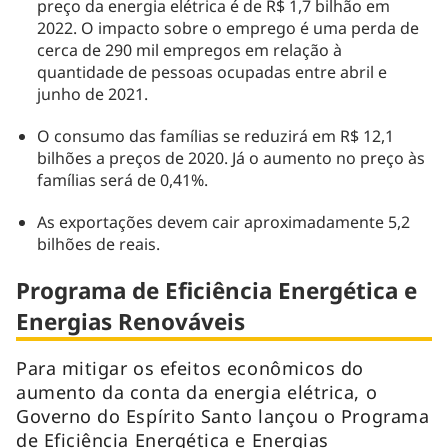
preço da energia elétrica é de R$ 1,7 bilhão em
2022. O impacto sobre o emprego é uma perda de
cerca de 290 mil empregos em relação à
quantidade de pessoas ocupadas entre abril e
junho de 2021.
O consumo das famílias se reduzirá em R$ 12,1
bilhões a preços de 2020. Já o aumento no preço às
famílias será de 0,41%.
As exportações devem cair aproximadamente 5,2
bilhões de reais.
Programa de Eficiência Energética e
Energias Renováveis
Para mitigar os efeitos econômicos do
aumento da conta da energia elétrica, o
Governo do Espírito Santo lançou o Programa
de Eficiência Energética e Energias