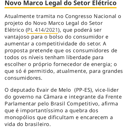
Novo Marco Legal do Setor Elétrico
Atualmente tramita no Congresso Nacional o
projeto do Novo Marco Legal do Setor
Elétrico (
PL 414/2021
), que poderá ser
vantajoso para o bolso do consumidor e
aumentar a competitividade do setor. A
proposta pretende que os consumidores de
todos os níveis tenham liberdade para
escolher o próprio fornecedor de energia; o
que só é permitido, atualmente, para grandes
consumidores.
O deputado Evair de Melo (PP-ES), vice-lider
do governo na Câmara e integrante da Frente
Parlamentar pelo Brasil Competitivo, afirma
que é importantíssimo a quebra dos
monopólios que dificultam e encarecem a
vida do brasileiro.