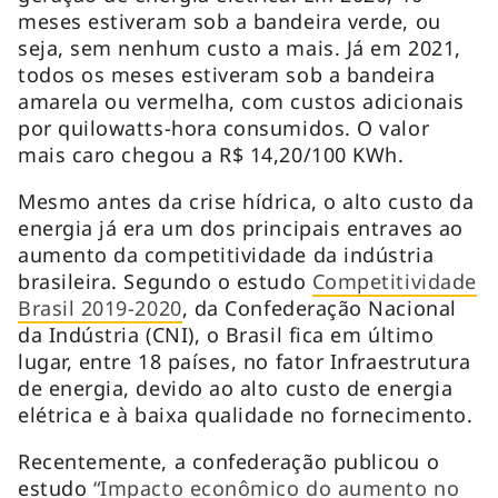
meses estiveram sob a bandeira verde, ou
seja, sem nenhum custo a mais. Já em 2021,
todos os meses estiveram sob a bandeira
amarela ou vermelha, com custos adicionais
por quilowatts-hora consumidos. O valor
mais caro chegou a R$ 14,20/100 KWh.
Mesmo antes da crise hídrica, o alto custo da
energia já era um dos principais entraves ao
aumento da competitividade da indústria
brasileira. Segundo o estudo
Competitividade
Brasil 2019-2020
, da Confederação Nacional
da Indústria (CNI), o Brasil fica em último
lugar, entre 18 países, no fator Infraestrutura
de energia, devido ao alto custo de energia
elétrica e à baixa qualidade no fornecimento.
Recentemente, a confederação publicou o
estudo
“Impacto econômico do aumento no