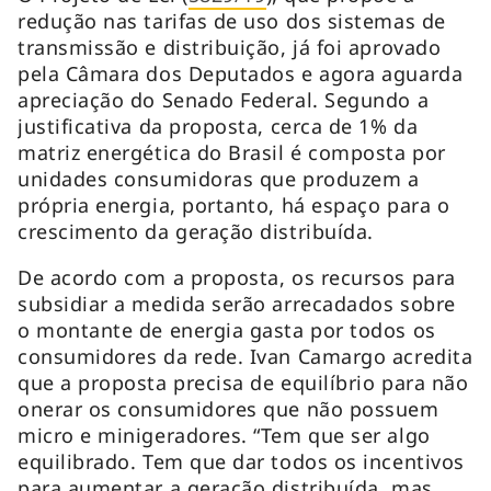
redução nas tarifas de uso dos sistemas de
transmissão e distribuição, já foi aprovado
pela Câmara dos Deputados e agora aguarda
apreciação do Senado Federal. Segundo a
justificativa da proposta, cerca de 1% da
matriz energética do Brasil é composta por
unidades consumidoras que produzem a
própria energia, portanto, há espaço para o
crescimento da geração distribuída.
De acordo com a proposta, os recursos para
subsidiar a medida serão arrecadados sobre
o montante de energia gasta por todos os
consumidores da rede. Ivan Camargo acredita
que a proposta precisa de equilíbrio para não
onerar os consumidores que não possuem
micro e minigeradores. “Tem que ser algo
equilibrado. Tem que dar todos os incentivos
para aumentar a geração distribuída, mas