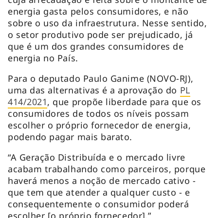
energia gasta pelos consumidores, e não
sobre o uso da infraestrutura. Nesse sentido,
o setor produtivo pode ser prejudicado, já
que é um dos grandes consumidores de
energia no País.
Para o deputado Paulo Ganime (NOVO-RJ),
uma das alternativas é a aprovação do
PL
414/2021
, que propõe liberdade para que os
consumidores de todos os níveis possam
escolher o próprio fornecedor de energia,
podendo pagar mais barato.
“A Geração Distribuída e o mercado livre
acabam trabalhando como parceiros, porque
haverá menos a noção de mercado cativo -
que tem que atender a qualquer custo - e
consequentemente o consumidor poderá
escolher [o próprio fornecedor].”