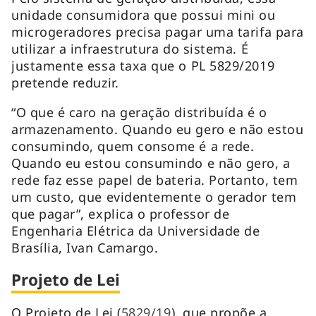
unidade consumidora que possui mini ou
microgeradores precisa pagar uma tarifa para
utilizar a infraestrutura do sistema. É
justamente essa taxa que o PL 5829/2019
pretende reduzir.
“O que é caro na geração distribuída é o
armazenamento. Quando eu gero e não estou
consumindo, quem consome é a rede.
Quando eu estou consumindo e não gero, a
rede faz esse papel de bateria. Portanto, tem
um custo, que evidentemente o gerador tem
que pagar”, explica o professor de
Engenharia Elétrica da Universidade de
Brasília, Ivan Camargo.
Projeto de Lei
O Projeto de Lei (
5829/19
), que propõe a