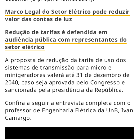
Marco Legal do Setor Elétrico pode reduzir
valor das contas de luz
Redução de tarifas é defendida em
audiência pública com representantes do
setor elétrico
A proposta de redução da tarifa de uso dos
sistemas de transmissão para micro e
minigeradores valerá até 31 de dezembro de
2040, caso seja aprovada pelo Congresso e
sancionada pela presidência da República.
Confira a seguir a entrevista completa com o
professor de Engenharia Elétrica da UnB, Ivan
Camargo.