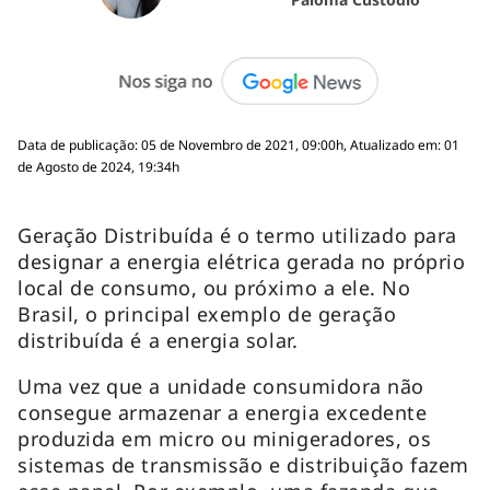
Data de publicação: 05 de Novembro de 2021, 09:00h, Atualizado em: 01
de Agosto de 2024, 19:34h
Geração Distribuída é o termo utilizado para
designar a energia elétrica gerada no próprio
local de consumo, ou próximo a ele. No
Brasil, o principal exemplo de geração
distribuída é a energia solar.
Uma vez que a unidade consumidora não
consegue armazenar a energia excedente
produzida em micro ou minigeradores, os
sistemas de transmissão e distribuição fazem