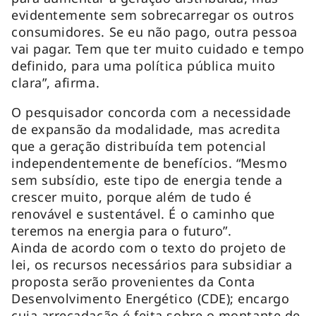
evidentemente sem sobrecarregar os outros
consumidores. Se eu não pago, outra pessoa
vai pagar. Tem que ter muito cuidado e tempo
definido, para uma política pública muito
clara”, afirma.
O pesquisador concorda com a necessidade
de expansão da modalidade, mas acredita
que a geração distribuída tem potencial
independentemente de benefícios. “Mesmo
sem subsídio, este tipo de energia tende a
crescer muito, porque além de tudo é
renovável e sustentável. É o caminho que
teremos na energia para o futuro”.
Ainda de acordo com o texto do projeto de
lei, os recursos necessários para subsidiar a
proposta serão provenientes da Conta
Desenvolvimento Energético (CDE); encargo
cuja arrecadação é feita sobre o montante de