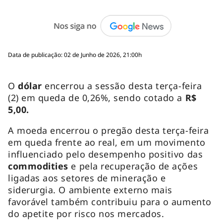
Data de publicação: 02 de Junho de 2026, 21:00h
O
dólar
encerrou a sessão desta terça-feira
(2) em queda de 0,26%, sendo cotado a
R$
5,00.
A moeda encerrou o pregão desta terça-feira
em queda frente ao real, em um movimento
influenciado pelo desempenho positivo das
commodities
e pela recuperação de ações
ligadas aos setores de mineração e
siderurgia. O ambiente externo mais
favorável também contribuiu para o aumento
do apetite por risco nos mercados.