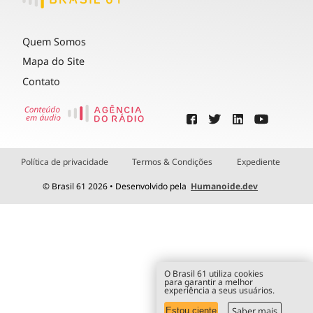
Quem Somos
Mapa do Site
Contato
Política de privacidade
Termos & Condições
Expediente
© Brasil 61 2026 • Desenvolvido pela
Humanoide.dev
O Brasil 61 utiliza cookies
para garantir a melhor
experiência a seus usuários.
Saber mais
Estou ciente