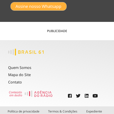
Assine nosso Whatsapp
PUBLICIDADE
Quem Somos
Mapa do Site
Contato
Política de privacidade
Termos & Condições
Expediente