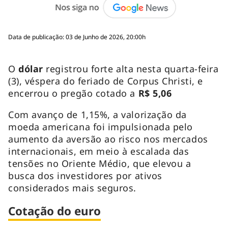
Data de publicação: 03 de Junho de 2026, 20:00h
O
dólar
registrou forte alta nesta quarta-feira
(3), véspera do feriado de Corpus Christi, e
encerrou o pregão cotado a
R$ 5,06
Com avanço de 1,15%, a valorização da
moeda americana foi impulsionada pelo
aumento da aversão ao risco nos mercados
internacionais, em meio à escalada das
tensões no Oriente Médio, que elevou a
busca dos investidores por ativos
considerados mais seguros.
Cotação do euro