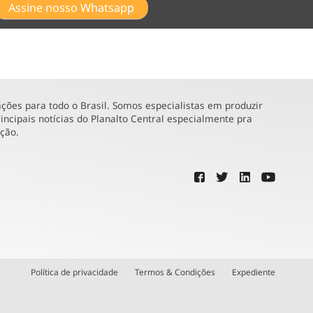
Assine nosso Whatsapp
ões para todo o Brasil. Somos especialistas em produzir
incipais notícias do Planalto Central especialmente pra
ução.
Política de privacidade
Termos & Condições
Expediente