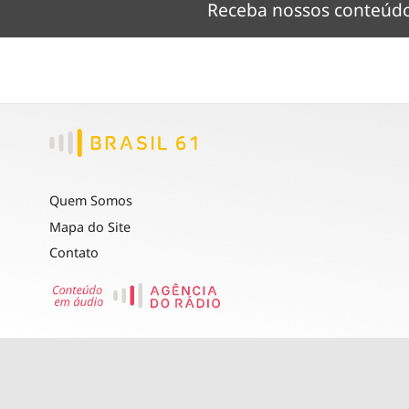
Receba nossos conteú
Quem Somos
Mapa do Site
Contato