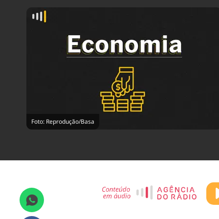
Foto: Reprodução/Basa