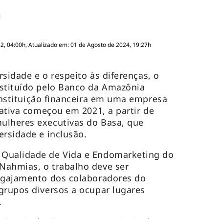
, 04:00h, Atualizado em: 01 de Agosto de 2024, 19:27h
ersidade e o respeito às diferenças, o
nstituído pelo Banco da Amazônia
 instituição financeira em uma empresa
iativa começou em 2021, a partir de
ulheres executivas do Basa, que
ersidade e inclusão.
 Qualidade de Vida e Endomarketing do
Nahmias, o trabalho deve ser
engajamento dos colaboradores do
grupos diversos a ocupar lugares
.