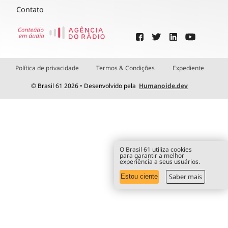
Contato
Política de privacidade
Termos & Condições
Expediente
© Brasil 61 2026 • Desenvolvido pela
Humanoide.dev
O Brasil 61 utiliza cookies
para garantir a melhor
experiência a seus usuários.
Saber mais
Estou ciente