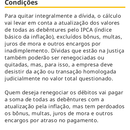
Condições
Para quitar integralmente a dívida, o cálculo
vai levar em conta a atualização dos valores
de todas as debêntures pelo IPCA (índice
básico da inflação), excluídos bônus, multas,
juros de mora e outros encargos por
inadimplemento. Dívidas que estão na Justiça
também poderão ser renegociadas ou
quitadas, mas, para isso, a empresa deve
desistir da ação ou transação homologada
judicialmente no valor total questionado.
Quem deseja renegociar os débitos vai pagar
a soma de todas as debêntures com a
atualização pela inflação, mas tem perdoados
os bônus, multas, juros de mora e outros
encargos por atraso no pagamento.