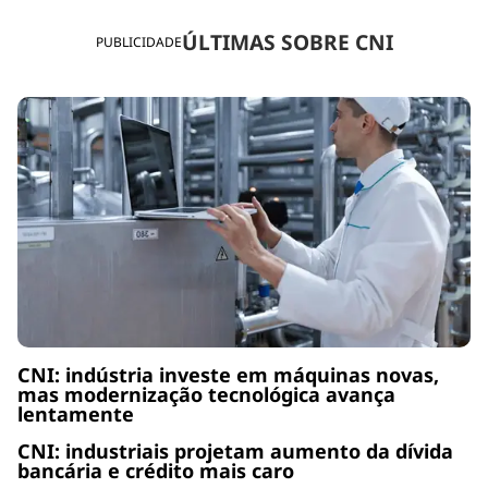
ÚLTIMAS SOBRE CNI
PUBLICIDADE
CNI: indústria investe em máquinas novas,
mas modernização tecnológica avança
lentamente
CNI: industriais projetam aumento da dívida
bancária e crédito mais caro