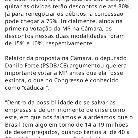
quitar as dívidas terão descontos de até 80%.
Já para renegociar os débitos, a concessão
pode chegar a 75%. Inicialmente, ainda na
primeira votação da MP na Câmara, os
descontos nessas duas modalidades foram
de 15% e 10%, respectivamente.
Relator da proposta na Câmara, o deputado
Danilo Forte (PSDB/CE) argumentou que era
importante votar a MP antes que ela fosse
extinta, o que no Congresso é conhecido
como “caducar”.
“Dentro da possibilidade de se salvar as
empresas e de um momento de crise como
este, em que nós falamos e alardeamos que o
Brasil tem algo em torno de 14 a 19 milhões
de desempregados, quando temos aí de 40 a