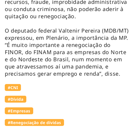
recursos, fraude, improbidade administrativa
ou conduta criminosa, não poderão aderir à
quitação ou renegociação.
O deputado federal Valtenir Pereira (MDB/MT)
expressou, em Plenário, a importância da MP.
“É muito importante a renegociação do
FINOR, do FINAM para as empresas do Norte
e do Nordeste do Brasil, num momento em
que atravessamos aí uma pandemia, e
precisamos gerar emprego e renda”, disse.
#CNI
#Dívida
#Empresas
#Renegociação de dívidas