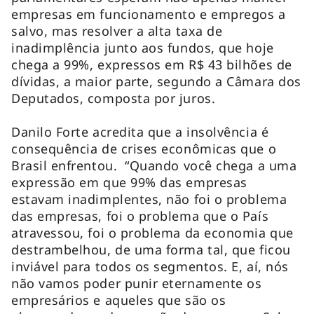
empresas em funcionamento e empregos a
salvo, mas resolver a alta taxa de
inadimplência junto aos fundos, que hoje
chega a 99%, expressos em R$ 43 bilhões de
dívidas, a maior parte, segundo a Câmara dos
Deputados, composta por juros.
Danilo Forte acredita que a insolvência é
consequência de crises econômicas que o
Brasil enfrentou. “Quando você chega a uma
expressão em que 99% das empresas
estavam inadimplentes, não foi o problema
das empresas, foi o problema que o País
atravessou, foi o problema da economia que
destrambelhou, de uma forma tal, que ficou
inviável para todos os segmentos. E, aí, nós
não vamos poder punir eternamente os
empresários e aqueles que são os