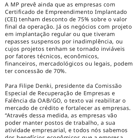
A MP prevê ainda que as empresas com
Certificado de Empreendimento Implantado
(CEI) tenham desconto de 75% sobre o valor
final da operação. Já os negócios com projeto
em implantação regular ou que tiveram
repasses suspensos por inadimplência, ou
cujos projetos tenham se tornado inviáveis
por fatores técnicos, econômicos,
financeiros, mercadológicos ou legais, podem
ter concessão de 70%.
Para Filipe Denki, presidente da Comissão
Especial de Recuperação de Empresas e
Falência da OAB/GO, o texto vai reabilitar o
mercado de crédito e fortalecer as empresas.
“Através dessa medida, as empresas vão
poder manter postos de trabalho, a sua
atividade empresarial, e todos nós sabemos
dos benefícios econômicos que a empresa