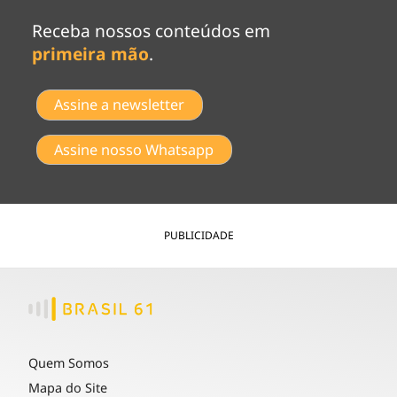
Receba nossos conteúdos em
primeira mão
.
Assine a newsletter
Assine nosso Whatsapp
PUBLICIDADE
Quem Somos
Mapa do Site