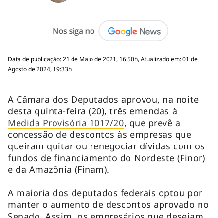
Data de publicação: 21 de Maio de 2021, 16:50h, Atualizado em: 01 de
Agosto de 2024, 19:33h
A Câmara dos Deputados aprovou, na noite
desta quinta-feira (20), três emendas à
Medida Provisória 1017/20
, que prevê a
concessão de descontos às empresas que
queiram quitar ou renegociar dívidas com os
fundos de financiamento do Nordeste (Finor)
e da Amazônia (Finam).
A maioria dos deputados federais optou por
manter o aumento de descontos aprovado no
Senado. Assim, os empresários que desejam