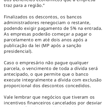
traz para a região.”
Finalizados os descontos, os bancos
administradores renegociam o restante,
podendo exigir pagamento de 5% na entrada.
As empresas poderão começar a pagar o
parcelamento em até dois anos após a
publicação da lei (MP após a sanção
presidencial).
Caso o empresário não pague qualquer
parcela, o vencimento de toda a dívida será
antecipado, o que permite que o banco
execute integralmente a dívida com exclusão
proporcional dos descontos concedidos.
Vale lembrar que negócios que tiveram os
incentivos financeiros cancelados por desviar