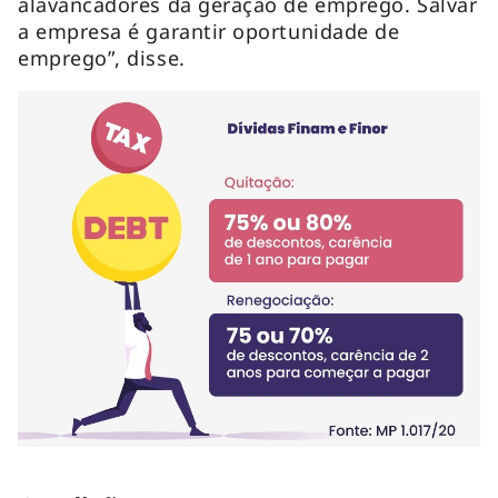
alavancadores da geração de emprego. Salvar
a empresa é garantir oportunidade de
emprego”, disse.