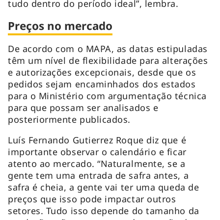
tudo dentro do período ideal”, lembra.
Preços no mercado
De acordo com o MAPA, as datas estipuladas
têm um nível de flexibilidade para alterações
e autorizações excepcionais, desde que os
pedidos sejam encaminhados dos estados
para o Ministério com argumentação técnica
para que possam ser analisados e
posteriormente publicados.
Luís Fernando Gutierrez Roque diz que é
importante observar o calendário e ficar
atento ao mercado. “Naturalmente, se a
gente tem uma entrada de safra antes, a
safra é cheia, a gente vai ter uma queda de
preços que isso pode impactar outros
setores. Tudo isso depende do tamanho da