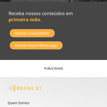
Receba nossos conteúdos em
primeira mão
.
Assine a newsletter
Assine nosso Whatsapp
PUBLICIDADE
Quem Somos