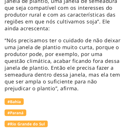
janela de plantio, uma janela de semeadura
que seja compatível com os interesses do
produtor rural e com as características das
regiões em que nós cultivamos soja”. Ele
ainda acrescenta:
“Nós precisamos ter o cuidado de não deixar
uma janela de plantio muito curta, porque o
produtor pode, por exemplo, por uma
questão climática, acabar ficando fora dessa
janela de plantio. Então ele precisa fazer a
semeadura dentro dessa janela, mas ela tem
que ser ampla o suficiente para não
prejudicar o plantio”, afirma.
#Bahia
#Paraná
#Rio Grande do Sul