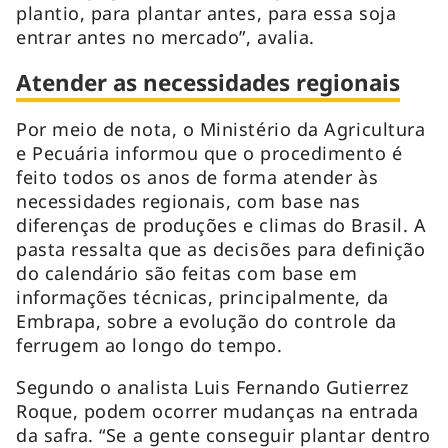
plantio, para plantar antes, para essa soja
entrar antes no mercado”, avalia.
Atender as necessidades regionais
Por meio de nota, o Ministério da Agricultura
e Pecuária informou que o procedimento é
feito todos os anos de forma atender às
necessidades regionais, com base nas
diferenças de produções e climas do Brasil. A
pasta ressalta que as decisões para definição
do calendário são feitas com base em
informações técnicas, principalmente, da
Embrapa, sobre a evolução do controle da
ferrugem ao longo do tempo.
Segundo o analista Luis Fernando Gutierrez
Roque, podem ocorrer mudanças na entrada
da safra. “Se a gente conseguir plantar dentro