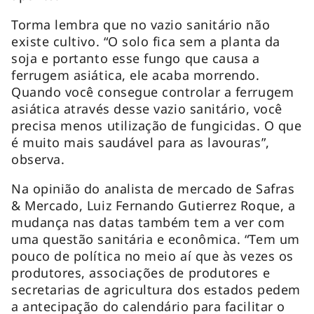
Torma lembra que no vazio sanitário não
existe cultivo. “O solo fica sem a planta da
soja e portanto esse fungo que causa a
ferrugem asiática, ele acaba morrendo.
Quando você consegue controlar a ferrugem
asiática através desse vazio sanitário, você
precisa menos utilização de fungicidas. O que
é muito mais saudável para as lavouras”,
observa.
Na opinião do analista de mercado de Safras
& Mercado, Luiz Fernando Gutierrez Roque, a
mudança nas datas também tem a ver com
uma questão sanitária e econômica. “Tem um
pouco de política no meio aí que às vezes os
produtores, associações de produtores e
secretarias de agricultura dos estados pedem
a antecipação do calendário para facilitar o