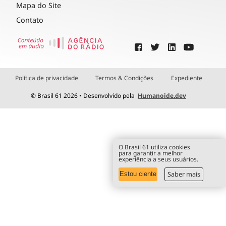
Mapa do Site
Contato
Política de privacidade
Termos & Condições
Expediente
© Brasil 61 2026 • Desenvolvido pela
Humanoide.dev
O Brasil 61 utiliza cookies
para garantir a melhor
experiência a seus usuários.
Saber mais
Estou ciente