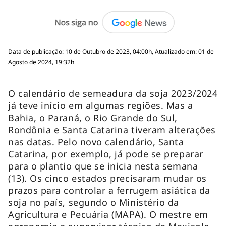
Data de publicação: 10 de Outubro de 2023, 04:00h, Atualizado em: 01 de
Agosto de 2024, 19:32h
O calendário de semeadura da soja 2023/2024
já teve início em algumas regiões. Mas a
Bahia, o Paraná, o Rio Grande do Sul,
Rondônia e Santa Catarina tiveram alterações
nas datas. Pelo novo calendário, Santa
Catarina, por exemplo, já pode se preparar
para o plantio que se inicia nesta semana
(13). Os cinco estados precisaram mudar os
prazos para controlar a ferrugem asiática da
soja no país, segundo o Ministério da
Agricultura e Pecuária (MAPA). O mestre em