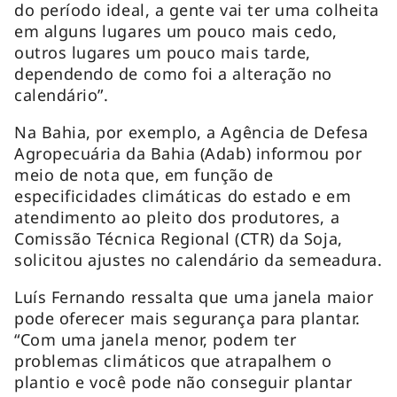
do período ideal, a gente vai ter uma colheita
em alguns lugares um pouco mais cedo,
outros lugares um pouco mais tarde,
dependendo de como foi a alteração no
calendário”.
Na Bahia, por exemplo, a Agência de Defesa
Agropecuária da Bahia (Adab) informou por
meio de nota que, em função de
especificidades climáticas do estado e em
atendimento ao pleito dos produtores, a
Comissão Técnica Regional (CTR) da Soja,
solicitou ajustes no calendário da semeadura.
Luís Fernando ressalta que uma janela maior
pode oferecer mais segurança para plantar.
“Com uma janela menor, podem ter
problemas climáticos que atrapalhem o
plantio e você pode não conseguir plantar