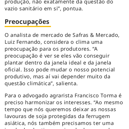
produção, não exatamente da questão do
vazio sanitário em si”, pontua.
Preocupações
O analista de mercado de Safras & Mercado,
Luiz Fernando, considera o clima uma
preocupação para os produtores. “A
preocupação é ver se eles vão conseguir
plantar dentro da janela ideal e da janela
oficial. Isso pode mudar o nosso potencial
produtivo, mas aí vai depender muito da
questão climática”, salienta.
Para o advogado agrarista Francisco Torma é
preciso harmonizar os interesses. “Ao mesmo
tempo que nós queremos deixar as nossas
lavouras de soja protegidas da ferrugem
asiática, nós também precisamos ter uma