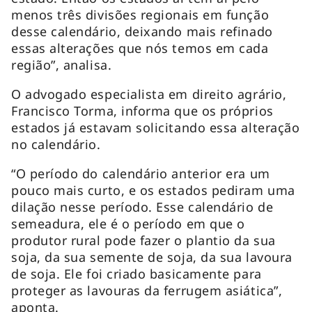
menos três divisões regionais em função
desse calendário, deixando mais refinado
essas alterações que nós temos em cada
região”, analisa.
O advogado especialista em direito agrário,
Francisco Torma, informa que os próprios
estados já estavam solicitando essa alteração
no calendário.
“O período do calendário anterior era um
pouco mais curto, e os estados pediram uma
dilação nesse período. Esse calendário de
semeadura, ele é o período em que o
produtor rural pode fazer o plantio da sua
soja, da sua semente de soja, da sua lavoura
de soja. Ele foi criado basicamente para
proteger as lavouras da ferrugem asiática”,
aponta.