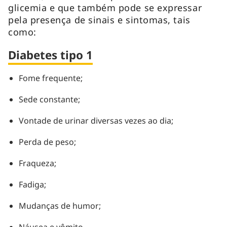
glicemia e que também pode se expressar
pela presença de sinais e sintomas, tais
como:
Diabetes tipo 1
Fome frequente;
Sede constante;
Vontade de urinar diversas vezes ao dia;
Perda de peso;
Fraqueza;
Fadiga;
Mudanças de humor;
Náusea e vômito.