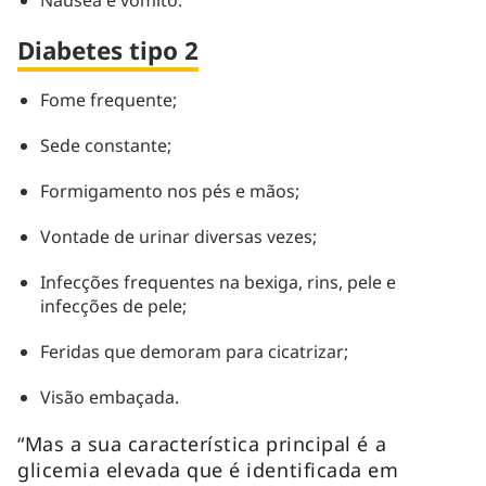
Diabetes tipo 2
Fome frequente;
Sede constante;
Formigamento nos pés e mãos;
Vontade de urinar diversas vezes;
Infecções frequentes na bexiga, rins, pele e
infecções de pele;
Feridas que demoram para cicatrizar;
Visão embaçada.
“Mas a sua característica principal é a
glicemia elevada que é identificada em