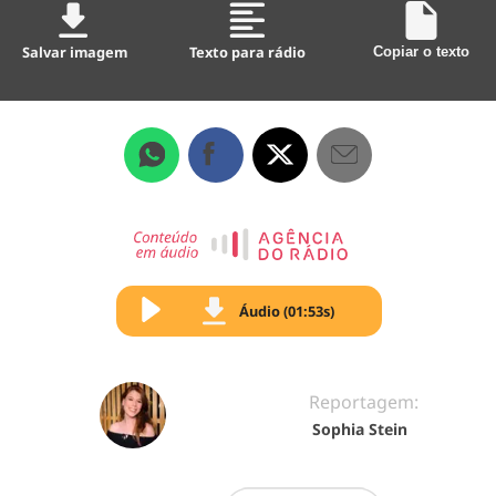
Salvar imagem
Texto para rádio
Copiar o texto
Áudio (01:53s)
Reportagem:
Sophia Stein