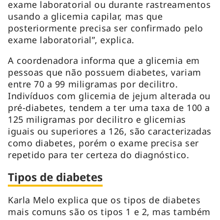
exame laboratorial ou durante rastreamentos
usando a glicemia capilar, mas que
posteriormente precisa ser confirmado pelo
exame laboratorial”, explica.
A coordenadora informa que a glicemia em
pessoas que não possuem diabetes, variam
entre 70 a 99 miligramas por decilitro.
Indivíduos com glicemia de jejum alterada ou
pré-diabetes, tendem a ter uma taxa de 100 a
125 miligramas por decilitro e glicemias
iguais ou superiores a 126, são caracterizadas
como diabetes, porém o exame precisa ser
repetido para ter certeza do diagnóstico.
Tipos de diabetes
Karla Melo explica que os tipos de diabetes
mais comuns são os tipos 1 e 2, mas também