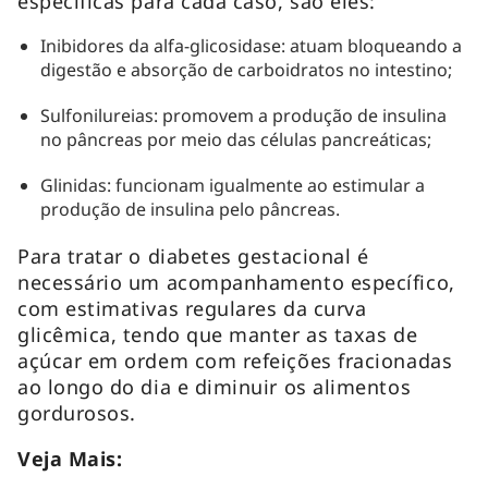
específicas para cada caso, são eles:
Inibidores da alfa-glicosidase: atuam bloqueando a
digestão e absorção de carboidratos no intestino;
Sulfonilureias: promovem a produção de insulina
no pâncreas por meio das células pancreáticas;
Glinidas: funcionam igualmente ao estimular a
produção de insulina pelo pâncreas.
Para tratar o diabetes gestacional é
necessário um acompanhamento específico,
com estimativas regulares da curva
glicêmica, tendo que manter as taxas de
açúcar em ordem com refeições fracionadas
ao longo do dia e diminuir os alimentos
gordurosos.
Veja Mais: