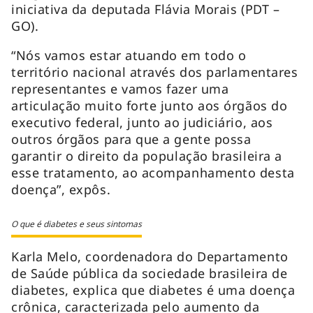
iniciativa da deputada Flávia Morais (PDT –
GO).
“Nós vamos estar atuando em todo o
território nacional através dos parlamentares
representantes e vamos fazer uma
articulação muito forte junto aos órgãos do
executivo federal, junto ao judiciário, aos
outros órgãos para que a gente possa
garantir o direito da população brasileira a
esse tratamento, ao acompanhamento desta
doença”, expôs.
O que é diabetes e seus sintomas
Karla Melo, coordenadora do Departamento
de Saúde pública da sociedade brasileira de
diabetes, explica que diabetes é uma doença
crônica, caracterizada pelo aumento da