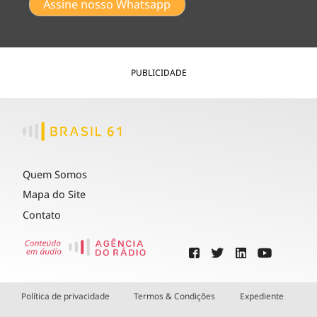
Assine nosso Whatsapp
PUBLICIDADE
Quem Somos
Mapa do Site
Contato
Política de privacidade
Termos & Condições
Expediente