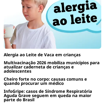
Alergia ao Leite de Vaca em crianças
Multivacinação 2026 mobiliza municípios para
atualizar caderneta de crianças e
adolescentes
Cheiro forte no corpo: causas comuns e
quando procurar um médico
InfoGripe: casos de Síndrome Respiratória
Aguda Grave seguem em queda na maior
parte do Brasil