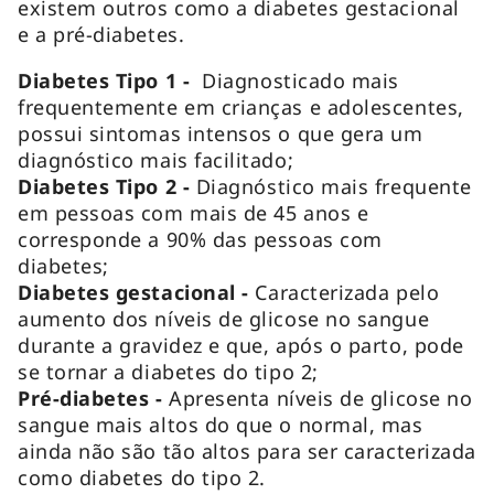
existem outros como a diabetes gestacional
e a pré-diabetes.
Diabetes Tipo 1 -
Diagnosticado mais
frequentemente em crianças e adolescentes,
possui sintomas intensos o que gera um
diagnóstico mais facilitado;
Diabetes Tipo 2 -
Diagnóstico mais frequente
em pessoas com mais de 45 anos e
corresponde a 90% das pessoas com
diabetes;
Diabetes gestacional -
Caracterizada pelo
aumento dos níveis de glicose no sangue
durante a gravidez e que, após o parto, pode
se tornar a diabetes do tipo 2;
Pré-diabetes -
Apresenta níveis de glicose no
sangue mais altos do que o normal, mas
ainda não são tão altos para ser caracterizada
como diabetes do tipo 2.