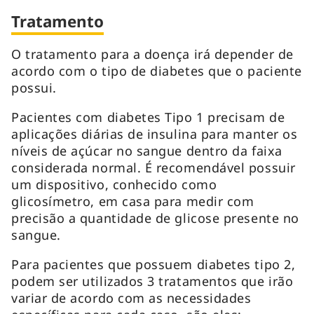
Tratamento
O tratamento para a doença irá depender de
acordo com o tipo de diabetes que o paciente
possui.
Pacientes com diabetes Tipo 1 precisam de
aplicações diárias de insulina para manter os
níveis de açúcar no sangue dentro da faixa
considerada normal. É recomendável possuir
um dispositivo, conhecido como
glicosímetro, em casa para medir com
precisão a quantidade de glicose presente no
sangue.
Para pacientes que possuem diabetes tipo 2,
podem ser utilizados 3 tratamentos que irão
variar de acordo com as necessidades