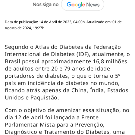
Data de publicação: 14 de Abril de 2023, 04:00h, Atualizado em: 01 de
Agosto de 2024, 19:27h
Segundo o Atlas do Diabetes da Federação
Internacional de Diabetes (IDF), atualmente, o
Brasil possui aproximadamente 16,8 milhões
de adultos entre 20 e 79 anos de idade
portadores de diabetes, o que o torna o 5º
país em incidência de diabetes no mundo,
ficando atrás apenas da China, Índia, Estados
Unidos e Paquistão.
Com o objetivo de amenizar essa situação, no
dia 12 de abril foi lançada a Frente
Parlamentar Mista para a Prevenção,
Diagnóstico e Tratamento do Diabetes, uma