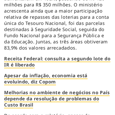
milhões para R$ 350 milhões. O ministério
acrescenta ainda que a maior participação
relativa de repasses das loterias para a conta
única do Tesouro Nacional, foi das parcelas
destinadas à Seguridade Social, seguida do
Fundo Nacional para a Segurança Pública e
da Educação. Juntas, as três áreas obtiveram
83,9% dos valores arrecadados.
Receita Federal: consulta a segundo lote do
IR é liberado
Apesar da inflação, economia está
evoluindo, diz Copom
Melhorias no ambiente de negócios no País
depende da resolução de problemas do
Custo Brasil