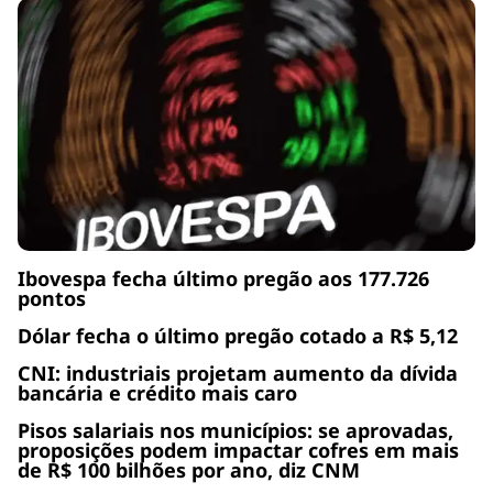
Ibovespa fecha último pregão aos 177.726
pontos
Dólar fecha o último pregão cotado a R$ 5,12
CNI: industriais projetam aumento da dívida
bancária e crédito mais caro
Pisos salariais nos municípios: se aprovadas,
proposições podem impactar cofres em mais
de R$ 100 bilhões por ano, diz CNM