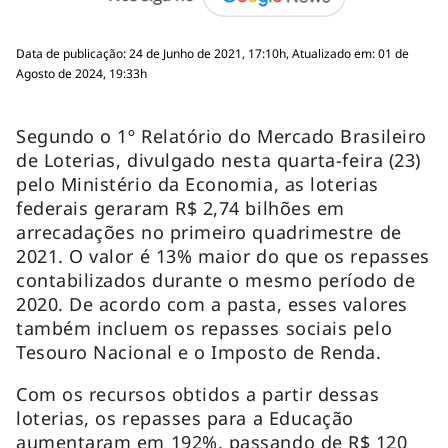
Data de publicação: 24 de Junho de 2021, 17:10h, Atualizado em: 01 de
Agosto de 2024, 19:33h
Segundo o 1º Relatório do Mercado Brasileiro
de Loterias, divulgado nesta quarta-feira (23)
pelo Ministério da Economia, as loterias
federais geraram R$ 2,74 bilhões em
arrecadações no primeiro quadrimestre de
2021. O valor é 13% maior do que os repasses
contabilizados durante o mesmo período de
2020. De acordo com a pasta, esses valores
também incluem os repasses sociais pelo
Tesouro Nacional e o Imposto de Renda.
Com os recursos obtidos a partir dessas
loterias, os repasses para a Educação
aumentaram em 192%, passando de R$ 120