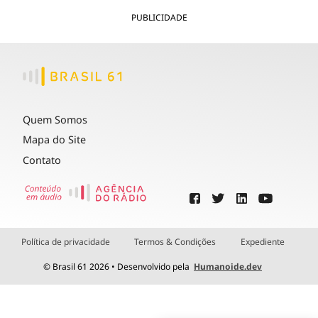
PUBLICIDADE
Quem Somos
Mapa do Site
Contato
Política de privacidade
Termos & Condições
Expediente
© Brasil 61 2026 • Desenvolvido pela
Humanoide.dev