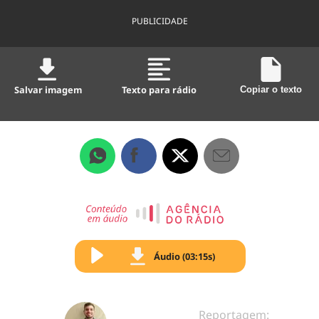
PUBLICIDADE
Salvar imagem
Texto para rádio
Copiar o texto
Áudio (03:15s)
Reportagem: