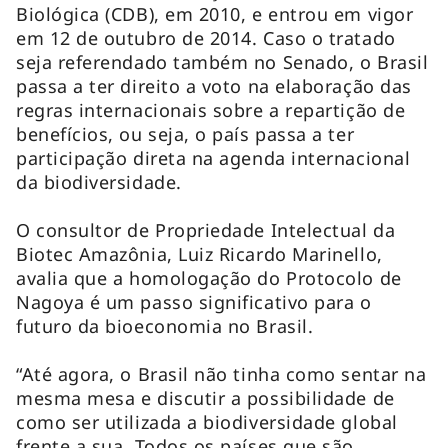
Biológica (CDB), em 2010, e entrou em vigor
em 12 de outubro de 2014. Caso o tratado
seja referendado também no Senado, o Brasil
passa a ter direito a voto na elaboração das
regras internacionais sobre a repartição de
benefícios, ou seja, o país passa a ter
participação direta na agenda internacional
da biodiversidade.
O consultor de Propriedade Intelectual da
Biotec Amazônia, Luiz Ricardo Marinello,
avalia que a homologação do Protocolo de
Nagoya é um passo significativo para o
futuro da bioeconomia no Brasil.
“Até agora, o Brasil não tinha como sentar na
mesma mesa e discutir a possibilidade de
como ser utilizada a biodiversidade global
frente a sua. Todos os países que são