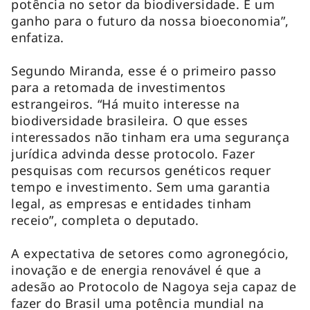
potência no setor da biodiversidade. É um
ganho para o futuro da nossa bioeconomia”,
enfatiza.
Segundo Miranda, esse é o primeiro passo
para a retomada de investimentos
estrangeiros. “Há muito interesse na
biodiversidade brasileira. O que esses
interessados não tinham era uma segurança
jurídica advinda desse protocolo. Fazer
pesquisas com recursos genéticos requer
tempo e investimento. Sem uma garantia
legal, as empresas e entidades tinham
receio”, completa o deputado.
A expectativa de setores como agronegócio,
inovação e de energia renovável é que a
adesão ao Protocolo de Nagoya seja capaz de
fazer do Brasil uma potência mundial na