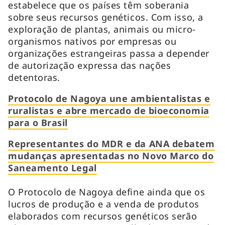
estabelece que os países têm soberania
sobre seus recursos genéticos. Com isso, a
exploração de plantas, animais ou micro-
organismos nativos por empresas ou
organizações estrangeiras passa a depender
de autorização expressa das nações
detentoras.
Protocolo de Nagoya une ambientalistas e
ruralistas e abre mercado de bioeconomia
para o Brasil
Representantes do MDR e da ANA debatem
mudanças apresentadas no Novo Marco do
Saneamento Legal
O Protocolo de Nagoya define ainda que os
lucros de produção e a venda de produtos
elaborados com recursos genéticos serão