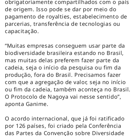
obrigatoriamente compartilhados com o país
de origem. Isso pode se dar por meio do
pagamento de royalties, estabelecimento de
parcerias, transferência de tecnologias ou
capacitação.
“Muitas empresas conseguem usar parte da
biodiversidade brasileira estando no Brasil,
mas muitas delas preferem fazer parte da
cadeia, seja o início da pesquisa ou fim da
produção, fora do Brasil. Precisamos fazer
com que a agregação de valor, seja no início
ou fim da cadeia, também aconteça no Brasil.
O Protocolo de Nagoya vai nesse sentido”,
aponta Ganime.
O acordo internacional, que já foi ratificado
por 126 países, foi criado pela Conferência
das Partes da Convenção sobre Diversidade