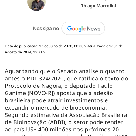
Thiago Marcolini
Data de publicação: 13 de Julho de 2020, 00:00h, Atualizado em: 01 de
Agosto de 2024, 19:31h
Aguardando que o Senado analise o quanto
antes o PDL 324/2020, que ratifica o texto do
Protocolo de Nagoia, o deputado Paulo
Ganime (NOVO-RJ) aposta que a adesão
brasileira pode atrair investimentos e
expandir o mercado de bioeconomia.
Segundo estimativa da Associação Brasileira
de Bioinovação (ABBI), o setor pode render
ao país US$ 400 milhões nos próximos 20