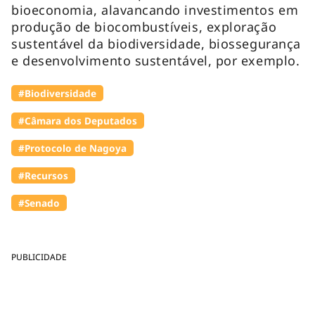
bioeconomia, alavancando investimentos em
produção de biocombustíveis, exploração
sustentável da biodiversidade, biossegurança
e desenvolvimento sustentável, por exemplo.
#Biodiversidade
#Câmara dos Deputados
#Protocolo de Nagoya
#Recursos
#Senado
PUBLICIDADE