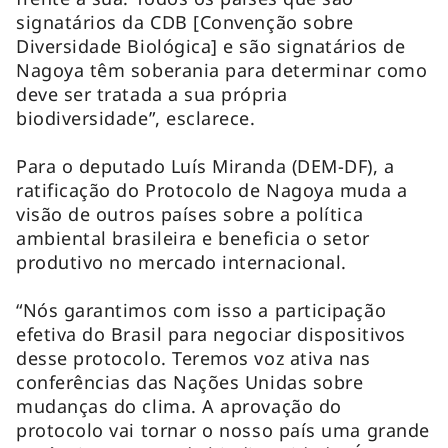
signatários da CDB [Convenção sobre
Diversidade Biológica] e são signatários de
Nagoya têm soberania para determinar como
deve ser tratada a sua própria
biodiversidade”, esclarece.
Para o deputado Luís Miranda (DEM-DF), a
ratificação do Protocolo de Nagoya muda a
visão de outros países sobre a política
ambiental brasileira e beneficia o setor
produtivo no mercado internacional.
“Nós garantimos com isso a participação
efetiva do Brasil para negociar dispositivos
desse protocolo. Teremos voz ativa nas
conferências das Nações Unidas sobre
mudanças do clima. A aprovação do
protocolo vai tornar o nosso país uma grande