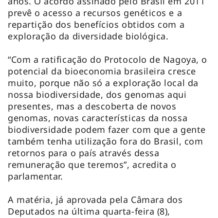
anos. O acordo assinado pelo Brasil em 2011
prevê o acesso a recursos genéticos e a
repartição dos benefícios obtidos com a
exploração da diversidade biológica.
“Com a ratificação do Protocolo de Nagoya, o
potencial da bioeconomia brasileira cresce
muito, porque não só a exploração local da
nossa biodiversidade, dos genomas aqui
presentes, mas a descoberta de novos
genomas, novas características da nossa
biodiversidade podem fazer com que a gente
também tenha utilização fora do Brasil, com
retornos para o país através dessa
remuneração que teremos”, acredita o
parlamentar.
A matéria, já aprovada pela Câmara dos
Deputados na última quarta-feira (8),