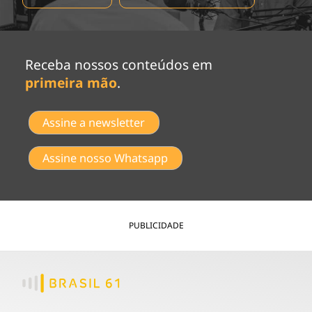
Receba nossos conteúdos em
primeira mão
.
Assine a newsletter
Assine nosso Whatsapp
PUBLICIDADE