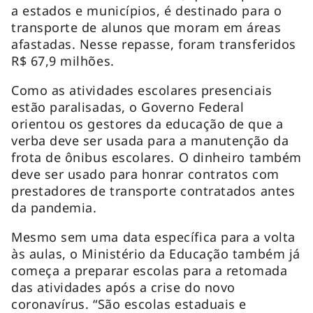
a estados e municípios, é destinado para o
transporte de alunos que moram em áreas
afastadas. Nesse repasse, foram transferidos
R$ 67,9 milhões.
Como as atividades escolares presenciais
estão paralisadas, o Governo Federal
orientou os gestores da educação de que a
verba deve ser usada para a manutenção da
frota de ônibus escolares. O dinheiro também
deve ser usado para honrar contratos com
prestadores de transporte contratados antes
da pandemia.
Mesmo sem uma data específica para a volta
às aulas, o Ministério da Educação também já
começa a preparar escolas para a retomada
das atividades após a crise do novo
coronavírus. “São escolas estaduais e