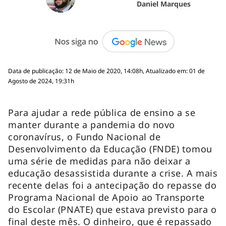
Daniel Marques
Data de publicação: 12 de Maio de 2020, 14:08h, Atualizado em: 01 de
Agosto de 2024, 19:31h
Para ajudar a rede pública de ensino a se
manter durante a pandemia do novo
coronavírus, o Fundo Nacional de
Desenvolvimento da Educação (FNDE) tomou
uma série de medidas para não deixar a
educação desassistida durante a crise. A mais
recente delas foi a antecipação do repasse do
Programa Nacional de Apoio ao Transporte
do Escolar (PNATE) que estava previsto para o
final deste mês. O dinheiro, que é repassado