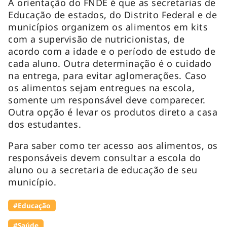
A orientação do FNDE é que as secretarias de
Educação de estados, do Distrito Federal e de
municípios organizem os alimentos em kits
com a supervisão de nutricionistas, de
acordo com a idade e o período de estudo de
cada aluno. Outra determinação é o cuidado
na entrega, para evitar aglomerações. Caso
os alimentos sejam entregues na escola,
somente um responsável deve comparecer.
Outra opção é levar os produtos direto a casa
dos estudantes.
Para saber como ter acesso aos alimentos, os
responsáveis devem consultar a escola do
aluno ou a secretaria de educação de seu
município.
#Educação
#Saúde