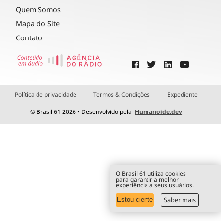
Quem Somos
Mapa do Site
Contato
Política de privacidade
Termos & Condições
Expediente
© Brasil 61 2026 • Desenvolvido pela
Humanoide.dev
O Brasil 61 utiliza cookies
para garantir a melhor
experiência a seus usuários.
Saber mais
Estou ciente