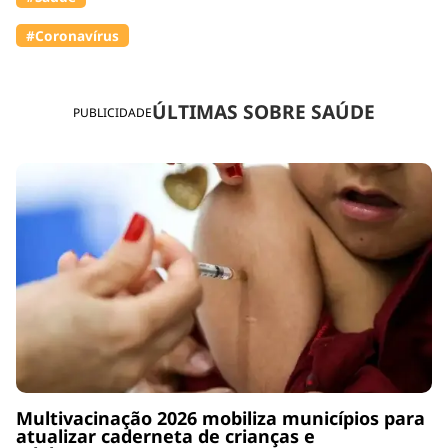
#Coronavírus
ÚLTIMAS SOBRE SAÚDE
PUBLICIDADE
Multivacinação 2026 mobiliza municípios para
atualizar caderneta de crianças e