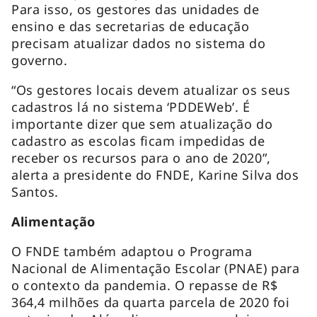
Para isso, os gestores das unidades de
ensino e das secretarias de educação
precisam atualizar dados no sistema do
governo.
“Os gestores locais devem atualizar os seus
cadastros lá no sistema ‘PDDEWeb’. É
importante dizer que sem atualização do
cadastro as escolas ficam impedidas de
receber os recursos para o ano de 2020”,
alerta a presidente do FNDE, Karine Silva dos
Santos.
Alimentação
O FNDE também adaptou o Programa
Nacional de Alimentação Escolar (PNAE) para
o contexto da pandemia. O repasse de R$
364,4 milhões da quarta parcela de 2020 foi