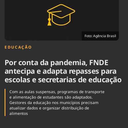
Tecnologia
Infraestrutura
Tempo
Cinema
Internacional
Foto: Agência Brasil
EDUCAÇÃO
Por conta da pandemia, FNDE
antecipa e adapta repasses para
escolas e secretarias de educação
Com as aulas suspensas, programas de transporte
e alimentação de estudantes são adaptados.
Gestores da educação nos municípios precisam
atualizar dados e organizar distribuição de
alimentos