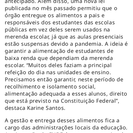
antecipado. Além disso, uma nova lei
publicada no mês passado permitiu que o
órgão entregue os alimentos a pais e
responsáveis dos estudantes das escolas
públicas em vez deles serem usados na
merenda escolar, já que as aulas presenciais
estão suspensas devido a pandemia. A ideia é
garantir a alimentação de estudantes de
baixa renda que dependiam da merenda
escolar. “Muitos deles faziam a principal
refeição do dia nas unidades de ensino.
Precisamos então garantir, neste período de
recolhimento e isolamento social,
alimentação adequada a esses alunos, direito
que está previsto na Constituição Federal”,
destaca Karine Santos.
A gestão e entrega desses alimentos fica a
cargo das administrações locais da educação.