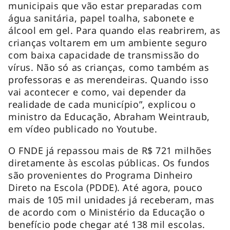
municipais que vão estar preparadas com
água sanitária, papel toalha, sabonete e
álcool em gel. Para quando elas reabrirem, as
crianças voltarem em um ambiente seguro
com baixa capacidade de transmissão do
vírus. Não só as crianças, como também as
professoras e as merendeiras. Quando isso
vai acontecer e como, vai depender da
realidade de cada município”, explicou o
ministro da Educação, Abraham Weintraub,
em vídeo publicado no Youtube.
O FNDE já repassou mais de R$ 721 milhões
diretamente às escolas públicas. Os fundos
são provenientes do Programa Dinheiro
Direto na Escola (PDDE). Até agora, pouco
mais de 105 mil unidades já receberam, mas
de acordo com o Ministério da Educação o
benefício pode chegar até 138 mil escolas.