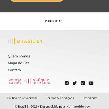
PUBLICIDADE
Quem Somos
Mapa do Site
Contato
Política de privacidade
Termos & Condições
Expediente
© Brasil 61 2026 • Desenvolvido pela
Humanoide.dev