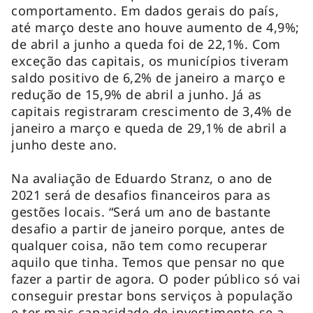
comportamento. Em dados gerais do país,
até março deste ano houve aumento de 4,9%;
de abril a junho a queda foi de 22,1%. Com
exceção das capitais, os municípios tiveram
saldo positivo de 6,2% de janeiro a março e
redução de 15,9% de abril a junho. Já as
capitais registraram crescimento de 3,4% de
janeiro a março e queda de 29,1% de abril a
junho deste ano.
Na avaliação de Eduardo Stranz, o ano de
2021 será de desafios financeiros para as
gestões locais. “Será um ano de bastante
desafio a partir de janeiro porque, antes de
qualquer coisa, não tem como recuperar
aquilo que tinha. Temos que pensar no que
fazer a partir de agora. O poder público só vai
conseguir prestar bons serviços à população
e ter mais capacidade de investimento se a