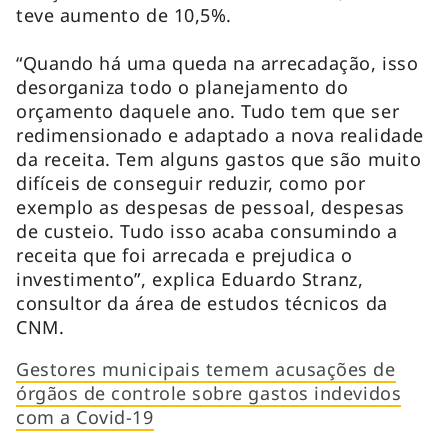
teve aumento de 10,5%.
“Quando há uma queda na arrecadação, isso
desorganiza todo o planejamento do
orçamento daquele ano. Tudo tem que ser
redimensionado e adaptado a nova realidade
da receita. Tem alguns gastos que são muito
difíceis de conseguir reduzir, como por
exemplo as despesas de pessoal, despesas
de custeio. Tudo isso acaba consumindo a
receita que foi arrecada e prejudica o
investimento”, explica Eduardo Stranz,
consultor da área de estudos técnicos da
CNM.
Gestores municipais temem acusações de
órgãos de controle sobre gastos indevidos
com a Covid-19