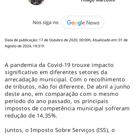
Data de publicação: 17 de Outubro de 2020, 00:00h, Atualizado em: 01 de
Agosto de 2024, 19:31h
A pandemia da Covid-19 trouxe impacto
significativo em diferentes setores da
arrecadação municipal. Com o recolhimento
de tributos, não foi diferente. De abril a junho
deste ano, em comparação com o mesmo
período do ano passado, os principais
impostos de competência municipal sofreram
redução de 14,35%.
Juntos, o Imposto Sobre Serviços (ISS), o