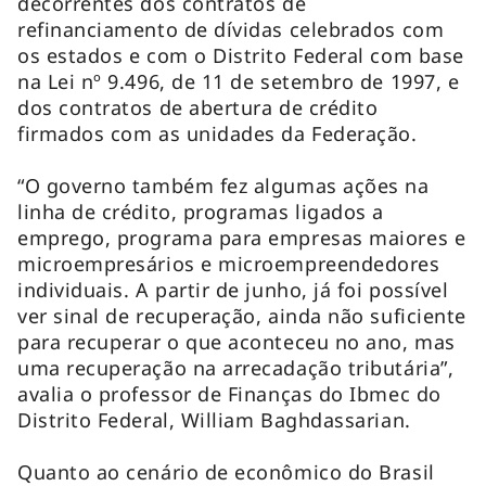
decorrentes dos contratos de
refinanciamento de dívidas celebrados com
os estados e com o Distrito Federal com base
na Lei nº 9.496, de 11 de setembro de 1997, e
dos contratos de abertura de crédito
firmados com as unidades da Federação.
“O governo também fez algumas ações na
linha de crédito, programas ligados a
emprego, programa para empresas maiores e
microempresários e microempreendedores
individuais. A partir de junho, já foi possível
ver sinal de recuperação, ainda não suficiente
para recuperar o que aconteceu no ano, mas
uma recuperação na arrecadação tributária”,
avalia o professor de Finanças do Ibmec do
Distrito Federal, William Baghdassarian.
Quanto ao cenário de econômico do Brasil