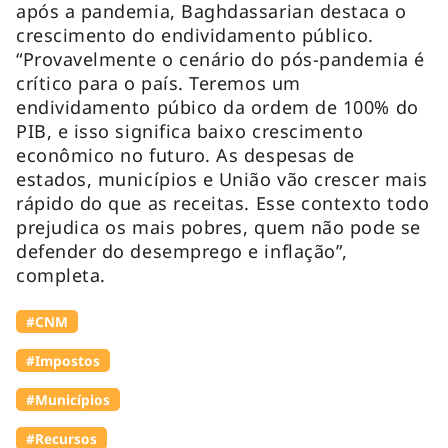
após a pandemia, Baghdassarian destaca o
crescimento do endividamento público.
“Provavelmente o cenário do pós-pandemia é
crítico para o país. Teremos um
endividamento púbico da ordem de 100% do
PIB, e isso significa baixo crescimento
econômico no futuro. As despesas de
estados, municípios e União vão crescer mais
rápido do que as receitas. Esse contexto todo
prejudica os mais pobres, quem não pode se
defender do desemprego e inflação”,
completa.
#CNM
#Impostos
#Municípios
#Recursos