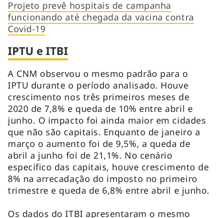
Projeto prevê hospitais de campanha
funcionando até chegada da vacina contra
Covid-19
IPTU e ITBI
A CNM observou o mesmo padrão para o
IPTU durante o período analisado. Houve
crescimento nos três primeiros meses de
2020 de 7,8% e queda de 10% entre abril e
junho. O impacto foi ainda maior em cidades
que não são capitais. Enquanto de janeiro a
março o aumento foi de 9,5%, a queda de
abril a junho foi de 21,1%. No cenário
específico das capitais, houve crescimento de
8% na arrecadação do imposto no primeiro
trimestre e queda de 6,8% entre abril e junho.
Os dados do ITBI apresentaram o mesmo