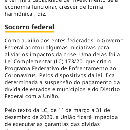
economia funcionar, crescer de forma
harmônica”, diz.
Socorro federal
Como auxílio aos entes federados, o Governo
Federal adotou algumas iniciativas para
aliviar os impactos da crise. Uma delas foi a
Lei Complementar (LC) 173/20, que cria o
Programa Federativo de Enfrentamento ao
Coronavírus. Pelos dispositivos da lei, fica
determinada a suspensão do pagamento da
dívida de estados e municípios e do Distrito
Federal com a União.
Pelo texto da LC, de 1º de março a 31 de
dezembro de 2020, a União ficará impedida
de executar as garantias das dívidas