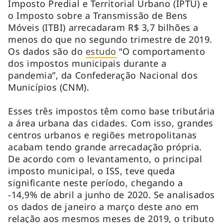
Imposto Predial e Territorial Urbano (IPTU) e
o Imposto sobre a Transmissão de Bens
Móveis (ITBI) arrecadaram R$ 3,7 bilhões a
menos do que no segundo trimestre de 2019.
Os dados são do
estudo
“O comportamento
dos impostos municipais durante a
pandemia”, da Confederação Nacional dos
Municípios (CNM).
Esses três impostos têm como base tributária
a área urbana das cidades. Com isso, grandes
centros urbanos e regiões metropolitanas
acabam tendo grande arrecadação própria.
De acordo com o levantamento, o principal
imposto municipal, o ISS, teve queda
significante neste período, chegando a
-14,9% de abril a junho de 2020. Se analisados
os dados de janeiro a março deste ano em
relação aos mesmos meses de 2019, o tributo