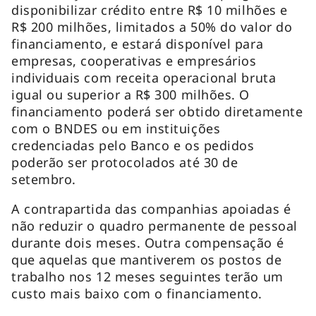
disponibilizar crédito entre R$ 10 milhões e
R$ 200 milhões, limitados a 50% do valor do
financiamento, e estará disponível para
empresas, cooperativas e empresários
individuais com receita operacional bruta
igual ou superior a R$ 300 milhões. O
financiamento poderá ser obtido diretamente
com o BNDES ou em instituições
credenciadas pelo Banco e os pedidos
poderão ser protocolados até 30 de
setembro.
A contrapartida das companhias apoiadas é
não reduzir o quadro permanente de pessoal
durante dois meses. Outra compensação é
que aquelas que mantiverem os postos de
trabalho nos 12 meses seguintes terão um
custo mais baixo com o financiamento.