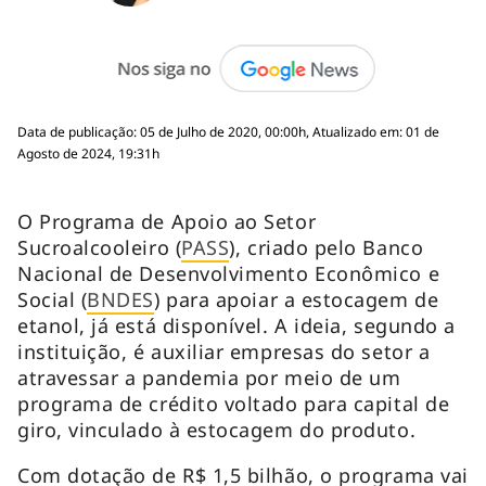
Data de publicação: 05 de Julho de 2020, 00:00h, Atualizado em: 01 de
Agosto de 2024, 19:31h
O Programa de Apoio ao Setor
Sucroalcooleiro (
PASS
), criado pelo Banco
Nacional de Desenvolvimento Econômico e
Social (
BNDES
) para apoiar a estocagem de
etanol, já está disponível. A ideia, segundo a
instituição, é auxiliar empresas do setor a
atravessar a pandemia por meio de um
programa de crédito voltado para capital de
giro, vinculado à estocagem do produto.
Com dotação de R$ 1,5 bilhão, o programa vai