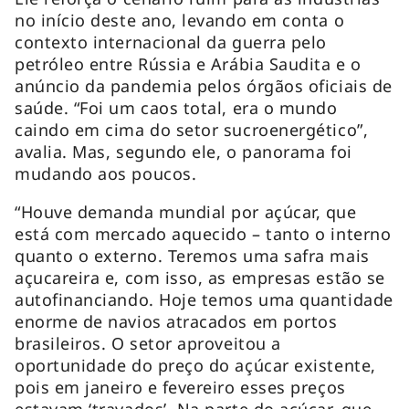
no início deste ano, levando em conta o
contexto internacional da guerra pelo
petróleo entre Rússia e Arábia Saudita e o
anúncio da pandemia pelos órgãos oficiais de
saúde. “Foi um caos total, era o mundo
caindo em cima do setor sucroenergético”,
avalia. Mas, segundo ele, o panorama foi
mudando aos poucos.
“Houve demanda mundial por açúcar, que
está com mercado aquecido – tanto o interno
quanto o externo. Teremos uma safra mais
açucareira e, com isso, as empresas estão se
autofinanciando. Hoje temos uma quantidade
enorme de navios atracados em portos
brasileiros. O setor aproveitou a
oportunidade do preço do açúcar existente,
pois em janeiro e fevereiro esses preços