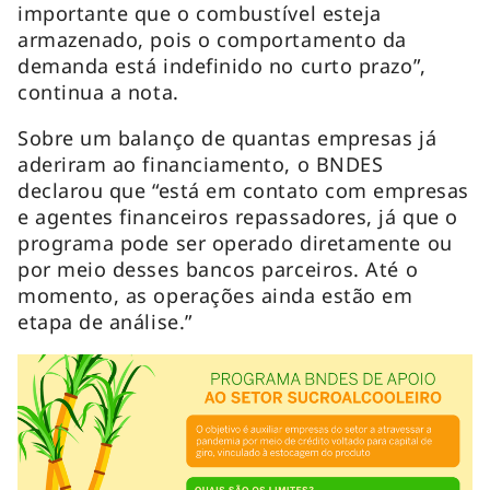
importante que o combustível esteja
armazenado, pois o comportamento da
demanda está indefinido no curto prazo”,
continua a nota.
Sobre um balanço de quantas empresas já
aderiram ao financiamento, o BNDES
declarou que “está em contato com empresas
e agentes financeiros repassadores, já que o
programa pode ser operado diretamente ou
por meio desses bancos parceiros. Até o
momento, as operações ainda estão em
etapa de análise.”