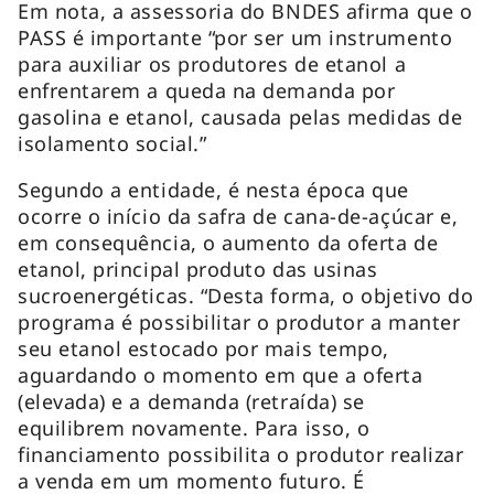
Em nota, a assessoria do BNDES afirma que o
PASS é importante “por ser um instrumento
para auxiliar os produtores de etanol a
enfrentarem a queda na demanda por
gasolina e etanol, causada pelas medidas de
isolamento social.”
Segundo a entidade, é nesta época que
ocorre o início da safra de cana-de-açúcar e,
em consequência, o aumento da oferta de
etanol, principal produto das usinas
sucroenergéticas. “Desta forma, o objetivo do
programa é possibilitar o produtor a manter
seu etanol estocado por mais tempo,
aguardando o momento em que a oferta
(elevada) e a demanda (retraída) se
equilibrem novamente. Para isso, o
financiamento possibilita o produtor realizar
a venda em um momento futuro. É