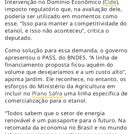
Intervenção no Domínio Econômico (
Cide
),
imposto regulatório que, na avaliação dele,
poderia ser utilizado em momentos como
esse. “Isso para manter a competitividade do
etanol, e isso não aconteceu”, critica o
deputado.
Como solução para essa demanda, o governo
apresentou o PASS, do BNDES. “A linha de
financiamento proposta ficou aquém do
volume que desejaríamos e a um custo alto”,
aponta Jardim. Ele reconhece, no entanto, os
esforços do Ministério da Agricultura em
incluir no
Plano Safra
uma linha específica de
comercialização para o etanol.
“Todos sabem que o setor de energia
renovável é um passaporte para o futuro. Na
retomada da economia no Brasil e no mundo