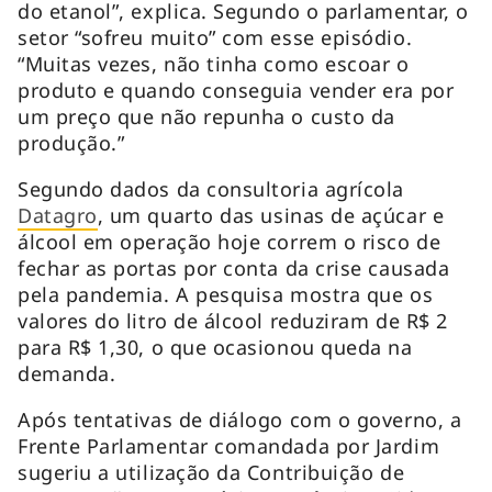
do etanol”, explica. Segundo o parlamentar, o
setor “sofreu muito” com esse episódio.
“Muitas vezes, não tinha como escoar o
produto e quando conseguia vender era por
um preço que não repunha o custo da
produção.”
Segundo dados da consultoria agrícola
Datagro
, um quarto das usinas de açúcar e
álcool em operação hoje correm o risco de
fechar as portas por conta da crise causada
pela pandemia. A pesquisa mostra que os
valores do litro de álcool reduziram de R$ 2
para R$ 1,30, o que ocasionou queda na
demanda.
Após tentativas de diálogo com o governo, a
Frente Parlamentar comandada por Jardim
sugeriu a utilização da Contribuição de