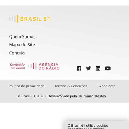
Quem Somos
Mapa do Site
Contato
Política de privacidade
Termos & Condições
Expediente
© Brasil 61 2026 • Desenvolvido pela
Humanoide.dev
O Brasil 61 utiliza cookies
para garantir a melhor