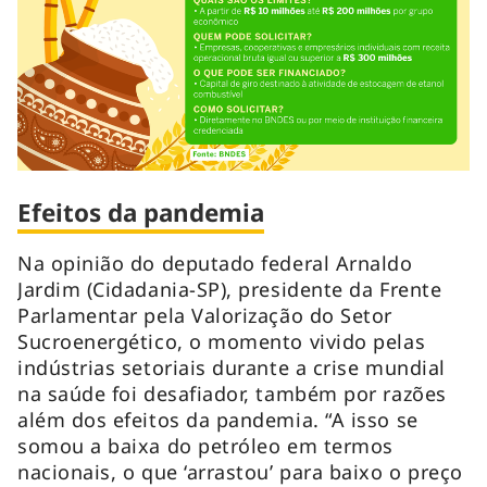
Efeitos da pandemia
Na opinião do deputado federal Arnaldo
Jardim (Cidadania-SP), presidente da Frente
Parlamentar pela Valorização do Setor
Sucroenergético, o momento vivido pelas
indústrias setoriais durante a crise mundial
na saúde foi desafiador, também por razões
além dos efeitos da pandemia. “A isso se
somou a baixa do petróleo em termos
nacionais, o que ‘arrastou’ para baixo o preço