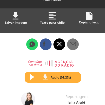
Salvar imagem
Texto para rádio
Copiar o texto
Áudio (03:27s)
Reportagem:
Jalila Arabi