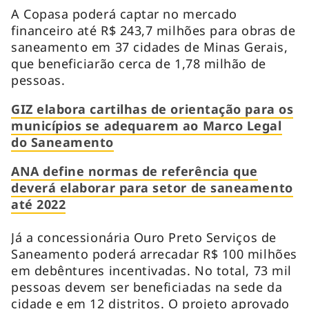
A Copasa poderá captar no mercado
financeiro até R$ 243,7 milhões para obras de
saneamento em 37 cidades de Minas Gerais,
que beneficiarão cerca de 1,78 milhão de
pessoas.
GIZ elabora cartilhas de orientação para os
municípios se adequarem ao Marco Legal
do Saneamento
ANA define normas de referência que
deverá elaborar para setor de saneamento
até 2022
Já a concessionária Ouro Preto Serviços de
Saneamento poderá arrecadar R$ 100 milhões
em debêntures incentivadas. No total, 73 mil
pessoas devem ser beneficiadas na sede da
cidade e em 12 distritos. O projeto aprovado