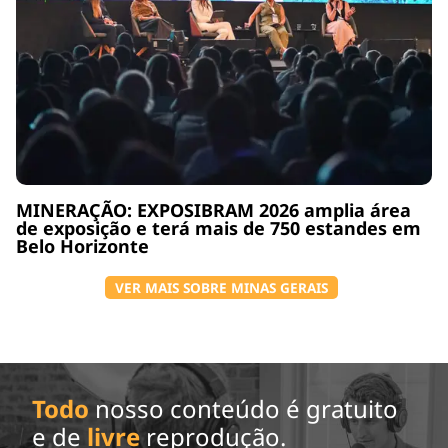
MINERAÇÃO: EXPOSIBRAM 2026 amplia área
de exposição e terá mais de 750 estandes em
Belo Horizonte
VER MAIS SOBRE MINAS GERAIS
Todo
nosso conteúdo é gratuito
e de
livre
reprodução.