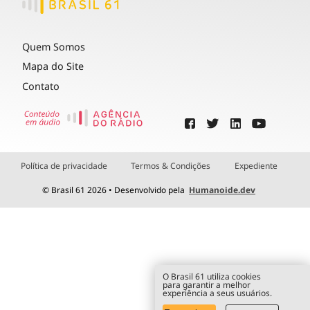
Quem Somos
Mapa do Site
Contato
Política de privacidade
Termos & Condições
Expediente
© Brasil 61 2026 • Desenvolvido pela
Humanoide.dev
O Brasil 61 utiliza cookies
para garantir a melhor
experiência a seus usuários.