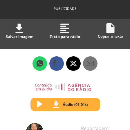
PUBLICIDADE
Salvar imagem
Texto para rádio
Copiar o texto
Áudio (01:01s)
Reportagem: