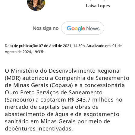
Laísa Lopes
Data de publicação: 07 de Abril de 2021, 14:30h, Atualizado em: 01 de
Agosto de 2024, 19:33h
O Ministério do Desenvolvimento Regional
(MDR) autorizou a Companhia de Saneamento
de Minas Gerais (Copasa) e a concessionária
Ouro Preto Serviços de Saneamento
(Saneouro) a captarem R$ 343,7 milhões no
mercado de capitais para obras de
abastecimento de água e de esgotamento
sanitário em Minas Gerais por meio de
debêntures incentivadas.