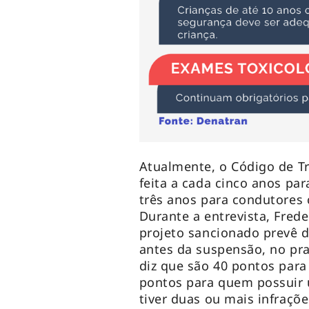
Atualmente, o Código de Tr
feita a cada cinco anos par
três anos para condutores
Durante a entrevista, Fred
projeto sancionado prevê d
antes da suspensão, no pr
diz que são 40 pontos para
pontos para quem possuir 
tiver duas ou mais infraçõe