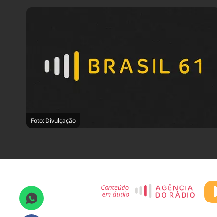
Foto: Divulgação