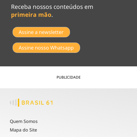
Receba nossos conteúdos em
primeira mão
.
Assine a newsletter
Assine nosso Whatsapp
PUBLICIDADE
Quem Somos
Mapa do Site