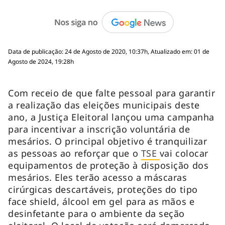
Data de publicação: 24 de Agosto de 2020, 10:37h, Atualizado em: 01 de
Agosto de 2024, 19:28h
Com receio de que falte pessoal para garantir
a realização das eleições municipais deste
ano, a Justiça Eleitoral lançou uma campanha
para incentivar a inscrição voluntária de
mesários. O principal objetivo é tranquilizar
as pessoas ao reforçar que o
TSE
vai colocar
equipamentos de proteção à disposição dos
mesários. Eles terão acesso a máscaras
cirúrgicas descartáveis, proteções do tipo
face shield, álcool em gel para as mãos e
desinfetante para o ambiente da seção