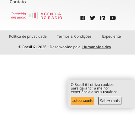
Contato
Política de privacidade
Termos & Condições
Expediente
© Brasil 61 2026 • Desenvolvido pela
Humanoide.dev
O Brasil 61 utiliza cookies
para garantir a melhor
experiência a seus usuários.
Saber mais
Estou ciente