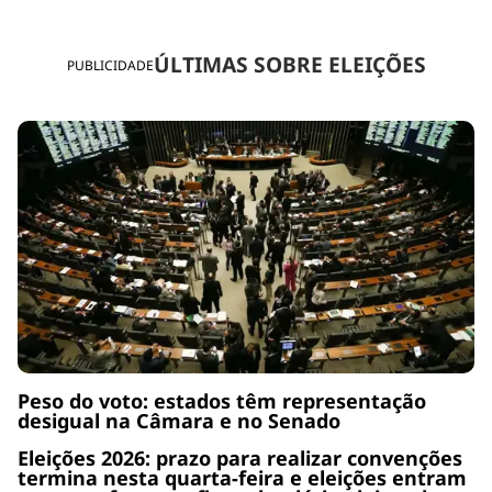
ÚLTIMAS SOBRE ELEIÇÕES
PUBLICIDADE
Peso do voto: estados têm representação
desigual na Câmara e no Senado
Eleições 2026: prazo para realizar convenções
termina nesta quarta-feira e eleições entram