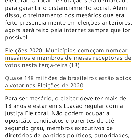
eleitoral. O local de votação será demarcado
para garantir o distanciamento social. Além
disso, o treinamento dos mesários que era
feito presencialmente em eleições anteriores,
agora será feito pela internet sempre que for
possível.
Eleições 2020: Municípios começam nomear
mesários e membros de mesas receptoras de
votos nesta terça-feira (18)
Quase 148 milhões de brasileiros estão aptos
a votar nas Eleições de 2020
Para ser mesário, o eleitor deve ter mais de
18 anos e estar em situação regular com a
Justiça Eleitoral. Não podem ocupar a
oposição: candidatos e parentes de até
segundo grau, membros executivos de
diretórios de partidos políticos, autoridades,