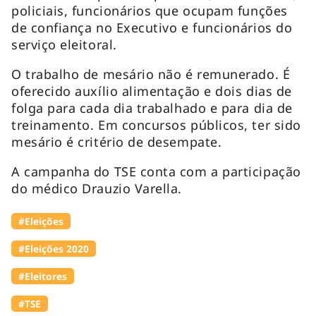
policiais, funcionários que ocupam funções
de confiança no Executivo e funcionários do
serviço eleitoral.
O trabalho de mesário não é remunerado. É
oferecido auxílio alimentação e dois dias de
folga para cada dia trabalhado e para dia de
treinamento. Em concursos públicos, ter sido
mesário é critério de desempate.
A campanha do TSE conta com a participação
do médico Drauzio Varella.
#Eleições
#Eleições 2020
#Eleitores
#TSE