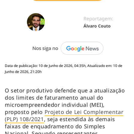
Reportagem:
Álvaro Couto
Data de publicação: 10 de Junho de 2026, 04:35h, Atualizado em: 10 de
Junho de 2026, 21:20h
O setor produtivo defende que a atualização
dos limites de faturamento anual do
microempreendedor individual (MEI),
proposto pelo
Projeto de Lei Complementar
(PLP) 108/2021
, seja estendida às demais
faixas de enquadramento do Simples
Nacional. Segundo representantes