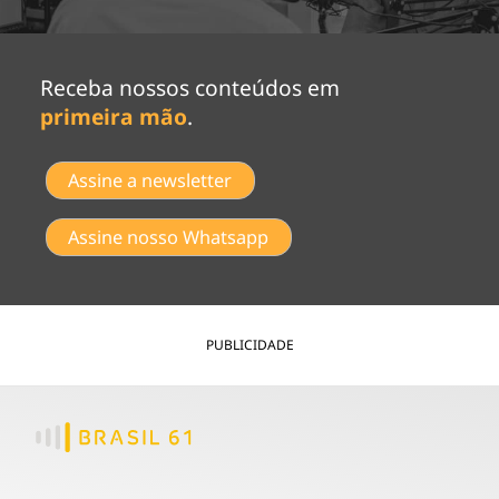
Receba nossos conteúdos em
primeira mão
.
Assine a newsletter
Assine nosso Whatsapp
PUBLICIDADE