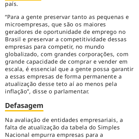
país.
“Para a gente preservar tanto as pequenas e
microempresas, que são os maiores
geradores de oportunidade de emprego no
Brasil e preservar a competitividade dessas
empresas para competir, no mundo
globalizado, com grandes corporações, com
grande capacidade de comprar e vender em
escala, é essencial que a gente possa garantir
a essas empresas de forma permanente a
atualização desse teto aí ao menos pela
inflação”, disse o parlamentar.
Defasagem
Na avaliação de entidades empresariais, a
falta de atualização da tabela do Simples
Nacional empurra empresas para a