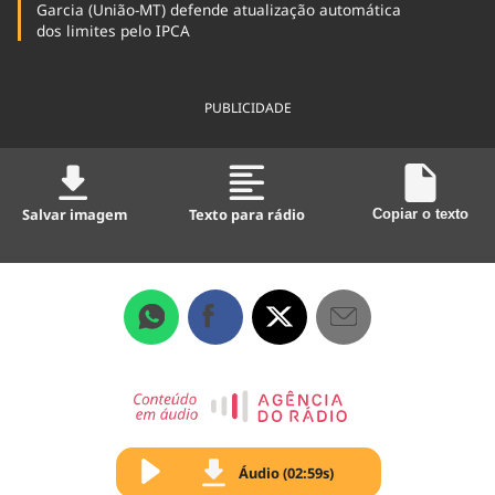
Garcia (União-MT) defende atualização automática
dos limites pelo IPCA
PUBLICIDADE
Salvar imagem
Texto para rádio
Copiar o texto
Áudio (02:59s)