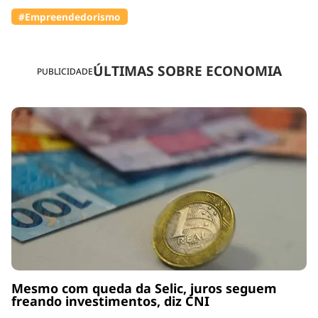
#Empreendedorismo
ÚLTIMAS SOBRE ECONOMIA
PUBLICIDADE
Mesmo com queda da Selic, juros seguem
freando investimentos, diz CNI