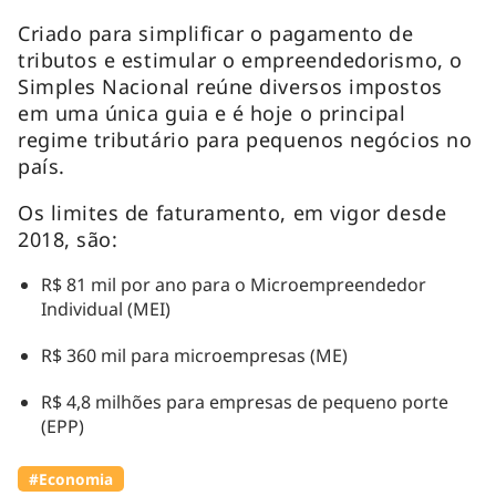
Criado para simplificar o pagamento de
tributos e estimular o empreendedorismo, o
Simples Nacional reúne diversos impostos
em uma única guia e é hoje o principal
regime tributário para pequenos negócios no
país.
Os limites de faturamento, em vigor desde
2018, são:
R$ 81 mil por ano para o Microempreendedor
Individual (MEI)
R$ 360 mil para microempresas (ME)
R$ 4,8 milhões para empresas de pequeno porte
(EPP)
#Economia