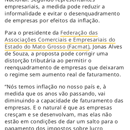
empresariais, a medida pode reduzir a
informalidade e evitar o desenquadramento
de empresas por efeitos da inflação.
Para o presidente da
Federação das
Associações Comerciais e Empresariais do
Estado do Mato Grosso (Facmat)
, Jonas Alves
de Souza, a proposta pode corrigir uma
distorção tributária ao permitir o
reenquadramento de empresas que deixaram
o regime sem aumento real de faturamento.
“Nós temos inflação no nosso país e, à
medida que os anos vão passando, vai
diminuindo a capacidade de faturamento das
empresas. E o natural é que as empresas
cresçam e se desenvolvam, mas elas não
estão em condições de dar um salto para o
pagamento dos impostos sobre lucro