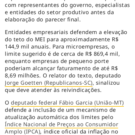
com representantes do governo, especialistas
e entidades do setor produtivo antes da
elaboração do parecer final.
Entidades empresariais defendem a elevação
do teto do MEI para aproximadamente R$
144,9 mil anuais. Para microempresas, o
limite sugerido é de cerca de R$ 869,4 mil,
enquanto empresas de pequeno porte
poderiam alcançar faturamento de até R$
8,69 milhões. O relator do texto, deputado
Jorge Goetten (Republicanos-SC)
, sinalizou
que deve atender às reivindicações.
O
deputado federal Fábio Garcia (União-MT)
defende a inclusão de um mecanismo de
atualização automática dos limites pelo
Índice Nacional de Preços ao Consumidor
Amplo (IPCA)
, índice oficial da inflação no