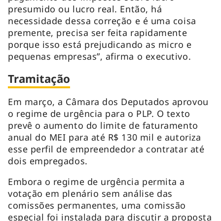
presumido ou lucro real. Então, há
necessidade dessa correção e é uma coisa
premente, precisa ser feita rapidamente
porque isso está prejudicando as micro e
pequenas empresas”, afirma o executivo.
Tramitação
Em março, a Câmara dos Deputados aprovou
o regime de urgência para o PLP. O texto
prevê o aumento do limite de faturamento
anual do MEI para até R$ 130 mil e autoriza
esse perfil de empreendedor a contratar até
dois empregados.
Embora o regime de urgência permita a
votação em plenário sem análise das
comissões permanentes, uma comissão
especial foi instalada para discutir a proposta