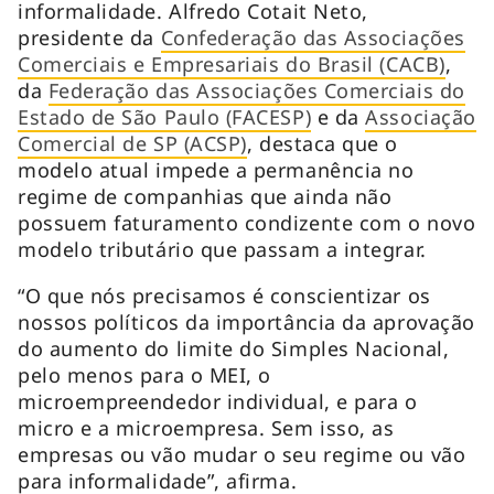
informalidade. Alfredo Cotait Neto,
presidente da
Confederação das Associações
Comerciais e Empresariais do Brasil (CACB)
,
da
Federação das Associações Comerciais do
Estado de São Paulo (FACESP)
e da
Associação
Comercial de SP (ACSP)
, destaca que o
modelo atual impede a permanência no
regime de companhias que ainda não
possuem faturamento condizente com o novo
modelo tributário que passam a integrar.
“O que nós precisamos é conscientizar os
nossos políticos da importância da aprovação
do aumento do limite do Simples Nacional,
pelo menos para o MEI, o
microempreendedor individual, e para o
micro e a microempresa. Sem isso, as
empresas ou vão mudar o seu regime ou vão
para informalidade”, afirma.