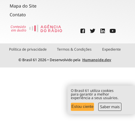
Mapa do Site
Contato
Política de privacidade
Termos & Condições
Expediente
© Brasil 61 2026 • Desenvolvido pela
Humanoide.dev
O Brasil 61 utiliza cookies
para garantir a melhor
experiência a seus usuários.
Saber mais
Estou ciente