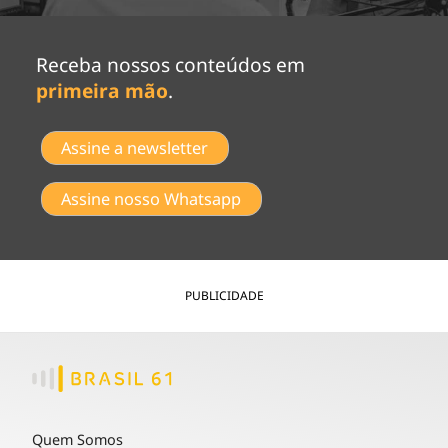
Receba nossos conteúdos em
primeira mão
.
Assine a newsletter
Assine nosso Whatsapp
PUBLICIDADE
Quem Somos