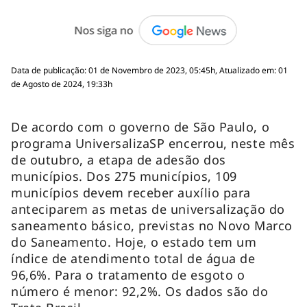
Data de publicação: 01 de Novembro de 2023, 05:45h, Atualizado em: 01
de Agosto de 2024, 19:33h
De acordo com o governo de São Paulo, o
programa UniversalizaSP encerrou, neste mês
de outubro, a etapa de adesão dos
municípios. Dos 275 municípios, 109
municípios devem receber auxílio para
anteciparem as metas de universalização do
saneamento básico, previstas no Novo Marco
do Saneamento. Hoje, o estado tem um
índice de atendimento total de água de
96,6%. Para o tratamento de esgoto o
número é menor: 92,2%. Os dados são do