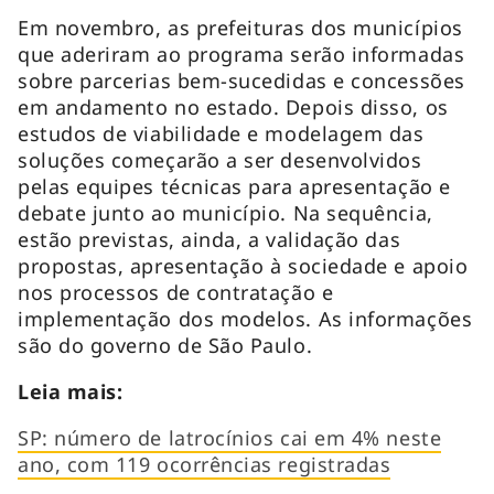
Em novembro, as prefeituras dos municípios
que aderiram ao programa serão informadas
sobre parcerias bem-sucedidas e concessões
em andamento no estado. Depois disso, os
estudos de viabilidade e modelagem das
soluções começarão a ser desenvolvidos
pelas equipes técnicas para apresentação e
debate junto ao município. Na sequência,
estão previstas, ainda, a validação das
propostas, apresentação à sociedade e apoio
nos processos de contratação e
implementação dos modelos. As informações
são do governo de São Paulo.
Leia mais:
SP: número de latrocínios cai em 4% neste
ano, com 119 ocorrências registradas