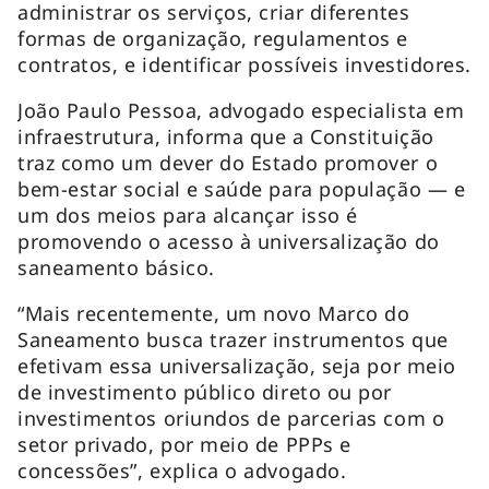
administrar os serviços, criar diferentes
formas de organização, regulamentos e
contratos, e identificar possíveis investidores.
João Paulo Pessoa, advogado especialista em
infraestrutura, informa que a Constituição
traz como um dever do Estado promover o
bem-estar social e saúde para população — e
um dos meios para alcançar isso é
promovendo o acesso à universalização do
saneamento básico.
“Mais recentemente, um novo Marco do
Saneamento busca trazer instrumentos que
efetivam essa universalização, seja por meio
de investimento público direto ou por
investimentos oriundos de parcerias com o
setor privado, por meio de PPPs e
concessões”, explica o advogado.