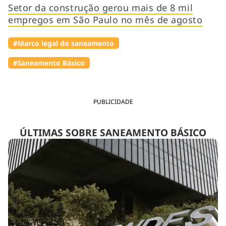
Setor da construção gerou mais de 8 mil
empregos em São Paulo no mês de agosto
#Marco legal do saneamento
#Saneamento Básico
PUBLICIDADE
ÚLTIMAS SOBRE SANEAMENTO BÁSICO