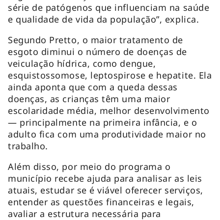
série de patógenos que influenciam na saúde
e qualidade de vida da população”, explica.
Segundo Pretto, o maior tratamento de
esgoto diminui o número de doenças de
veiculação hídrica, como dengue,
esquistossomose, leptospirose e hepatite. Ela
ainda aponta que com a queda dessas
doenças, as crianças têm uma maior
escolaridade média, melhor desenvolvimento
— principalmente na primeira infância, e o
adulto fica com uma produtividade maior no
trabalho.
Além disso, por meio do programa o
município recebe ajuda para analisar as leis
atuais, estudar se é viável oferecer serviços,
entender as questões financeiras e legais,
avaliar a estrutura necessária para