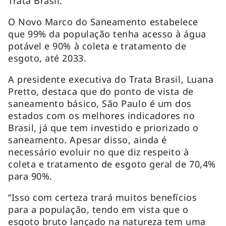
Trata Brasil.
O Novo Marco do Saneamento estabelece
que 99% da população tenha acesso à água
potável e 90% à coleta e tratamento de
esgoto, até 2033.
A presidente executiva do Trata Brasil, Luana
Pretto, destaca que do ponto de vista de
saneamento básico, São Paulo é um dos
estados com os melhores indicadores no
Brasil, já que tem investido e priorizado o
saneamento. Apesar disso, ainda é
necessário evoluir no que diz respeito à
coleta e tratamento de esgoto geral de 70,4%
para 90%.
“Isso com certeza trará muitos benefícios
para a população, tendo em vista que o
esgoto bruto lançado na natureza tem uma