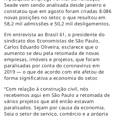
Seade vem sendo analisada desde janeiro e
constatou que em agosto foram criadas 8.086
novas posições no setor, o que resultou em
58,2 mil admissões e 50,2 mil desligamentos.
Em entrevista ao Brasil 61, o presidente do
sindicato dos Economistas de São Paulo,
Carlos Eduardo Oliveira, esclarece que o
aumento se deu pela retomada de novas
empresas, imóveis e projetos, que foram
paralisadas por conta do coronavírus em
2019 — o que de acordo com ele afetou de
forma significativa a economia do setor.
“Com relação à construção civil, nós
recebemos aqui em São Paulo a retomada de
vários projetos que até então estavam
paralisados. Sejam por causa da economia.
Seja o setor de serviço, comércio e a própria