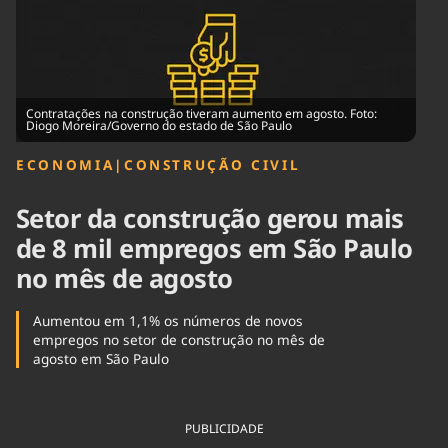
Tecnologia
Infraestrutura
Tempo
Cinema
Internacional
Contratações na construção tiveram aumento em agosto. Foto:
Diogo Moreira/Governo do estado de São Paulo
ECONOMIA
|
CONSTRUÇÃO CIVIL
Setor da construção gerou mais
de 8 mil empregos em São Paulo
no mês de agosto
Aumentou em 1,1% os números de novos
empregos no setor de construção no mês de
agosto em São Paulo
PUBLICIDADE