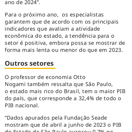
ano de 2024”.
Para o próximo ano, os especialistas
garantem que de acordo com os principais
indicadores que avaliam a atividade
econômica do estado, a tendência para o
setor é positiva, embora possa se mostrar de
forma mais lenta ou menor do que em 2023.
Outros setores
O professor de economia Otto
Nogami também ressalta que São Paulo,
o estado mais rico do Brasil, tem o maior PIB
do país, que corresponde a 32,4% de todo o
PIB nacional.
“Dados apurados pela Fundação Seade
mostram que de abril a junho de 2023 o PIB
do Estado de São Paulo avançou 0,7% no