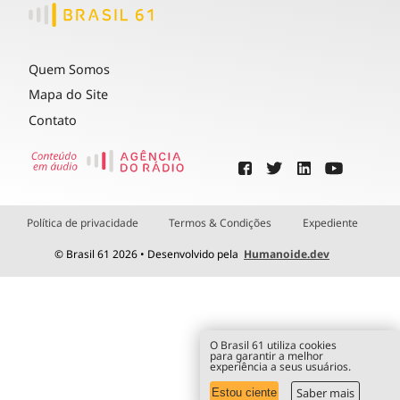
Quem Somos
Mapa do Site
Contato
Política de privacidade
Termos & Condições
Expediente
© Brasil 61 2026 • Desenvolvido pela
Humanoide.dev
O Brasil 61 utiliza cookies
para garantir a melhor
experiência a seus usuários.
Saber mais
Estou ciente