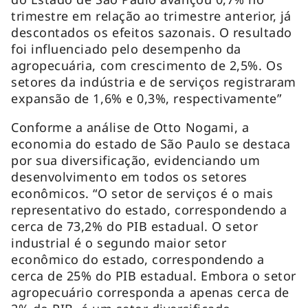
trimestre em relação ao trimestre anterior, já
descontados os efeitos sazonais. O resultado
foi influenciado pelo desempenho da
agropecuária, com crescimento de 2,5%. Os
setores da indústria e de serviços registraram
expansão de 1,6% e 0,3%, respectivamente”
Conforme a análise de Otto Nogami, a
economia do estado de São Paulo se destaca
por sua diversificação, evidenciando um
desenvolvimento em todos os setores
econômicos. “O setor de serviços é o mais
representativo do estado, correspondendo a
cerca de 73,2% do PIB estadual. O setor
industrial é o segundo maior setor
econômico do estado, correspondendo a
cerca de 25% do PIB estadual. Embora o setor
agropecuário corresponda a apenas cerca de