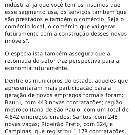
indústria, já que você tem os insumos que
esse segmento usa, os serviços também que
são prestados e também o comércio. Seja o
comércio local, o comércio que vai gerar
futuramente com a construção desses novos
imóveis”.
O especialista também assegura que a
retomada do setor traz perspectiva para a
economia futuramente.
Dentre os municípios do estado, aqueles que
apresentaram mais participação para a
geração de novos empregos formais foram:
Bauru, com 443 novas contratações; região
metropolitana de São Paulo, com um total de
4.842 empregos criados; Santos, com 248
novas vagas; Ribeirão Preto, com 324, e
Campinas, que registrou 1.178 contratações.