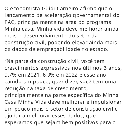
O economista Güidi Carneiro afirma que o
lançamento de aceleração governamental do
PAC, principalmente na área do programa
Minha casa, Minha vida deve melhorar ainda
mais o desenvolvimento do setor da
construção civil, podendo elevar ainda mais
os dados de empregabilidade no estado.
“Na parte da construção civil, você tem
crescimentos expressivos nos últimos 3 anos,
9,7% em 2021, 6,9% em 2022 e esse ano
caindo um pouco, quer dizer, você tem uma
redução na taxa de crescimento,
principalmente na parte específica do Minha
Casa Minha Vida deve melhorar e impulsionar
um pouco mais o setor de construção civil e
ajudar a melhorar esses dados, que
esperamos que sejam bem positivos para o