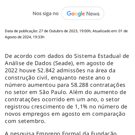
Data de publicação: 27 de Outubro de 2023, 19:00h, Atualizado em: 01 de
Agosto de 2024, 19:33h
De acordo com dados do Sistema Estadual de
Análise de Dados (Seade), em agosto de
2022 houve 52.842 admissões na área da
construção civil, enquanto neste ano o
número aumentou para 58.288 contratações
no setor em São Paulo. Além do aumento de
contratações ocorrido em um ano, o setor
registrou crescimento de 1,1% no número de
novos empregos em agosto em comparação
com setembro.
A pesquisa Emprego Formal da Fundação