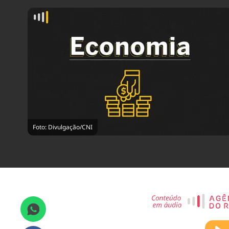
Foto: Divulgação/CNI