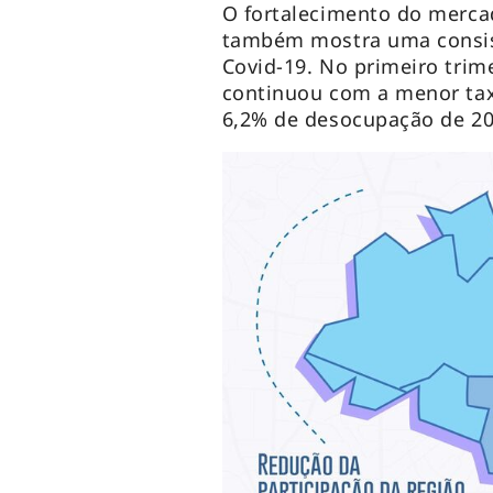
O fortalecimento do merca
também mostra uma consi
Covid-19. No primeiro trim
continuou com a menor ta
6,2% de desocupação de 201