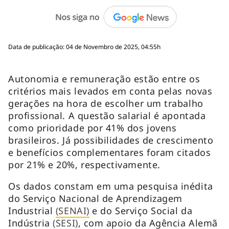
Data de publicação: 04 de Novembro de 2025, 04:55h
Autonomia e remuneração estão entre os
critérios mais levados em conta pelas novas
gerações na hora de escolher um trabalho
profissional. A questão salarial é apontada
como prioridade por 41% dos jovens
brasileiros. Já possibilidades de crescimento
e benefícios complementares foram citados
por 21% e 20%, respectivamente.
Os dados constam em uma pesquisa inédita
do Serviço Nacional de Aprendizagem
Industrial
(SENAI)
e do Serviço Social da
Indústria
(SESI)
, com apoio da Agência Alemã