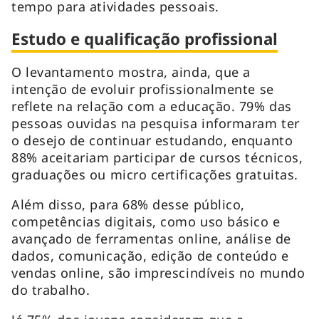
tempo para atividades pessoais.
Estudo e qualificação profissional
O levantamento mostra, ainda, que a
intenção de evoluir profissionalmente se
reflete na relação com a educação. 79% das
pessoas ouvidas na pesquisa informaram ter
o desejo de continuar estudando, enquanto
88% aceitariam participar de cursos técnicos,
graduações ou micro certificações gratuitas.
Além disso, para 68% desse público,
competências digitais, como uso básico e
avançado de ferramentas online, análise de
dados, comunicação, edição de conteúdo e
vendas online, são imprescindíveis no mundo
do trabalho.