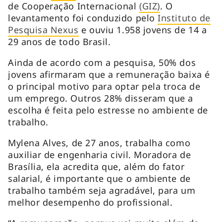
de Cooperação Internacional
(GIZ)
. O
levantamento foi conduzido pelo
Instituto de
Pesquisa Nexus
e ouviu 1.958 jovens de 14 a
29 anos de todo Brasil.
Ainda de acordo com a pesquisa, 50% dos
jovens afirmaram que a remuneração baixa é
o principal motivo para optar pela troca de
um emprego. Outros 28% disseram que a
escolha é feita pelo estresse no ambiente de
trabalho.
Mylena Alves, de 27 anos, trabalha como
auxiliar de engenharia civil. Moradora de
Brasília, ela acredita que, além do fator
salarial, é importante que o ambiente de
trabalho também seja agradável, para um
melhor desempenho do profissional.