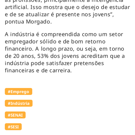
artificial. Isso mostra que o desejo de estudar
e de se atualizar é presente nos jovens”,
pontua Morgado.
A indústria é compreendida como um setor
empregador sólido e de bom retorno
financeiro. A longo prazo, ou seja, em torno
de 20 anos, 53% dos jovens acreditam que a
indústria pode satisfazer pretensões
financeiras e de carreira.
#Emprego
#Indústria
#SENAI
#SESI