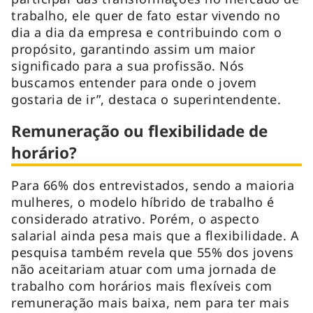
trabalho, ele quer de fato estar vivendo no
dia a dia da empresa e contribuindo com o
propósito, garantindo assim um maior
significado para a sua profissão. Nós
buscamos entender para onde o jovem
gostaria de ir”, destaca o superintendente.
Remuneração ou flexibilidade de
horário?
Para 66% dos entrevistados, sendo a maioria
mulheres, o modelo híbrido de trabalho é
considerado atrativo. Porém, o aspecto
salarial ainda pesa mais que a flexibilidade. A
pesquisa também revela que 55% dos jovens
não aceitariam atuar com uma jornada de
trabalho com horários mais flexíveis com
remuneração mais baixa, nem para ter mais