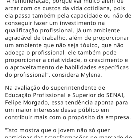
“A remuneração, porque vai muito além de
arcar com os custos da vida cotidiana, pois
ela passa também pela capacidade ou não de
conseguir fazer um investimento na
qualificação profissional. Já um ambiente
agradável de trabalho, além de proporcionar
um ambiente que não seja tóxico, que não
adoeça o profissional, ele também pode
proporcionar a criatividade, o crescimento e
o aproveitamento de habilidades específicas
do profissional”, considera Mylena.
Na avaliação do superintendente de
Educação Profissional e Superior do SENAI,
Felipe Morgado, essa tendência aponta para
um maior interesse desse público em
contribuir mais com o propósito da empresa.
“Isto mostra que o jovem não só quer
participar das transformações no mercado de