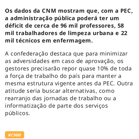
Os dados da CNM mostram que, com a PEC,
a administração pública poderá ter um
déficit de cerca de 96 mil professores, 58
mil trabalhadores de limpeza urbana e 22
mil técnicos em enfermagem.
A confederação destaca que para minimizar
as adversidades em caso de aprovação, os
gestores precisarão repor quase 10% de toda
a força de trabalho do país para manter a
mesma estrutura vigente antes da PEC. Outra
atitude seria buscar alternativas, como
rearranjo das jornadas de trabalho ou a
informatização de parte dos serviços
públicos.
#CNM