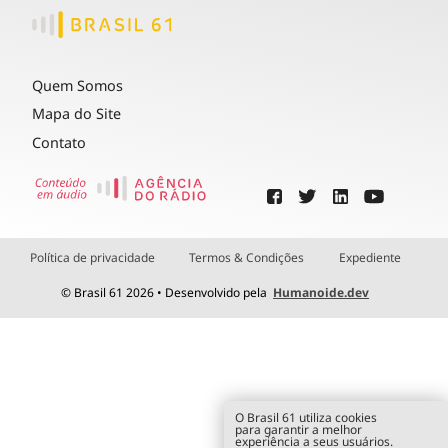
Quem Somos
Mapa do Site
Contato
Política de privacidade
Termos & Condições
Expediente
© Brasil 61 2026 • Desenvolvido pela
Humanoide.dev
O Brasil 61 utiliza cookies
para garantir a melhor
experiência a seus usuários.