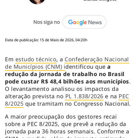
Data de publicação: 15 de Maio de 2026, 04:20h
Em
estudo técnico
, a
Confederação Nacional
de Municípios (CNM) i
dentificou que
a
redução da jornada de trabalho no Brasil
pode custar R$ 48,4 bilhões aos municípios
.
O levantamento analisou os impactos da
alteração prevista no
PL 1.838/2026
e na
PEC
8/2025
que tramitam no Congresso Nacional.
A maior preocupação dos gestores recai
sobre a PEC 8/2025, que prevê a redução da
jornada para 36 horas semanais. Conforme a