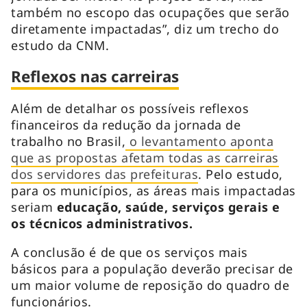
também no escopo das ocupações que serão
diretamente impactadas”, diz um trecho do
estudo da CNM.
Reflexos nas carreiras
Além de detalhar os possíveis reflexos
financeiros da redução da jornada de
trabalho no Brasil,
o levantamento aponta
que as propostas afetam todas as carreiras
dos servidores das prefeituras
. Pelo estudo,
para os municípios, as áreas mais impactadas
seriam
educação, saúde, serviços gerais e
os técnicos administrativos.
A conclusão é de que os serviços mais
básicos para a população deverão precisar de
um maior volume de reposição do quadro de
funcionários.