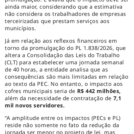
ainda maior, considerando que a estimativa
não considera os trabalhadores de empresas
terceirizadas que prestam serviços aos
municípios.
Já em relação aos reflexos financeiros em
torno da promulgação do PL 1.838/2026, que
altera a Consolidação das Leis do Trabalho
(CLT) para estabelecer uma jornada semanal
de 40 horas, a entidade analisa que as
consequências são mais limitadas em relação
ao texto da PEC. No entanto, o impacto aos
cofres municipais seria de
R$ 442 milhões,
além da necessidade de contratação de
7,1
mil novos servidores.
“A amplitude entre os impactos (PECs e PL)
reside não somente no fato da redução da
jornada ser menor no projeto de lei, mas