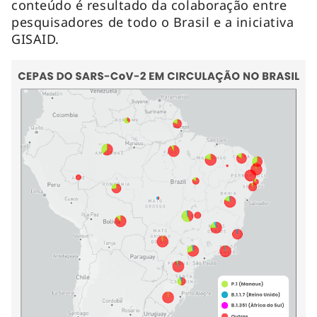
conteúdo é resultado da colaboração entre
pesquisadores de todo o Brasil e a iniciativa
GISAID.