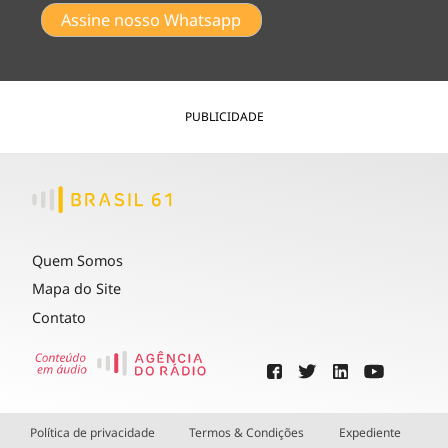
Assine nosso Whatsapp
PUBLICIDADE
Quem Somos
Mapa do Site
Contato
Política de privacidade
Termos & Condições
Expediente