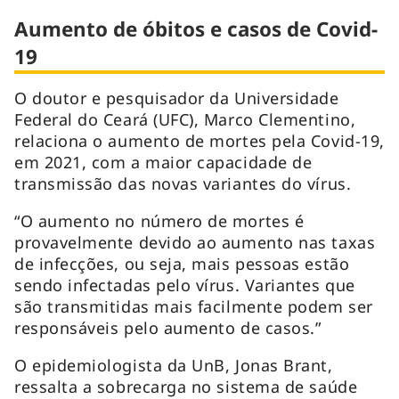
Aumento de óbitos e casos de Covid-
19
O doutor e pesquisador da Universidade
Federal do Ceará (UFC), Marco Clementino,
relaciona o aumento de mortes pela Covid-19,
em 2021, com a maior capacidade de
transmissão das novas variantes do vírus.
“O aumento no número de mortes é
provavelmente devido ao aumento nas taxas
de infecções, ou seja, mais pessoas estão
sendo infectadas pelo vírus. Variantes que
são transmitidas mais facilmente podem ser
responsáveis pelo aumento de casos.”
O epidemiologista da UnB, Jonas Brant,
ressalta a sobrecarga no sistema de saúde