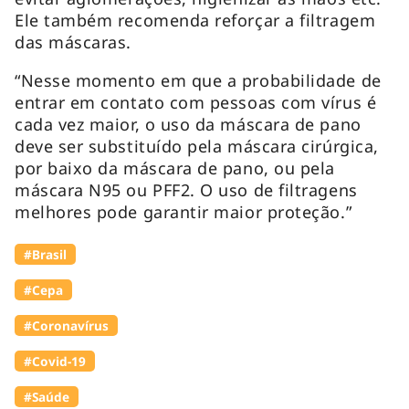
Ele também recomenda reforçar a filtragem
das máscaras.
“Nesse momento em que a probabilidade de
entrar em contato com pessoas com vírus é
cada vez maior, o uso da máscara de pano
deve ser substituído pela máscara cirúrgica,
por baixo da máscara de pano, ou pela
máscara N95 ou PFF2. O uso de filtragens
melhores pode garantir maior proteção.”
#Brasil
#Cepa
#Coronavírus
#Covid-19
#Saúde