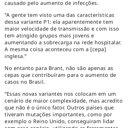
causado pelo aumento de infecções.
“A gente tem visto uma das características
dessa variante P1: ela aparentemente tem
maior velocidade de transmissão e com isso
tem atingido grupos mais jovens e
aumentando a sobrecarga na rede hospitalar.
A mesma coisa aconteceu com a [cepa]
inglesa.”
No entanto para Brant, não são apenas as
cepas que contribuíram para o aumento de
casos no Brasil.
“Essas novas variantes nos colocam em um
cenário de maior complexidade, mas acredito
que não é o único fator. Outros países que
tiveram mutações importantes, como por
exemplo o Reino Unido, conseguiram lidar