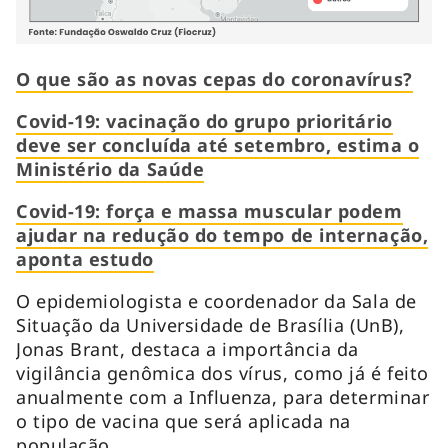
O que são as novas cepas do coronavírus?
Covid-19: vacinação do grupo prioritário
deve ser concluída até setembro, estima o
Ministério da Saúde
Covid-19: força e massa muscular podem
ajudar na redução do tempo de internação,
aponta estudo
O epidemiologista e coordenador da Sala de
Situação da Universidade de Brasília (UnB),
Jonas Brant, destaca a importância da
vigilância genômica dos vírus, como já é feito
anualmente com a Influenza, para determinar
o tipo de vacina que será aplicada na
população.