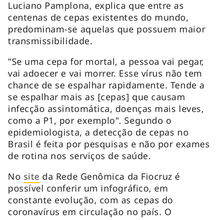
Luciano Pamplona, explica que entre as
centenas de cepas existentes do mundo,
predominam-se aquelas que possuem maior
transmissibilidade.
"Se uma cepa for mortal, a pessoa vai pegar,
vai adoecer e vai morrer. Esse vírus não tem
chance de se espalhar rapidamente. Tende a
se espalhar mais as [cepas] que causam
infecção assintomática, doenças mais leves,
como a P1, por exemplo". Segundo o
epidemiologista, a detecção de cepas no
Brasil é feita por pesquisas e não por exames
de rotina nos serviços de saúde.
No
site
da Rede Genômica da Fiocruz é
possível conferir um infográfico, em
constante evolução, com as cepas do
coronavírus em circulação no país. O