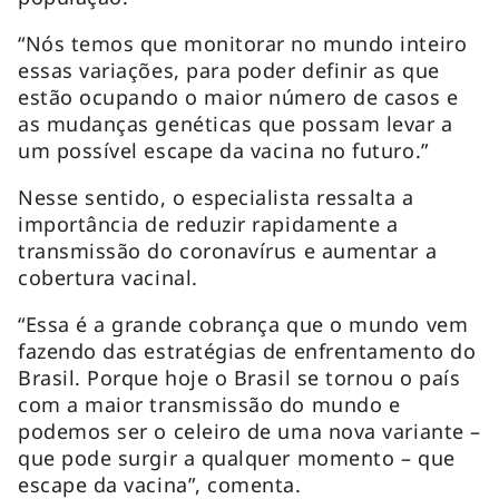
“Nós temos que monitorar no mundo inteiro
essas variações, para poder definir as que
estão ocupando o maior número de casos e
as mudanças genéticas que possam levar a
um possível escape da vacina no futuro.”
Nesse sentido, o especialista ressalta a
importância de reduzir rapidamente a
transmissão do coronavírus e aumentar a
cobertura vacinal.
“Essa é a grande cobrança que o mundo vem
fazendo das estratégias de enfrentamento do
Brasil. Porque hoje o Brasil se tornou o país
com a maior transmissão do mundo e
podemos ser o celeiro de uma nova variante –
que pode surgir a qualquer momento – que
escape da vacina”, comenta.