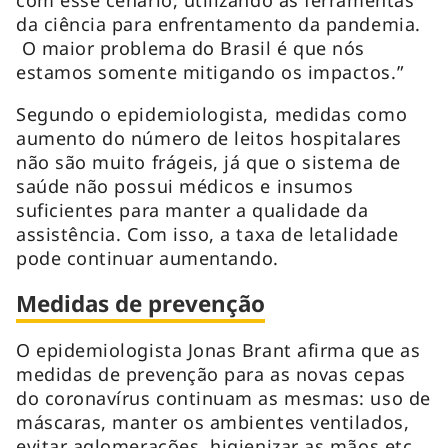
com esse cenário, utilizando as ferramentas
da ciência para enfrentamento da pandemia.
O maior problema do Brasil é que nós
estamos somente mitigando os impactos.”
Segundo o epidemiologista, medidas como
aumento do número de leitos hospitalares
não são muito frágeis, já que o sistema de
saúde não possui médicos e insumos
suficientes para manter a qualidade da
assistência. Com isso, a taxa de letalidade
pode continuar aumentando.
Medidas de prevenção
O epidemiologista Jonas Brant afirma que as
medidas de prevenção para as novas cepas
do coronavírus continuam as mesmas: uso de
máscaras, manter os ambientes ventilados,
evitar aglomerações, higienizar as mãos etc.