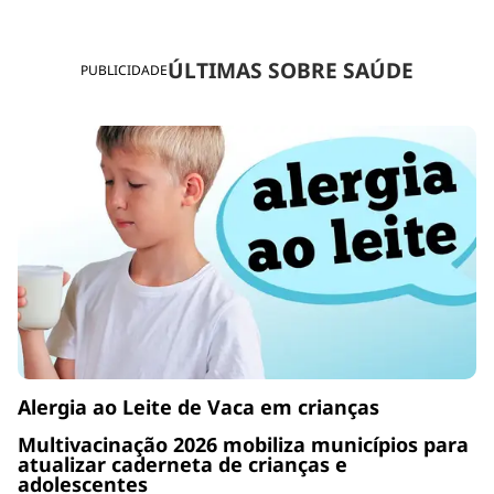
ÚLTIMAS SOBRE SAÚDE
PUBLICIDADE
Alergia ao Leite de Vaca em crianças
Multivacinação 2026 mobiliza municípios para
atualizar caderneta de crianças e
adolescentes