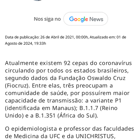
Data de publicação: 26 de Abril de 2021, 00:00h, Atualizado em: 01 de
Agosto de 2024, 19:33h
Atualmente existem 92 cepas do coronavírus
circulando por todos os estados brasileiros,
segundo dados da Fundação Oswaldo Cruz
(Fiocruz). Entre elas, três preocupam a
comunidade de saúde, por possuírem maior
capacidade de transmissão: a variante P1
(identificada em Manaus); B.1.1.7 (Reino
Unido) e a B.1.351 (África do Sul).
O epidemiologista e professor das faculdades
de Medicina da UFC e da UNICHRISTUS,