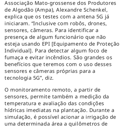
Associação Mato-grossense dos Produtores
de Algodão (Ampa), Alexandre Schenkel,
explica que os testes com a antena 5G já
iniciaram. “Inclusive com robôs, drones,
sensores, câmeras. Para identificar a
presença de algum funcionário que não
esteja usando EPI [Equipamento de Proteção
Individual]. Para detectar algum foco de
fumaça e evitar incêndios. São grandes os
benefícios que teremos com o uso desses
sensores e câmeras próprias para a
tecnologia 5G”, diz.
O monitoramento remoto, a partir de
sensores, permite também a medição da
temperatura e avaliação das condições
hídricas imediatas na plantação. Durante a
simulação, é possível acionar a irrigação de
uma determinada área a quilômetros de