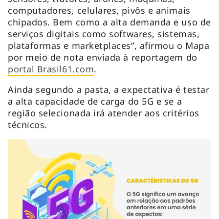
computadores, celulares, pivôs e animais
chipados. Bem como a alta demanda e uso de
serviços digitais como softwares, sistemas,
plataformas e marketplaces”, afirmou o Mapa
por meio de nota enviada à reportagem do
portal Brasil61.com
.
Ainda segundo a pasta, a expectativa é testar
a alta capacidade de carga do 5G e se a
região selecionada irá atender aos critérios
técnicos.