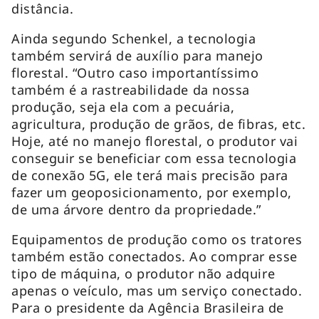
distância.
Ainda segundo Schenkel, a tecnologia
também servirá de auxílio para manejo
florestal. “Outro caso importantíssimo
também é a rastreabilidade da nossa
produção, seja ela com a pecuária,
agricultura, produção de grãos, de fibras, etc.
Hoje, até no manejo florestal, o produtor vai
conseguir se beneficiar com essa tecnologia
de conexão 5G, ele terá mais precisão para
fazer um geoposicionamento, por exemplo,
de uma árvore dentro da propriedade.”
Equipamentos de produção como os tratores
também estão conectados. Ao comprar esse
tipo de máquina, o produtor não adquire
apenas o veículo, mas um serviço conectado.
Para o presidente da Agência Brasileira de