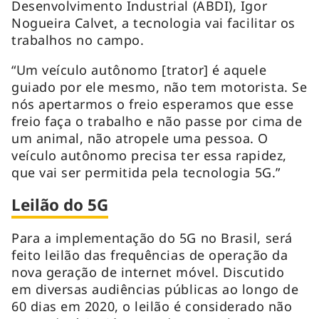
Desenvolvimento Industrial (ABDI), Igor
Nogueira Calvet, a tecnologia vai facilitar os
trabalhos no campo.
“Um veículo autônomo [trator] é aquele
guiado por ele mesmo, não tem motorista. Se
nós apertarmos o freio esperamos que esse
freio faça o trabalho e não passe por cima de
um animal, não atropele uma pessoa. O
veículo autônomo precisa ter essa rapidez,
que vai ser permitida pela tecnologia 5G.”
Leilão do 5G
Para a implementação do 5G no Brasil, será
feito leilão das frequências de operação da
nova geração de internet móvel. Discutido
em diversas audiências públicas ao longo de
60 dias em 2020, o leilão é considerado não