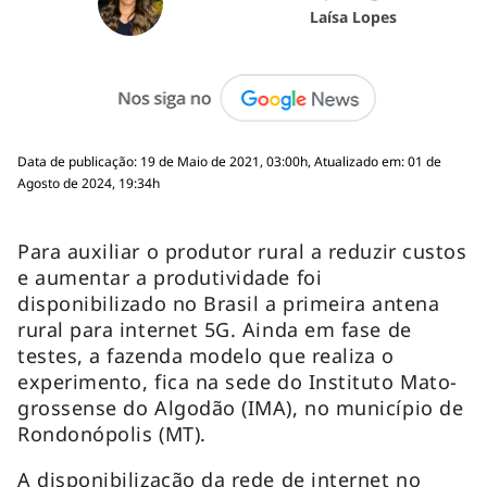
Laísa Lopes
Data de publicação: 19 de Maio de 2021, 03:00h, Atualizado em: 01 de
Agosto de 2024, 19:34h
Para auxiliar o produtor rural a reduzir custos
e aumentar a produtividade foi
disponibilizado no Brasil a primeira antena
rural para internet 5G. Ainda em fase de
testes, a fazenda modelo que realiza o
experimento, fica na sede do Instituto Mato-
grossense do Algodão (IMA), no município de
Rondonópolis (MT).
A disponibilização da rede de internet no