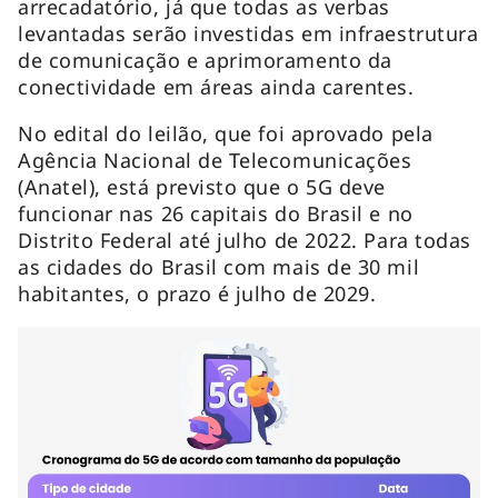
arrecadatório, já que todas as verbas
levantadas serão investidas em infraestrutura
de comunicação e aprimoramento da
conectividade em áreas ainda carentes.
No edital do leilão, que foi aprovado pela
Agência Nacional de Telecomunicações
(Anatel), está previsto que o 5G deve
funcionar nas 26 capitais do Brasil e no
Distrito Federal até julho de 2022. Para todas
as cidades do Brasil com mais de 30 mil
habitantes, o prazo é julho de 2029.