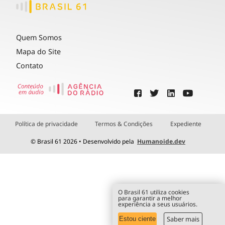
Quem Somos
Mapa do Site
Contato
Política de privacidade
Termos & Condições
Expediente
© Brasil 61 2026 • Desenvolvido pela
Humanoide.dev
O Brasil 61 utiliza cookies
para garantir a melhor
experiência a seus usuários.
Saber mais
Estou ciente