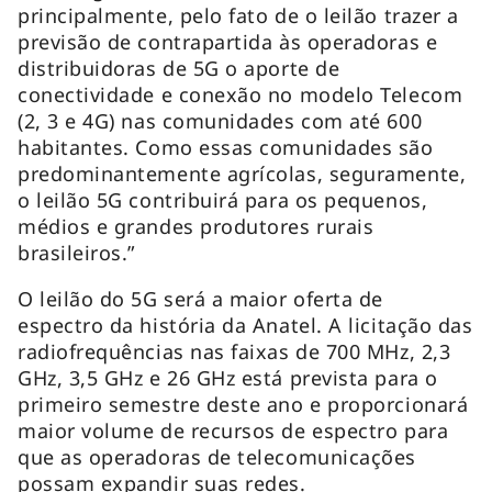
principalmente, pelo fato de o leilão trazer a
previsão de contrapartida às operadoras e
distribuidoras de 5G o aporte de
conectividade e conexão no modelo Telecom
(2, 3 e 4G) nas comunidades com até 600
habitantes. Como essas comunidades são
predominantemente agrícolas, seguramente,
o leilão 5G contribuirá para os pequenos,
médios e grandes produtores rurais
brasileiros.”
O leilão do 5G será a maior oferta de
espectro da história da Anatel. A licitação das
radiofrequências nas faixas de 700 MHz, 2,3
GHz, 3,5 GHz e 26 GHz está prevista para o
primeiro semestre deste ano e proporcionará
maior volume de recursos de espectro para
que as operadoras de telecomunicações
possam expandir suas redes.