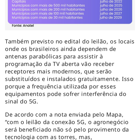
Também previsto no edital do leilão, os locais
onde os brasileiros ainda dependem de
antenas parabólicas para assistir à
programação da TV aberta vão receber
receptores mais modernos, que serão
substituídos e instalados gratuitamente. Isso
porque a frequência utilizada por esses
equipamentos pode sofrer interferência do
sinal do 5G.
De acordo com a nota enviada pelo Mapa,
“com o leilão da conexão 5G, o agronegócio
será beneficiado não só pelo provimento da
tecnologia com as torres, mas,