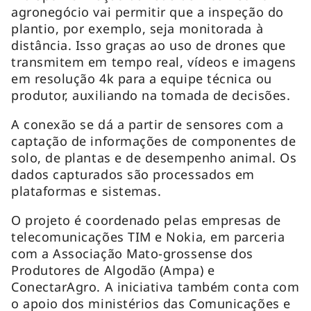
agronegócio vai permitir que a inspeção do
plantio, por exemplo, seja monitorada à
distância. Isso graças ao uso de drones que
transmitem em tempo real, vídeos e imagens
em resolução 4k para a equipe técnica ou
produtor, auxiliando na tomada de decisões.
A conexão se dá a partir de sensores com a
captação de informações de componentes de
solo, de plantas e de desempenho animal. Os
dados capturados são processados em
plataformas e sistemas.
O projeto é coordenado pelas empresas de
telecomunicações TIM e Nokia, em parceria
com a Associação Mato-grossense dos
Produtores de Algodão (Ampa) e
ConectarAgro. A iniciativa também conta com
o apoio dos ministérios das Comunicações e