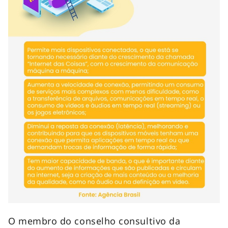
O membro do conselho consultivo da