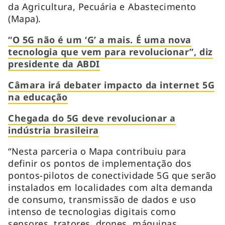
da Agricultura, Pecuária e Abastecimento
(Mapa).
“O 5G não é um ‘G’ a mais. É uma nova
tecnologia que vem para revolucionar”, diz
presidente da ABDI
Câmara irá debater impacto da internet 5G
na educação
Chegada do 5G deve revolucionar a
indústria brasileira
“Nesta parceria o Mapa contribuiu para
definir os pontos de implementação dos
pontos-pilotos de conectividade 5G que serão
instalados em localidades com alta demanda
de consumo, transmissão de dados e uso
intenso de tecnologias digitais como
sensores, tratores, drones, máquinas,