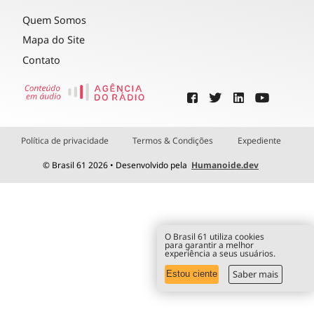
Quem Somos
Mapa do Site
Contato
Política de privacidade
Termos & Condições
Expediente
© Brasil 61 2026 • Desenvolvido pela
Humanoide.dev
O Brasil 61 utiliza cookies
para garantir a melhor
experiência a seus usuários.
Saber mais
Estou ciente