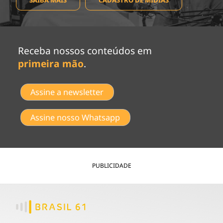
Receba nossos conteúdos em
primeira mão
.
Assine a newsletter
Assine nosso Whatsapp
PUBLICIDADE