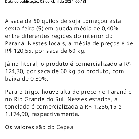
Data de publicação: 05 de Abril de 2024, 00:13h
A saca de 60 quilos de soja começou esta
sexta-feira (5) em queda média de 0,40%,
entre diferentes regiões do interior do
Paraná. Nestes locais, a média de preços é de
R$ 120,55, por saca de 60 kg.
Já no litoral, o produto é comercializado a R$
124,30, por saca de 60 kg do produto, com
baixa de 0,30%.
Para o trigo, houve alta de preço no Paraná e
no Rio Grande do Sul. Nesses estados, a
tonelada é comercializada a R$ 1.256,15 e
1.174,90, respectivamente.
Os valores são do
Cepea
.