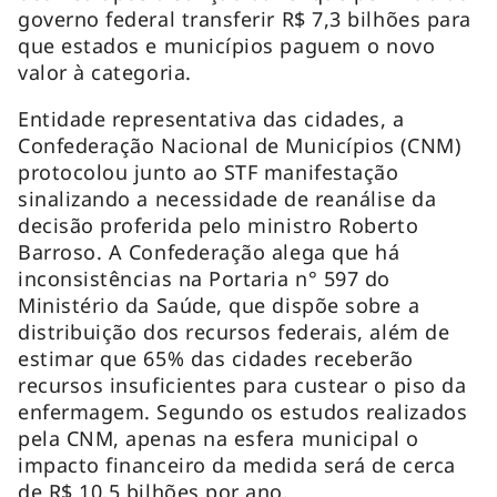
governo federal transferir R$ 7,3 bilhões para
que estados e municípios paguem o novo
valor à categoria.
Entidade representativa das cidades, a
Confederação Nacional de Municípios (CNM)
protocolou junto ao STF manifestação
sinalizando a necessidade de reanálise da
decisão proferida pelo ministro Roberto
Barroso. A Confederação alega que há
inconsistências na Portaria n° 597 do
Ministério da Saúde, que dispõe sobre a
distribuição dos recursos federais, além de
estimar que 65% das cidades receberão
recursos insuficientes para custear o piso da
enfermagem. Segundo os estudos realizados
pela CNM, apenas na esfera municipal o
impacto financeiro da medida será de cerca
de R$ 10,5 bilhões por ano.