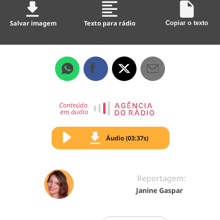
Salvar imagem
Texto para rádio
Copiar o texto
Áudio (03:37s)
Reportagem:
Janine Gaspar