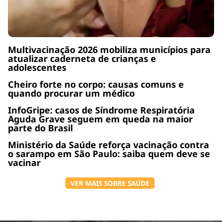
Multivacinação 2026 mobiliza municípios para
atualizar caderneta de crianças e
adolescentes
Cheiro forte no corpo: causas comuns e
quando procurar um médico
InfoGripe: casos de Síndrome Respiratória
Aguda Grave seguem em queda na maior
parte do Brasil
Ministério da Saúde reforça vacinação contra
o sarampo em São Paulo: saiba quem deve se
vacinar
VER MAIS SOBRE SAÚDE