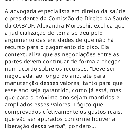
A advogada especialista em direito da saúde
e presidente da Comissão de Direito da Saúde
da OAB/DF, Alexandra Moreschi, explica que
a judicialização do tema se deu pelo
argumento das entidades de que não há
recurso para o pagamento do piso. Ela
contextualiza que as negociações entre as
partes devem continuar de forma a chegar
num acordo sobre os recursos. “Deve ser
negociada, ao longo do ano, até para
manutenção desses valores, tanto para que
esse ano seja garantido, como já está, mas
que para o próximo ano sejam mantidos e
ampliados esses valores. Lógico que
comprovados efetivamente os gastos reais,
que vão ser apurados conforme houver a
liberação dessa verba”, ponderou.