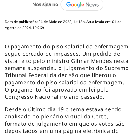
Data de publicação: 26 de Maio de 2023, 14:15h, Atualizado em: 01 de
Agosto de 2024, 19:26h
O pagamento do piso salarial da enfermagem
segue cercado de impasses. Um pedido de
vista feito pelo ministro Gilmar Mendes nesta
semana suspendeu o julgamento do Supremo
Tribunal Federal da decisão que liberou o
pagamento do piso salarial da enfermagem.
O pagamento foi aprovado em lei pelo
Congresso Nacional no ano passado.
Desde o último dia 19 o tema estava sendo
analisado no plenário virtual da Corte,
formato de julgamento em que os votos são
depositados em uma página eletrônica do