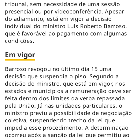
tribunal, sem necessidade de uma sessão
presencial ou por videoconferência. Apesar
do adiamento, está em vigor a decisão
individual do ministro Luís Roberto Barroso,
que é favorável ao pagamento com algumas
condições.
Em vigor
Barroso revogou no último dia 15 uma
decisão que suspendia o piso. Segundo a
decisão do ministro, que está em vigor, nos
estados e municípios a remuneração deve ser
feita dentro dos limites da verba repassada
pela União. Já nas unidades particulares, o
ministro previu a possibilidade de negociação
coletiva, suspendendo trecho da lei que
impedia esse procedimento. A determinação
ocorreu após a sanção da lei que permitiu ao