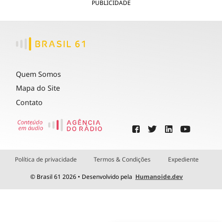
PUBLICIDADE
Quem Somos
Mapa do Site
Contato
Política de privacidade
Termos & Condições
Expediente
© Brasil 61 2026 • Desenvolvido pela
Humanoide.dev