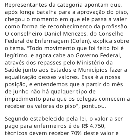
Representantes da categoria apontam que,
após longa batalha para a aprovação do piso,
chegou o momento em que ele passa a valer
como forma de reconhecimento da profissão.
O conselheiro Daniel Menezes, do Conselho
Federal de Enfermagem (Cofen), explica sobre
o tema. “Todo movimento que foi feito foi é
legítimo, e agora cabe ao Governo Federal,
através dos repasses pelo Ministério da
Saúde junto aos Estados e Municípios fazer a
equalização desses valores. Essa é a nossa
posição, e entendemos que a partir do mês
de junho não há qualquer tipo de
impedimento para que os colegas comecem a
receber os valores do piso”, pontuou.
Segundo estabelecido pela lei, o valor a ser
pago para enfermeiros é de R$ 4.750,
técnicos devem receber 70% deste valor e