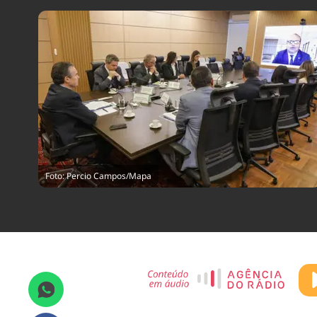
Foto: Percio Campos/Mapa