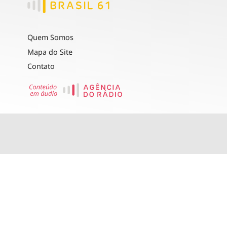
Quem Somos
Mapa do Site
Contato