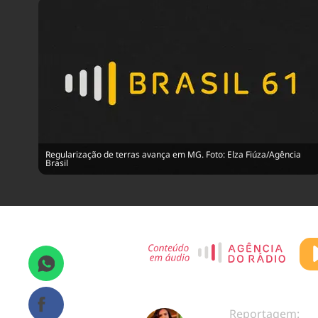
Regularização de terras avança em MG. Foto: Elza Fiúza/Agência
Brasil
Reportagem: