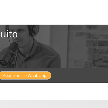
uito
Assine nosso Whatsapp