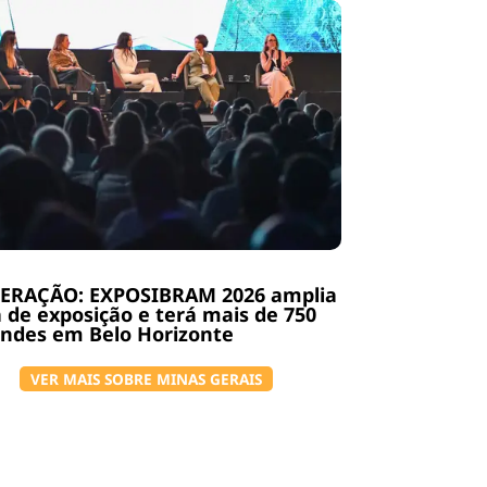
ERAÇÃO: EXPOSIBRAM 2026 amplia
 de exposição e terá mais de 750
ndes em Belo Horizonte
VER MAIS SOBRE MINAS GERAIS