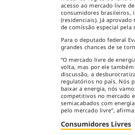
acesso ao mercado livre de
consumidores brasileiros, 
(residenciais). Já aprovado
de comissão especial pela 
Para o deputado federal Eva
grandes chances de se tor
“O mercado livre de energ
volta, mas por ele também 
discussão, a desburocratiz
regulatórios no país. Nós
baixar a energia, nós vamos
competitivos no mercado e
semiacabados com energia 
pelo mercado livre”, afirma
Consumidores Livres