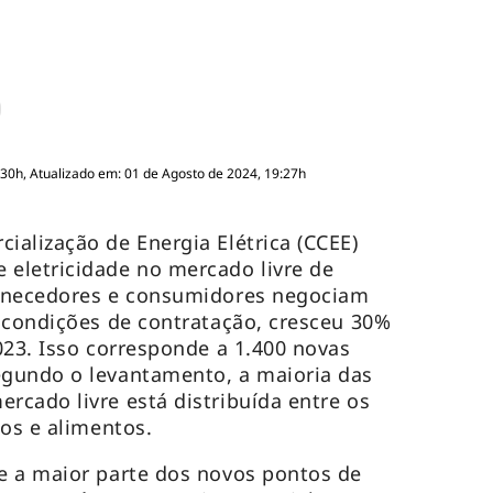
:30h, Atualizado em: 01 de Agosto de 2024, 19:27h
alização de Energia Elétrica (CCEE)
eletricidade no mercado livre de
ornecedores e consumidores negociam
 condições de contratação, cresceu 30%
023. Isso corresponde a 1.400 novas
gundo o levantamento, a maioria das
cado livre está distribuída entre os
ços e alimentos.
e a maior parte dos novos pontos de