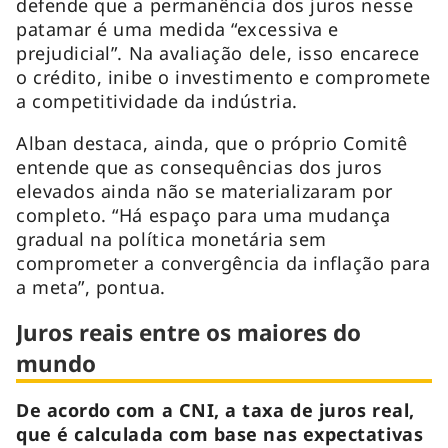
defende que a permanência dos juros nesse
patamar é uma medida “excessiva e
prejudicial”. Na avaliação dele, isso encarece
o crédito, inibe o investimento e compromete
a competitividade da indústria.
Alban destaca, ainda, que o próprio Comitê
entende que as consequências dos juros
elevados ainda não se materializaram por
completo. “Há espaço para uma mudança
gradual na política monetária sem
comprometer a convergência da inflação para
a meta”, pontua.
Juros reais entre os maiores do
mundo
De acordo com a CNI, a taxa de juros real,
que é calculada com base nas expectativas