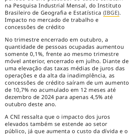
na Pesquisa Industrial Mensal, do Instituto
Brasileiro de Geografia e Estatística
(IBGE)
.
Impacto no mercado de trabalho e
concessões de crédito
No trimestre encerrado em outubro, a
quantidade de pessoas ocupadas aumentou
somente 0,1%, frente ao mesmo trimestre
móvel anterior, encerrado em julho. Diante de
uma elevação das taxas médias de juros das
operações e da alta da inadimplência, as
concessões de crédito saíram de um aumento
de 10,7% no acumulado em 12 meses até
dezembro de 2024 para apenas 4,5% até
outubro deste ano.
A CNI ressalta que o impacto dos juros
elevados também se estende ao setor
público, já que aumenta o custo da dívida e o