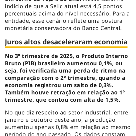
indício de que a Selic atual está 4,5 pontos
percentuais acima do nível necessário. Para a
entidade, esse cenário reflete uma postura
monetária conservadora do Banco Central.
Juros altos desaceleraram economia
No 3º trimestre de 2025, o Produto Interno
Bruto (PIB) brasileiro aumentou 0,1%, ou
seja, foi verificada uma perda de ritmo na
comparação com o 2º trimestre, quando a
economia registrou um salto de 0,3%.
Também houve retração em relação ao 1º
trimestre, que contou com alta de 1,5%.
No que diz respeito ao setor industrial, entre
janeiro e outubro deste ano, a produção
aumentou apenas 0,8% em relação ao mesmo
período do ano passado. Os dados constam