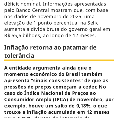
déficit nominal. Informações apresentadas
pelo Banco Central mostram que, com base
nos dados de novembro de 2025, uma
elevação de 1 ponto percentual na Selic
aumenta a dívida bruta do governo geral em
R$ 55,6 bilhões, ao longo de 12 meses.
Inflação retorna ao patamar de
tolerância
A entidade argumenta ainda que o
momento econômico do Brasil também
apresenta “sinais consistentes” de que as
pressões de preços começam a ceder. No
caso do Índice Nacional de Preços ao
Consumidor Amplo (IPCA) de novembro, por
exemplo, houve um salto de 0,18%, o que
trouxe a inflação acumulada em 12 meses