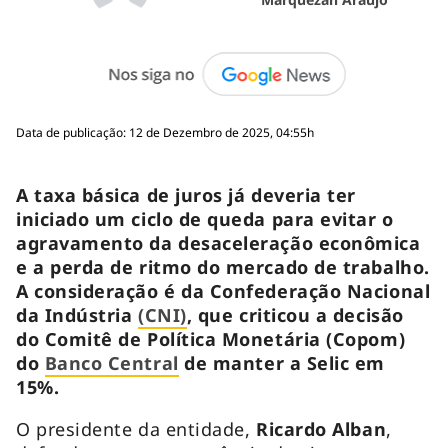
Data de publicação: 12 de Dezembro de 2025, 04:55h
A taxa básica de juros já deveria ter
iniciado um ciclo de queda para evitar o
agravamento da desaceleração econômica
e a perda de ritmo do mercado de trabalho.
A consideração é da Confederação Nacional
da Indústria
(CNI)
, que criticou a decisão
do Comitê de Política Monetária (Copom)
do
Banco Central
de manter a Selic em
15%.
O presidente da entidade,
Ricardo Alban
,