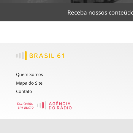
Receba nossos conteú
Quem Somos
Mapa do Site
Contato