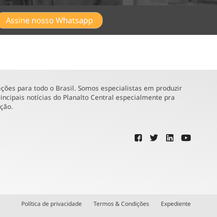
Assine nosso Whatsapp
ões para todo o Brasil. Somos especialistas em produzir
incipais notícias do Planalto Central especialmente pra
ução.
Política de privacidade
Termos & Condições
Expediente