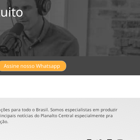
uito
Assine nosso Whatsapp
ões para todo o Brasil. Somos especialistas em produzir
incipais notícias do Planalto Central especialmente pra
ução.