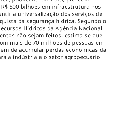
 R$ 500 bilhões em infraestrutura nos
ntir a universalização dos serviços de
quista da segurança hídrica. Segundo o
Recursos Hídricos da Agência Nacional
entos não sejam feitos, estima-se que
 com mais de 70 milhões de pessoas em
 além de acumular perdas econômicas da
ra a indústria e o setor agropecuário.