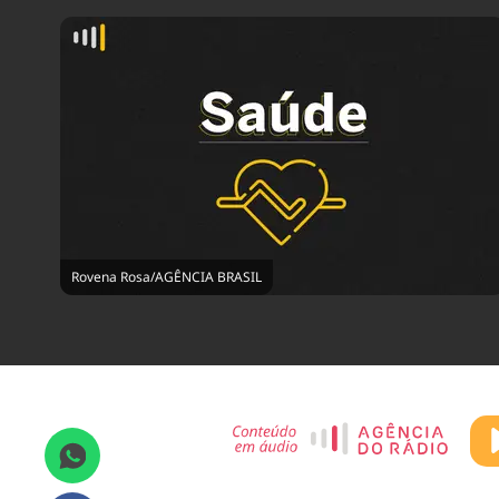
Rovena Rosa/AGÊNCIA BRASIL