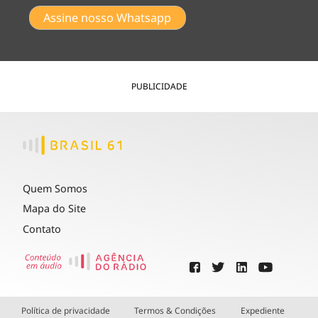
Assine nosso Whatsapp
PUBLICIDADE
Quem Somos
Mapa do Site
Contato
Política de privacidade
Termos & Condições
Expediente