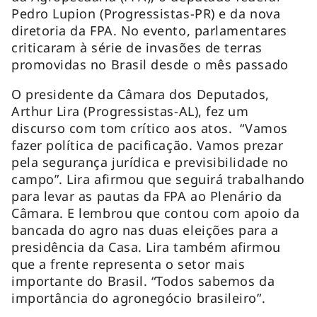
Pedro Lupion (Progressistas-PR) e da nova
diretoria da FPA. No evento, parlamentares
criticaram à série de invasões de terras
promovidas no Brasil desde o mês passado
O presidente da Câmara dos Deputados,
Arthur Lira (Progressistas-AL), fez um
discurso com tom crítico aos atos. “Vamos
fazer política de pacificação. Vamos prezar
pela segurança jurídica e previsibilidade no
campo”. Lira afirmou que seguirá trabalhando
para levar as pautas da FPA ao Plenário da
Câmara. E lembrou que contou com apoio da
bancada do agro nas duas eleições para a
presidência da Casa. Lira também afirmou
que a frente representa o setor mais
importante do Brasil. “Todos sabemos da
importância do agronegócio brasileiro”.