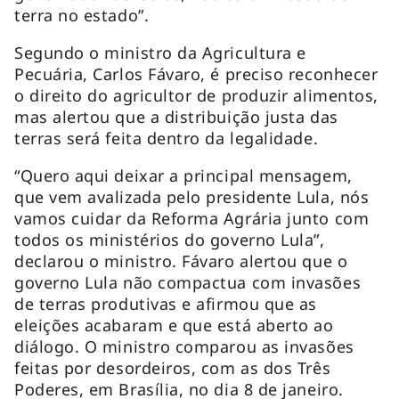
terra no estado”.
Segundo o ministro da Agricultura e
Pecuária, Carlos Fávaro, é preciso reconhecer
o direito do agricultor de produzir alimentos,
mas alertou que a distribuição justa das
terras será feita dentro da legalidade.
“Quero aqui deixar a principal mensagem,
que vem avalizada pelo presidente Lula, nós
vamos cuidar da Reforma Agrária junto com
todos os ministérios do governo Lula”,
declarou o ministro. Fávaro alertou que o
governo Lula não compactua com invasões
de terras produtivas e afirmou que as
eleições acabaram e que está aberto ao
diálogo. O ministro comparou as invasões
feitas por desordeiros, com as dos Três
Poderes, em Brasília, no dia 8 de janeiro.