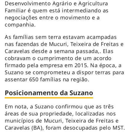
Desenvolvimento Agrário e Agricultura
Familiar é quem está intermediando as
negociações entre o movimento e a
companhia.
As famílias sem terra estavam acampadas
nas fazendas de Mucuri, Teixeira de Freitas e
Caravelas desde a semana passada,. Elas
cobravam o cumprimento de um acordo
firmado pela empresa em 2015. Na época, a
Suzano se comprometeu a dispor terras para
assentar 650 famílias na região.
Posicionamento da Suzano
Em nota, a Suzano confirmou que as três
áreas de sua propriedade, localizadas nos
municípios de Mucuri, Teixeira de Freitas e
Caravelas (BA), foram desocupadas pelo MST.