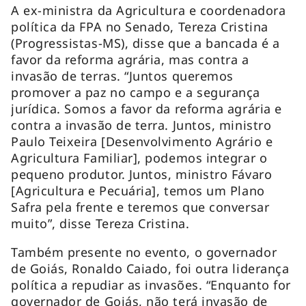
A ex-ministra da Agricultura e coordenadora
política da FPA no Senado, Tereza Cristina
(Progressistas-MS), disse que a bancada é a
favor da reforma agrária, mas contra a
invasão de terras. “Juntos queremos
promover a paz no campo e a segurança
jurídica. Somos a favor da reforma agrária e
contra a invasão de terra. Juntos, ministro
Paulo Teixeira [Desenvolvimento Agrário e
Agricultura Familiar], podemos integrar o
pequeno produtor. Juntos, ministro Fávaro
[Agricultura e Pecuária], temos um Plano
Safra pela frente e teremos que conversar
muito”, disse Tereza Cristina.
Também presente no evento, o governador
de Goiás, Ronaldo Caiado, foi outra liderança
política a repudiar as invasões. “Enquanto for
governador de Goiás, não terá invasão de