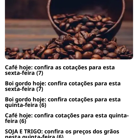
Café hoje: confira as cotações para esta
sexta-feira (7)
Boi gordo hoje: confira cotações para esta
sexta-feira (7)
Boi gordo hoje: confira cotações para esta
quinta-feira (6)
Café hoje: confira cotações para esta quinta-
feira (6)
SOJA E TRIGO: confira os preços dos grãos
nesta quinta-feira (6)