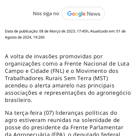
Data de publicação: 08 de Março de 2023, 17:45h, Atualizado em: 01 de
Agosto de 2024, 19:26h
A volta de invasões promovidas por
organizações como a Frente Nacional de Luta
Campo e Cidade (FNL) e o Movimento dos
Trabalhadores Rurais Sem Terra (MST)
acendeu o alerta amarelo nas principais
associações e representações do agronegócio
brasileiro.
Na terça-feira (07) lideranças políticas do
agro estiveram reunidas na solenidade de
posse do presidente da Frente Parlamentar
da Agropecuária (FPA), o deputado federal