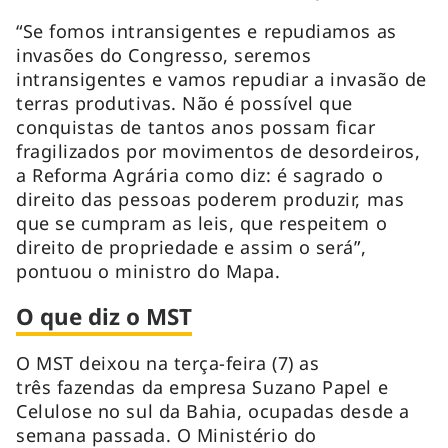
“Se fomos intransigentes e repudiamos as
invasões do Congresso, seremos
intransigentes e vamos repudiar a invasão de
terras produtivas. Não é possível que
conquistas de tantos anos possam ficar
fragilizados por movimentos de desordeiros,
a Reforma Agrária como diz: é sagrado o
direito das pessoas poderem produzir, mas
que se cumpram as leis, que respeitem o
direito de propriedade e assim o será”,
pontuou o ministro do Mapa.
O que diz o MST
O MST deixou na terça-feira (7) as
três fazendas da empresa Suzano Papel e
Celulose no sul da Bahia, ocupadas desde a
semana passada. O Ministério do