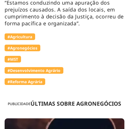
“Estamos conduzindo uma apuração dos
prejuízos causados. A saída dos locais, em
cumprimento à decisão da Justiça, ocorreu de
forma pacífica e organizada”.
#Agricultura
#Agronegócios
#MST
#Desenvolvimento Agrário
#Reforma Agrária
ÚLTIMAS SOBRE AGRONEGÓCIOS
PUBLICIDADE