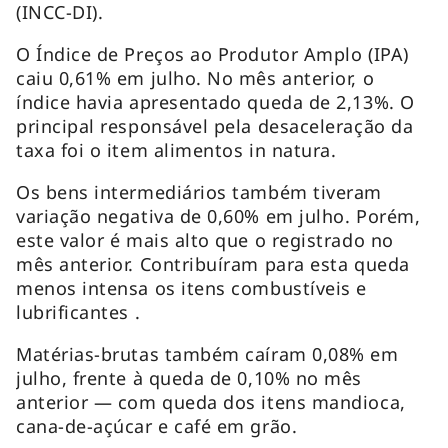
(INCC-DI).
O Índice de Preços ao Produtor Amplo (IPA)
caiu 0,61% em julho. No mês anterior, o
índice havia apresentado queda de 2,13%. O
principal responsável pela desaceleração da
taxa foi o item alimentos in natura.
Os bens intermediários também tiveram
variação negativa de 0,60% em julho. Porém,
este valor é mais alto que o registrado no
mês anterior. Contribuíram para esta queda
menos intensa os itens combustíveis e
lubrificantes .
Matérias-brutas também caíram 0,08% em
julho, frente à queda de 0,10% no mês
anterior — com queda dos itens mandioca,
cana-de-açúcar e café em grão.