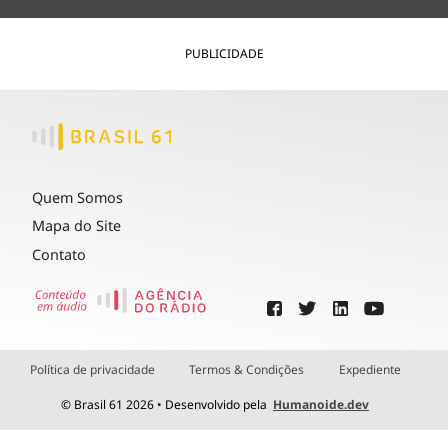
PUBLICIDADE
Quem Somos
Mapa do Site
Contato
Política de privacidade
Termos & Condições
Expediente
© Brasil 61 2026 • Desenvolvido pela
Humanoide.dev