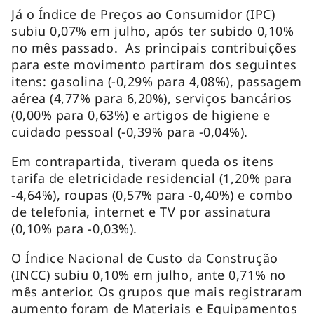
Já o Índice de Preços ao Consumidor (IPC)
subiu 0,07% em julho, após ter subido 0,10%
no mês passado. As principais contribuições
para este movimento partiram dos seguintes
itens: gasolina (-0,29% para 4,08%), passagem
aérea (4,77% para 6,20%), serviços bancários
(0,00% para 0,63%) e artigos de higiene e
cuidado pessoal (-0,39% para -0,04%).
Em contrapartida, tiveram queda os itens
tarifa de eletricidade residencial (1,20% para
-4,64%), roupas (0,57% para -0,40%) e combo
de telefonia, internet e TV por assinatura
(0,10% para -0,03%).
O Índice Nacional de Custo da Construção
(INCC) subiu 0,10% em julho, ante 0,71% no
mês anterior. Os grupos que mais registraram
aumento foram de Materiais e Equipamentos