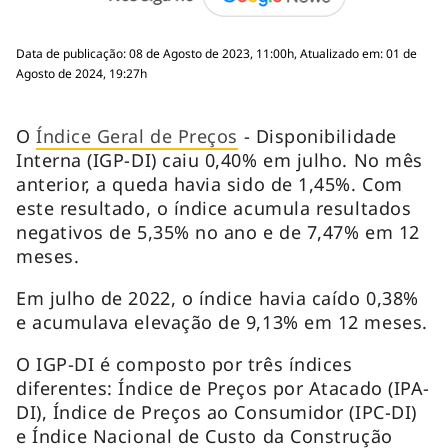
Data de publicação: 08 de Agosto de 2023, 11:00h, Atualizado em: 01 de
Agosto de 2024, 19:27h
O
Índice Geral de Preços
- Disponibilidade
Interna (IGP-DI) caiu 0,40% em julho. No mês
anterior, a queda havia sido de 1,45%. Com
este resultado, o índice acumula resultados
negativos de 5,35% no ano e de 7,47% em 12
meses.
Em julho de 2022, o índice havia caído 0,38%
e acumulava elevação de 9,13% em 12 meses.
O IGP-DI é composto por três índices
diferentes: Índice de Preços por Atacado (IPA-
DI), Índice de Preços ao Consumidor (IPC-DI)
e Índice Nacional de Custo da Construção