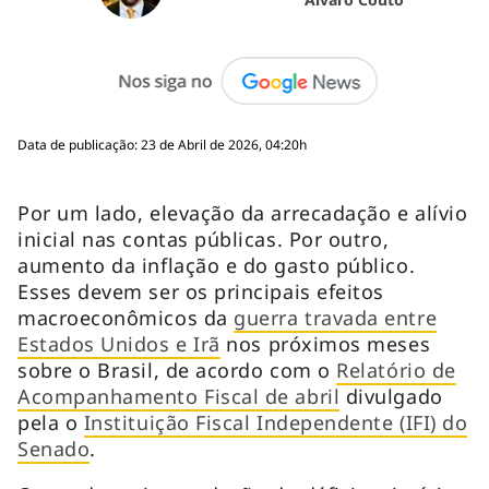
Data de publicação: 23 de Abril de 2026, 04:20h
Por um lado, elevação da arrecadação e alívio
inicial nas contas públicas. Por outro,
aumento da inflação e do gasto público.
Esses devem ser os principais efeitos
macroeconômicos da
guerra travada entre
Estados Unidos e Irã
nos próximos meses
sobre o Brasil, de acordo com o
Relatório de
Acompanhamento Fiscal de abril
divulgado
pela o
Instituição Fiscal Independente (IFI) do
Senado
.