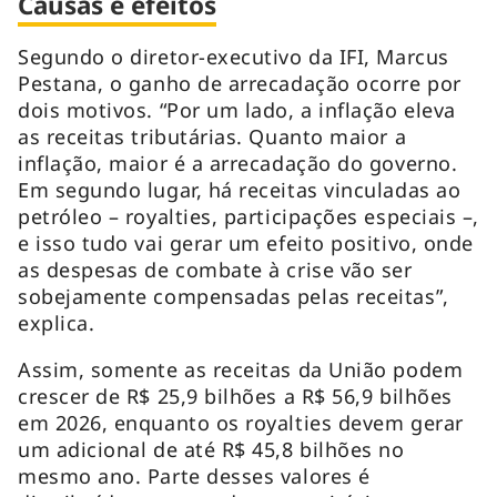
Causas e efeitos
Segundo o diretor-executivo da IFI, Marcus
Pestana, o ganho de arrecadação ocorre por
dois motivos. “Por um lado, a inflação eleva
as receitas tributárias. Quanto maior a
inflação, maior é a arrecadação do governo.
Em segundo lugar, há receitas vinculadas ao
petróleo – royalties, participações especiais –,
e isso tudo vai gerar um efeito positivo, onde
as despesas de combate à crise vão ser
sobejamente compensadas pelas receitas”,
explica.
Assim, somente as receitas da União podem
crescer de R$ 25,9 bilhões a R$ 56,9 bilhões
em 2026, enquanto os royalties devem gerar
um adicional de até R$ 45,8 bilhões no
mesmo ano. Parte desses valores é