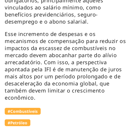
obrigatórios, principalmente aqueles
vinculados ao salário mínimo, como
benefícios previdenciários, seguro-
desemprego e o abono salarial.
Esse incremento de despesas e os
mecanismos de compensação para reduzir os
impactos da escassez de combustíveis no
mercado devem abocanhar parte do alívio
arrecadatório. Com isso, a perspectiva
apontada pela IFI é de manutenção de juros
mais altos por um período prolongado e de
desaceleração da economia global, que
também devem limitar o crescimento
econômico.
#Combustíveis
#Petróleo