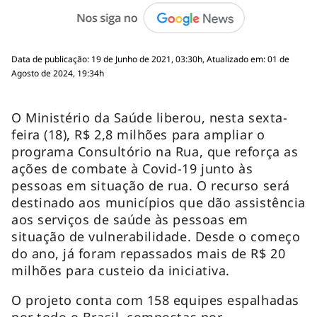
Data de publicação: 19 de Junho de 2021, 03:30h, Atualizado em: 01 de
Agosto de 2024, 19:34h
O Ministério da Saúde liberou, nesta sexta-
feira (18), R$ 2,8 milhões para ampliar o
programa Consultório na Rua, que reforça as
ações de combate à Covid-19 junto às
pessoas em situação de rua. O recurso será
destinado aos municípios que dão assistência
aos serviços de saúde às pessoas em
situação de vulnerabilidade. Desde o começo
do ano, já foram repassados mais de R$ 20
milhões para custeio da iniciativa.
O projeto conta com 158 equipes espalhadas
por todo o Brasil, compostas por