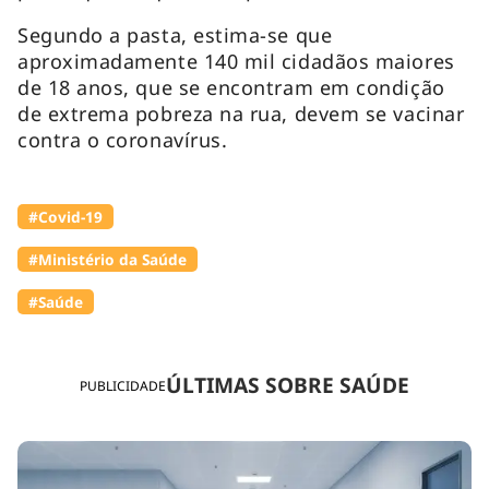
Segundo a pasta, estima-se que
aproximadamente 140 mil cidadãos maiores
de 18 anos, que se encontram em condição
de extrema pobreza na rua, devem se vacinar
contra o coronavírus.
#Covid-19
#Ministério da Saúde
#Saúde
ÚLTIMAS SOBRE SAÚDE
PUBLICIDADE