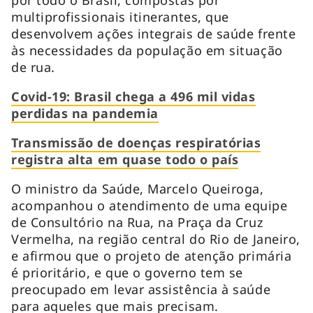
multiprofissionais itinerantes, que
desenvolvem ações integrais de saúde frente
às necessidades da população em situação
de rua.
Covid-19: Brasil chega a 496 mil vidas
perdidas na pandemia
Transmissão de doenças respiratórias
registra alta em quase todo o país
O ministro da Saúde, Marcelo Queiroga,
acompanhou o atendimento de uma equipe
de Consultório na Rua, na Praça da Cruz
Vermelha, na região central do Rio de Janeiro,
e afirmou que o projeto de atenção primária
é prioritário, e que o governo tem se
preocupado em levar assistência à saúde
para aqueles que mais precisam.