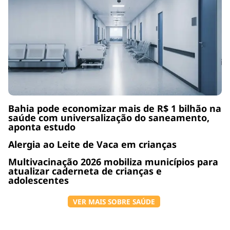
Bahia pode economizar mais de R$ 1 bilhão na
saúde com universalização do saneamento,
aponta estudo
Alergia ao Leite de Vaca em crianças
Multivacinação 2026 mobiliza municípios para
atualizar caderneta de crianças e
adolescentes
VER MAIS SOBRE SAÚDE