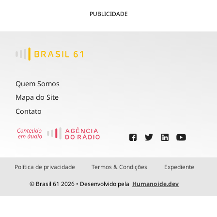
PUBLICIDADE
Quem Somos
Mapa do Site
Contato
Política de privacidade
Termos & Condições
Expediente
© Brasil 61 2026 • Desenvolvido pela
Humanoide.dev