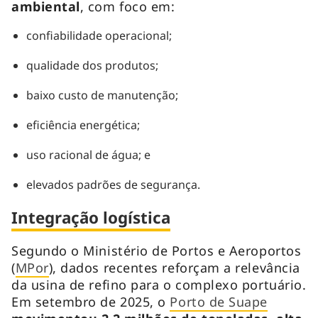
ambiental
, com foco em:
confiabilidade operacional;
qualidade dos produtos;
baixo custo de manutenção;
eficiência energética;
uso racional de água; e
elevados padrões de segurança.
Integração logística
Segundo o Ministério de Portos e Aeroportos
(
MPor
), dados recentes reforçam a relevância
da usina de refino para o complexo portuário.
Em setembro de 2025, o
Porto de Suape