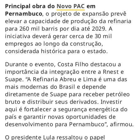
Principal obra do
Novo PAC
em
Pernambuco
, o projeto de expansão prevê
elevar a capacidade de produção da refinaria
para 260 mil barris por dia até 2029. A
iniciativa deverá gerar cerca de 30 mil
empregos ao longo da construção,
considerada histórica para o estado.
Durante o evento, Costa Filho destacou a
importância da integração entre a Rnest e
Suape. “A Refinaria Abreu e Lima é uma das
mais modernas do Brasil e depende
diretamente de Suape para receber petróleo
bruto e distribuir seus derivados. Investir
aqui é fortalecer a segurança energética do
país e garantir novas oportunidades de
desenvolvimento para Pernambuco”, afirmou.
O presidente Lula ressaltou o papel