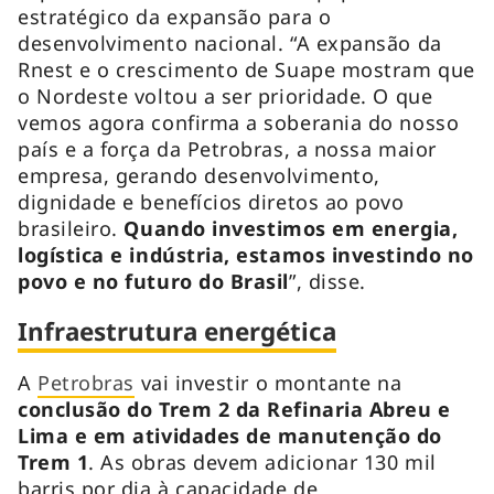
estratégico da expansão para o
desenvolvimento nacional. “A expansão da
Rnest e o crescimento de Suape mostram que
o Nordeste voltou a ser prioridade. O que
vemos agora confirma a soberania do nosso
país e a força da Petrobras, a nossa maior
empresa, gerando desenvolvimento,
dignidade e benefícios diretos ao povo
brasileiro.
Quando investimos em energia,
logística e indústria, estamos investindo no
povo e no futuro do Brasil
”, disse.
Infraestrutura energética
A
Petrobras
vai investir o montante na
conclusão do Trem 2 da Refinaria Abreu e
Lima e em atividades de manutenção do
Trem 1
. As obras devem adicionar 130 mil
barris por dia à capacidade de