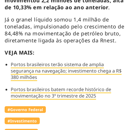
movimentou 2,2 milhões de toneladas, alta
de 10,33% em relação ao ano anterior
.
Já o granel líquido somou 1,4 milhão de
toneladas, impulsionado pelo crescimento de
84,48% na movimentação de petróleo bruto,
diretamente ligada às operações da Rnest.
VEJA MAIS:
Portos brasileiros terão sistema de amplia
segurança na navegação; investimento chega a R$
380 milhões
Portos brasileiros batem recorde histórico de
movimentação no 3º trimestre de 2025
#Governo Federal
#Investimento