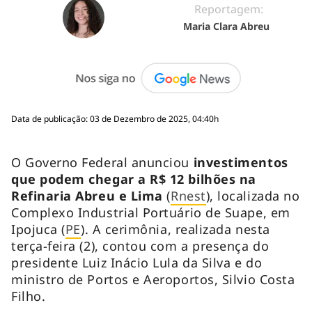
Reportagem:
Maria Clara Abreu
Data de publicação: 03 de Dezembro de 2025, 04:40h
O Governo Federal anunciou
investimentos
que podem chegar a R$ 12 bilhões na
Refinaria Abreu e Lima
(
Rnest
), localizada no
Complexo Industrial Portuário de Suape, em
Ipojuca (
PE
). A cerimônia, realizada nesta
terça-feira (2), contou com a presença do
presidente Luiz Inácio Lula da Silva e do
ministro de Portos e Aeroportos, Silvio Costa
Filho.