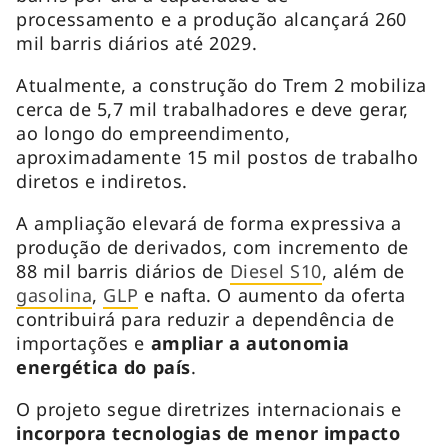
processamento e a produção alcançará 260
mil barris diários até 2029.
Atualmente, a construção do Trem 2 mobiliza
cerca de 5,7 mil trabalhadores e deve gerar,
ao longo do empreendimento,
aproximadamente 15 mil postos de trabalho
diretos e indiretos.
A ampliação elevará de forma expressiva a
produção de derivados, com incremento de
88 mil barris diários de
Diesel S10
, além de
gasolina
,
GLP
e nafta. O aumento da oferta
contribuirá para reduzir a dependência de
importações e
ampliar a autonomia
energética do país
.
O projeto segue diretrizes internacionais e
incorpora tecnologias de menor impacto