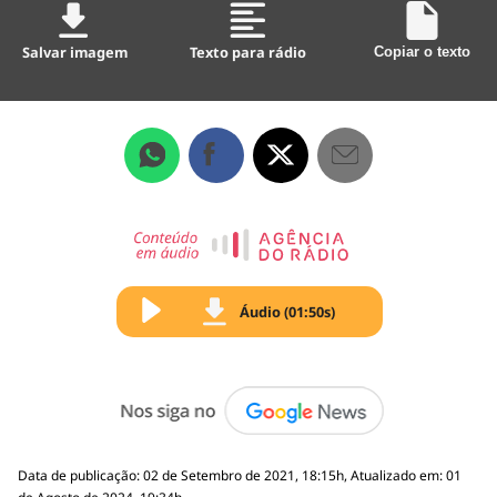
Salvar imagem
Texto para rádio
Copiar o texto
Áudio (01:50s)
Data de publicação: 02 de Setembro de 2021, 18:15h, Atualizado em: 01