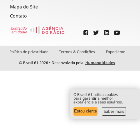
Mapa do Site
Contato
Política de privacidade
Termos & Condições
Expediente
© Brasil 61 2026 • Desenvolvido pela
Humanoide.dev
O Brasil 61 utiliza cookies
para garantir a melhor
experiência a seus usuários.
Saber mais
Estou ciente