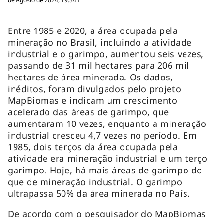
de Agosto de 2024, 19:34h
Entre 1985 e 2020, a área ocupada pela
mineração no Brasil, incluindo a atividade
industrial e o garimpo, aumentou seis vezes,
passando de 31 mil hectares para 206 mil
hectares de área minerada. Os dados,
inéditos, foram divulgados pelo projeto
MapBiomas e indicam um crescimento
acelerado das áreas de garimpo, que
aumentaram 10 vezes, enquanto a mineração
industrial cresceu 4,7 vezes no período. Em
1985, dois terços da área ocupada pela
atividade era mineração industrial e um terço
garimpo. Hoje, há mais áreas de garimpo do
que de mineração industrial. O garimpo
ultrapassa 50% da área minerada no País.
De acordo com o pesquisador do MapBiomas