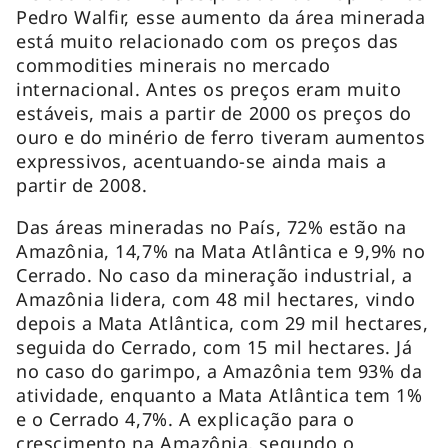
Pedro Walfir, esse aumento da área minerada
está muito relacionado com os preços das
commodities minerais no mercado
internacional. Antes os preços eram muito
estáveis, mais a partir de 2000 os preços do
ouro e do minério de ferro tiveram aumentos
expressivos, acentuando-se ainda mais a
partir de 2008.
Das áreas mineradas no País, 72% estão na
Amazônia, 14,7% na Mata Atlântica e 9,9% no
Cerrado. No caso da mineração industrial, a
Amazônia lidera, com 48 mil hectares, vindo
depois a Mata Atlântica, com 29 mil hectares,
seguida do Cerrado, com 15 mil hectares. Já
no caso do garimpo, a Amazônia tem 93% da
atividade, enquanto a Mata Atlântica tem 1%
e o Cerrado 4,7%. A explicação para o
crescimento na Amazônia, segundo o