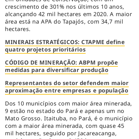
crescimento de 301% nos últimos 10 anos,
alcançando 42 mil hectares em 2020. A maior
área está na APA do Tapajós, com 34,7 mil
hectares.
MINERAIS ESTRATÉGICOS: CTAPME define
quatro projetos prioritários
CÓDIGO DE MINERAÇÃO: ABPM propõe
medidas para diversificar produção
Representantes do setor defendem maior
aproximação entre empresas e população
Dos 10 municípios com maior área minerada,
9 estão no estado do Pará e apenas um no
Mato Grosso. Itaituba, no Pará, é o município
com a maior área minerada, com quase 45
mil hectares, seguido por Jacareacanga,