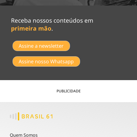
Receba nossos conteúdos em
primeira mão
.
Assine a newsletter
Assine nosso Whatsapp
PUBLICIDADE
Quem Somos